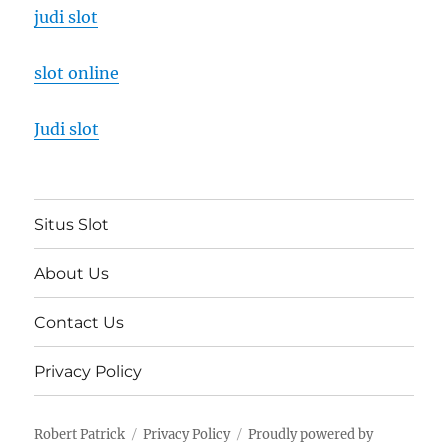
judi slot
slot online
Judi slot
Situs Slot
About Us
Contact Us
Privacy Policy
Robert Patrick
Privacy Policy
Proudly powered by