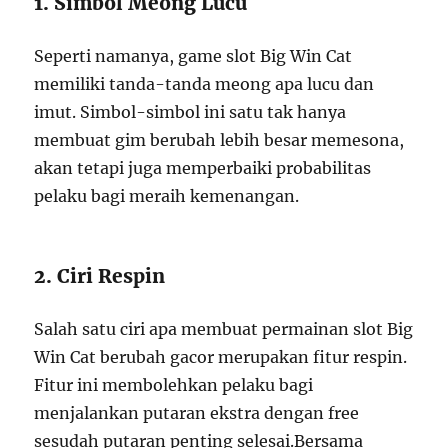
1. Simbol Meong Lucu
Seperti namanya, game slot Big Win Cat
memiliki tanda-tanda meong apa lucu dan
imut. Simbol-simbol ini satu tak hanya
membuat gim berubah lebih besar memesona,
akan tetapi juga memperbaiki probabilitas
pelaku bagi meraih kemenangan.
2. Ciri Respin
Salah satu ciri apa membuat permainan slot Big
Win Cat berubah gacor merupakan fitur respin.
Fitur ini membolehkan pelaku bagi
menjalankan putaran ekstra dengan free
sesudah putaran penting selesai.Bersama