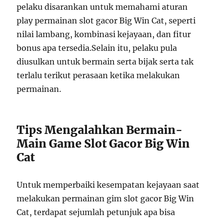
pelaku disarankan untuk memahami aturan
play permainan slot gacor Big Win Cat, seperti
nilai lambang, kombinasi kejayaan, dan fitur
bonus apa tersedia.Selain itu, pelaku pula
diusulkan untuk bermain serta bijak serta tak
terlalu terikut perasaan ketika melakukan
permainan.
Tips Mengalahkan Bermain-
Main Game Slot Gacor Big Win
Cat
Untuk memperbaiki kesempatan kejayaan saat
melakukan permainan gim slot gacor Big Win
Cat, terdapat sejumlah petunjuk apa bisa