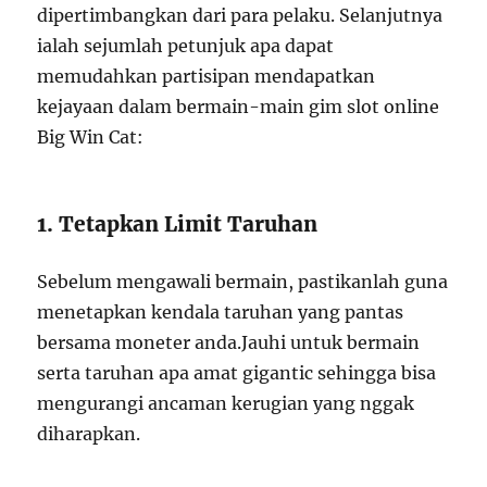
dipertimbangkan dari para pelaku. Selanjutnya
ialah sejumlah petunjuk apa dapat
memudahkan partisipan mendapatkan
kejayaan dalam bermain-main gim slot online
Big Win Cat:
1. Tetapkan Limit Taruhan
Sebelum mengawali bermain, pastikanlah guna
menetapkan kendala taruhan yang pantas
bersama moneter anda.Jauhi untuk bermain
serta taruhan apa amat gigantic sehingga bisa
mengurangi ancaman kerugian yang nggak
diharapkan.