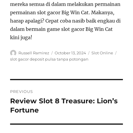
mereka semua di dalam melakukan permainan
permainan slot gacor Big Win Cat. Makanya,
harap apalagi? Cepat coba nasib baik engkau di
dalam bermain game slot gacor Big Win Cat
kini juga!
Author
Posted
Categories
Tags
Russell Ramirez
October 13, 2024
Slot Online
on
slot gacor deposit pulsa tanpa potongan
Post
PREVIOUS
navigation
Review Slot 8 Treasure: Lion’s
Previous
post:
Fortune