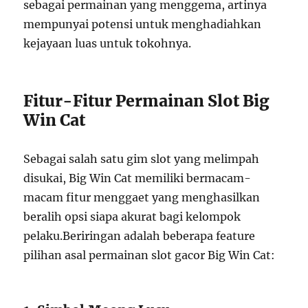
sebagai permainan yang menggema, artinya
mempunyai potensi untuk menghadiahkan
kejayaan luas untuk tokohnya.
Fitur-Fitur Permainan Slot Big
Win Cat
Sebagai salah satu gim slot yang melimpah
disukai, Big Win Cat memiliki bermacam-
macam fitur menggaet yang menghasilkan
beralih opsi siapa akurat bagi kelompok
pelaku.Beriringan adalah beberapa feature
pilihan asal permainan slot gacor Big Win Cat: