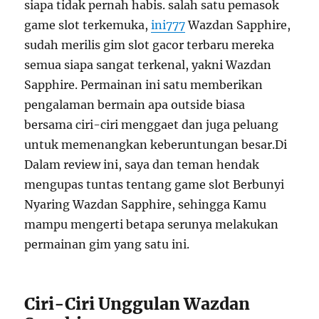
siapa tidak pernah habis. salah satu pemasok
game slot terkemuka,
ini777
Wazdan Sapphire,
sudah merilis gim slot gacor terbaru mereka
semua siapa sangat terkenal, yakni Wazdan
Sapphire. Permainan ini satu memberikan
pengalaman bermain apa outside biasa
bersama ciri-ciri menggaet dan juga peluang
untuk memenangkan keberuntungan besar.Di
Dalam review ini, saya dan teman hendak
mengupas tuntas tentang game slot Berbunyi
Nyaring Wazdan Sapphire, sehingga Kamu
mampu mengerti betapa serunya melakukan
permainan gim yang satu ini.
Ciri-Ciri Unggulan Wazdan