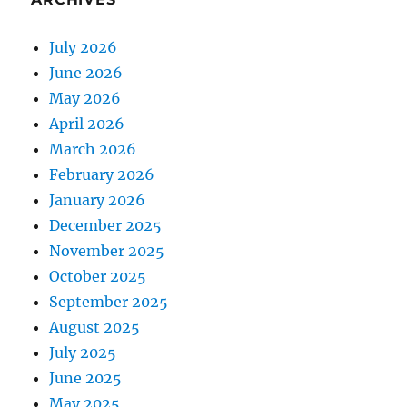
July 2026
June 2026
May 2026
April 2026
March 2026
February 2026
January 2026
December 2025
November 2025
October 2025
September 2025
August 2025
July 2025
June 2025
May 2025