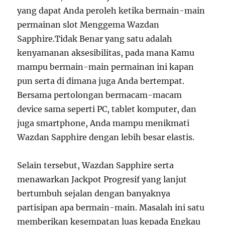
yang dapat Anda peroleh ketika bermain-main
permainan slot Menggema Wazdan
Sapphire.Tidak Benar yang satu adalah
kenyamanan aksesibilitas, pada mana Kamu
mampu bermain-main permainan ini kapan
pun serta di dimana juga Anda bertempat.
Bersama pertolongan bermacam-macam
device sama seperti PC, tablet komputer, dan
juga smartphone, Anda mampu menikmati
Wazdan Sapphire dengan lebih besar elastis.
Selain tersebut, Wazdan Sapphire serta
menawarkan Jackpot Progresif yang lanjut
bertumbuh sejalan dengan banyaknya
partisipan apa bermain-main. Masalah ini satu
memberikan kesempatan luas kepada Engkau