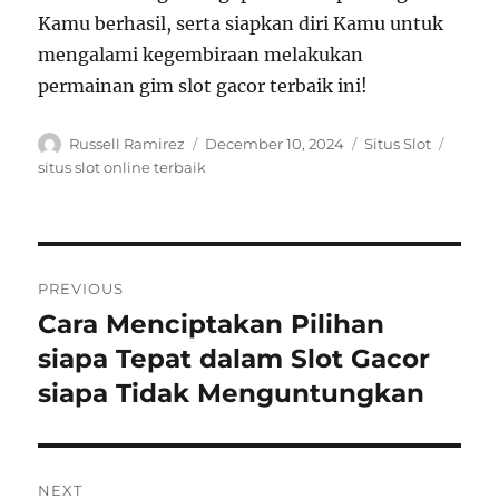
Kamu berhasil, serta siapkan diri Kamu untuk
mengalami kegembiraan melakukan
permainan gim slot gacor terbaik ini!
Author
Posted
Categories
Tags
Russell Ramirez
December 10, 2024
Situs Slot
on
situs slot online terbaik
Post
PREVIOUS
navigation
Cara Menciptakan Pilihan
Previous
post:
siapa Tepat dalam Slot Gacor
siapa Tidak Menguntungkan
NEXT