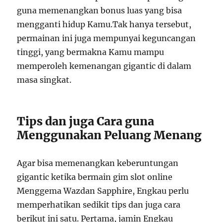
guna memenangkan bonus luas yang bisa
mengganti hidup Kamu.Tak hanya tersebut,
permainan ini juga mempunyai keguncangan
tinggi, yang bermakna Kamu mampu
memperoleh kemenangan gigantic di dalam
masa singkat.
Tips dan juga Cara guna
Menggunakan Peluang Menang
Agar bisa memenangkan keberuntungan
gigantic ketika bermain gim slot online
Menggema Wazdan Sapphire, Engkau perlu
memperhatikan sedikit tips dan juga cara
berikut ini satu. Pertama, jamin Engkau