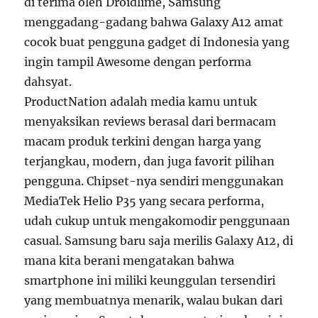
di terima oleh Droidlime, Samsung
menggadang-gadang bahwa Galaxy A12 amat
cocok buat pengguna gadget di Indonesia yang
ingin tampil Awesome dengan performa
dahsyat.
ProductNation adalah media kamu untuk
menyaksikan reviews berasal dari bermacam
macam produk terkini dengan harga yang
terjangkau, modern, dan juga favorit pilihan
pengguna. Chipset-nya sendiri menggunakan
MediaTek Helio P35 yang secara performa,
udah cukup untuk mengakomodir penggunaan
casual. Samsung baru saja merilis Galaxy A12, di
mana kita berani mengatakan bahwa
smartphone ini miliki keunggulan tersendiri
yang membuatnya menarik, walau bukan dari