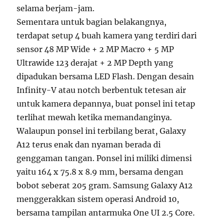
selama berjam-jam.
Sementara untuk bagian belakangnya,
terdapat setup 4 buah kamera yang terdiri dari
sensor 48 MP Wide + 2 MP Macro + 5 MP
Ultrawide 123 derajat + 2 MP Depth yang
dipadukan bersama LED Flash. Dengan desain
Infinity-V atau notch berbentuk tetesan air
untuk kamera depannya, buat ponsel ini tetap
terlihat mewah ketika memandanginya.
Walaupun ponsel ini terbilang berat, Galaxy
A12 terus enak dan nyaman berada di
genggaman tangan. Ponsel ini miliki dimensi
yaitu 164 x 75.8 x 8.9 mm, bersama dengan
bobot seberat 205 gram. Samsung Galaxy A12
menggerakkan sistem operasi Android 10,
bersama tampilan antarmuka One UI 2.5 Core.