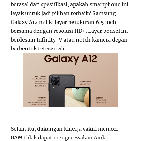
berasal dari spesifikasi, apakah smartphone ini
layak untuk jadi pilihan terbaik? Samsung
Galaxy A12 miliki layar berukuran 6,5 inch
bersama dengan resolusi HD+. Layar ponsel ini
berdesain Infinity-V atau notch kamera depan
berbentuk tetesan air.
Selain itu, dukungan kinerja yakni memori
RAM tidak dapat mengecewakan Anda.