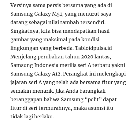
Versinya sama persis bersama yang ada di
Samsung Galaxy M51, yang menurut saya
datang sebagai nilai tambah tersendiri.
Singkatnya, kita bisa mendapatkan hasil
gambar yang maksimal pada kondisi
lingkungan yang berbeda. Tabloidpulsa.id –
Menjelang perubahan tahun 2020 lantas,
Samsung Indonesia merilis seri A terbaru yakni
Samsung Galaxy A12. Perangkat ini melengkapi
jajaran seri A yang telah ada bersama fitur yang
semakin menarik. Jika Anda barangkali
beranggapan bahwa Samsung “pelit” dapat
fitur di seri termurahnya, maka asumsi itu
tidak lagi berlaku.