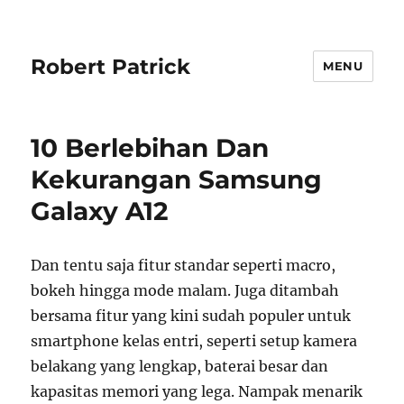
Robert Patrick
MENU
10 Berlebihan Dan
Kekurangan Samsung
Galaxy A12
Dan tentu saja fitur standar seperti macro,
bokeh hingga mode malam. Juga ditambah
bersama fitur yang kini sudah populer untuk
smartphone kelas entri, seperti setup kamera
belakang yang lengkap, baterai besar dan
kapasitas memori yang lega. Nampak menarik