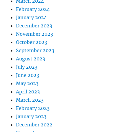
March 2024
February 2024
January 2024
December 2023
November 2023
October 2023
September 2023
August 2023
July 2023
June 2023
May 2023
April 2023
March 2023
February 2023
January 2023
December 2022