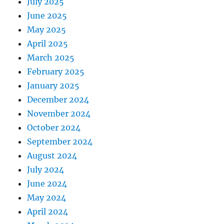
July 2025
June 2025
May 2025
April 2025
March 2025
February 2025
January 2025
December 2024
November 2024
October 2024
September 2024
August 2024
July 2024
June 2024
May 2024
April 2024