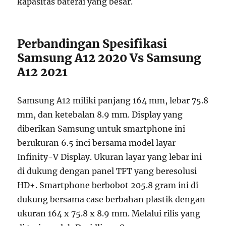
kapasitas baterai yang besar.
Perbandingan Spesifikasi
Samsung A12 2020 Vs Samsung
A12 2021
Samsung A12 miliki panjang 164 mm, lebar 75.8
mm, dan ketebalan 8.9 mm. Display yang
diberikan Samsung untuk smartphone ini
berukuran 6.5 inci bersama model layar
Infinity-V Display. Ukuran layar yang lebar ini
di dukung dengan panel TFT yang beresolusi
HD+. Smartphone berbobot 205.8 gram ini di
dukung bersama case berbahan plastik dengan
ukuran 164 x 75.8 x 8.9 mm. Melalui rilis yang