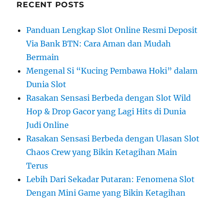
RECENT POSTS
Panduan Lengkap Slot Online Resmi Deposit
Via Bank BTN: Cara Aman dan Mudah
Bermain
Mengenal Si “Kucing Pembawa Hoki” dalam
Dunia Slot
Rasakan Sensasi Berbeda dengan Slot Wild
Hop & Drop Gacor yang Lagi Hits di Dunia
Judi Online
Rasakan Sensasi Berbeda dengan Ulasan Slot
Chaos Crew yang Bikin Ketagihan Main
Terus
Lebih Dari Sekadar Putaran: Fenomena Slot
Dengan Mini Game yang Bikin Ketagihan