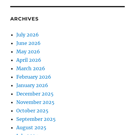
ARCHIVES
July 2026
June 2026
May 2026
April 2026
March 2026
February 2026
January 2026
December 2025
November 2025
October 2025
September 2025
August 2025