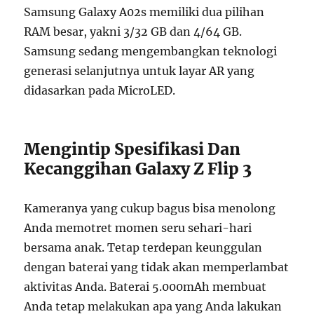
Samsung Galaxy A02s memiliki dua pilihan
RAM besar, yakni 3/32 GB dan 4/64 GB.
Samsung sedang mengembangkan teknologi
generasi selanjutnya untuk layar AR yang
didasarkan pada MicroLED.
Mengintip Spesifikasi Dan
Kecanggihan Galaxy Z Flip 3
Kameranya yang cukup bagus bisa menolong
Anda memotret momen seru sehari-hari
bersama anak. Tetap terdepan keunggulan
dengan baterai yang tidak akan memperlambat
aktivitas Anda. Baterai 5.000mAh membuat
Anda tetap melakukan apa yang Anda lakukan