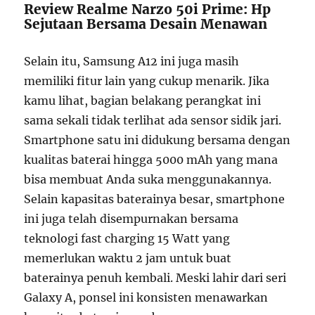
Review Realme Narzo 50i Prime: Hp
Sejutaan Bersama Desain Menawan
Selain itu, Samsung A12 ini juga masih
memiliki fitur lain yang cukup menarik. Jika
kamu lihat, bagian belakang perangkat ini
sama sekali tidak terlihat ada sensor sidik jari.
Smartphone satu ini didukung bersama dengan
kualitas baterai hingga 5000 mAh yang mana
bisa membuat Anda suka menggunakannya.
Selain kapasitas baterainya besar, smartphone
ini juga telah disempurnakan bersama
teknologi fast charging 15 Watt yang
memerlukan waktu 2 jam untuk buat
baterainya penuh kembali. Meski lahir dari seri
Galaxy A, ponsel ini konsisten menawarkan