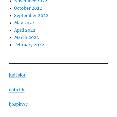
November 2022
October 2022
September 2022
May 2022
April 2022
March 2022
February 2022
judi slot
data hk
ijospin77