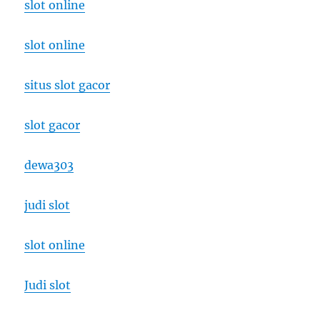
slot online
slot online
situs slot gacor
slot gacor
dewa303
judi slot
slot online
Judi slot