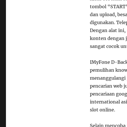
tombol “START”
dan upload, besa
digunakan. Tele
Dengan alat ini,
konten dengan j
sangat cocok u
IMyFone D-Back 
pemulihan knowl
menanggulangi p
pencarian web j
pencariaan goog
international as
slot online.
Selain mencoba 