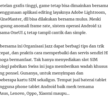
etelan grafis tinggi, game tetap bisa dimainkan bersam
Penggunaan aplikasi editing layaknya Adobe Lightroom,
 KineMaster, dll bisa dilakukan bersama mulus. Meski
ngsung anomali frame rate, sistem operasi Android 12
sama OneUI 4 tetap tampil cantik dan simple.
 bersama ini Organisasi Jazz dapat berbagi tips dan trik
epat, dan praktis cara memperbaiki dan servis sendiri H
moga bermanfaat. Tak hanya menyediakan slot SIM
logi pabrikan Swiss ini juga memberikan wadah khusus
ang ponsel. Gunanya, untuk menyimpan dan
erapa kartu SIM sekaligus. Tempat jual baterai tablet
engguna phone tablet Android baik merk ternama
 Asus, Lenovo, Oppo, Xiaomi maupu…