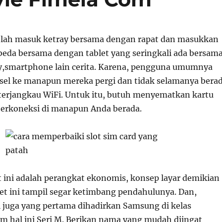
telah masuk ketray bersama dengan rapat dan masukkan
beda bersama dengan tablet yang seringkali ada bersam
y,smartphone lain cerita. Karena, pengguna umumnya
el ke manapun mereka pergi dan tidak selamanya bera
 terjangkau WiFi. Untuk itu, butuh menyematkan kartu
 terkoneksi di manapun Anda berada.
 ini adalah perangkat ekonomis, konsep layar demikian
 ini tampil segar ketimbang pendahulunya. Dan,
ni juga yang pertama dihadirkan Samsung di kelas
m hal ini Seri M. Berikan nama yang mudah diingat