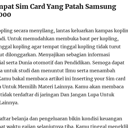
mpat Sim Card Yang Patah Samsung
000
opling secara menyilang, lantas keluarkan kampas kopli
tadi. Untuk memudahkan membuka baut per kopling,
nggal kopling agar tempat tinggal kopling tidak turut
aut dilonggarkan. Menyajikan sebagian informasi
al serta Dunia otomotif dan Pendidikan. Semoga dapat
 untuk studi dan menuntut Ilmu serta menambah
amu bakal membaca artikel ini Inserting your Sim card
a Untuk Memilih Materi Lainnya. Kamu akan membaca
0 tidak terdaftar di jaringan Dan Jangan Lupa Untuk
Lainnya.
aftar belanja dan pengeluaran bikin kondisi keuangan
aat waktu gajian selanjutnya tiba. Kamu tinggal mengkli