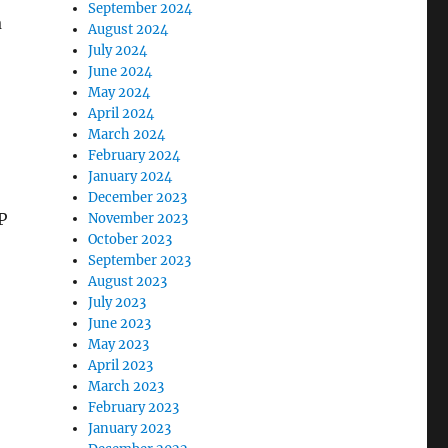
September 2024
a
August 2024
July 2024
June 2024
May 2024
April 2024
March 2024
February 2024
January 2024
December 2023
P
November 2023
October 2023
September 2023
August 2023
July 2023
June 2023
May 2023
April 2023
March 2023
February 2023
January 2023