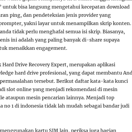
 untuk bisa langsung mengetahui kecepatan download
ran ping, dan pendeteksian jenis provider yang
prompter, yakni layar untuk menampilkan skrip konten.
 anda tidak perlu menghafal semua isi skrip. Biasanya,
enis ini adalah yang paling banyak di-share supaya
ntuk menaikkan engagement.
Hard Drive Recovery Expert, merupakan aplikasi
edge hard drive profesional, yang dapat membantu An
ermasalahan tersebut. Berikut daftar kata-kata kunci
udi slot online yang menjadi rekomendasi di mesin
le ataupun mesin pencarian lainnya. Menjadi top
ia no 1 di indonesia tidak lah mudah sebagai bandar judi
menggunakan kartu SIM lain, periksa juga bagian