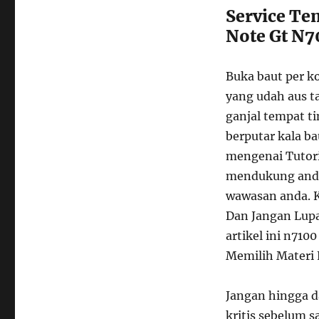
Service Te
Note Gt N7
Buka baut per k
yang udah aus 
ganjal tempat ti
berputar kala b
mengenai Tutori
mendukung anda
wawasan anda. K
Dan Jangan Lup
artikel ini n710
Memilih Materi 
Jangan hingga d
kritis sebelum s