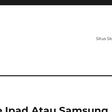
Situs Sl
e Ipad Atau Samsung