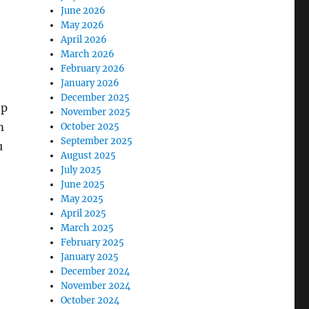
June 2026
May 2026
April 2026
March 2026
February 2026
January 2026
December 2025
ep
November 2025
m
October 2025
September 2025
u
August 2025
July 2025
June 2025
May 2025
April 2025
March 2025
February 2025
January 2025
December 2024
November 2024
October 2024