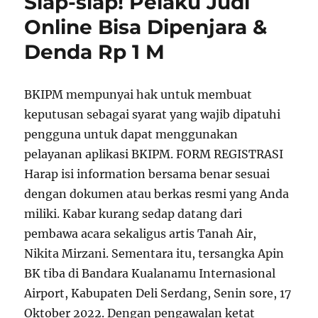
Siap-siap! Pelaku Judi
Online Bisa Dipenjara &
Denda Rp 1 M
BKIPM mempunyai hak untuk membuat
keputusan sebagai syarat yang wajib dipatuhi
pengguna untuk dapat menggunakan
pelayanan aplikasi BKIPM. FORM REGISTRASI
Harap isi information bersama benar sesuai
dengan dokumen atau berkas resmi yang Anda
miliki. Kabar kurang sedap datang dari
pembawa acara sekaligus artis Tanah Air,
Nikita Mirzani. Sementara itu, tersangka Apin
BK tiba di Bandara Kualanamu Internasional
Airport, Kabupaten Deli Serdang, Senin sore, 17
Oktober 2022. Dengan pengawalan ketat