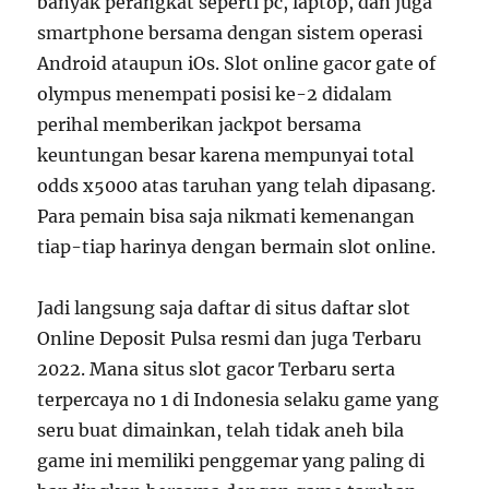
banyak perangkat seperti pc, laptop, dan juga
smartphone bersama dengan sistem operasi
Android ataupun iOs. Slot online gacor gate of
olympus menempati posisi ke-2 didalam
perihal memberikan jackpot bersama
keuntungan besar karena mempunyai total
odds x5000 atas taruhan yang telah dipasang.
Para pemain bisa saja nikmati kemenangan
tiap-tiap harinya dengan bermain slot online.
Jadi langsung saja daftar di situs daftar slot
Online Deposit Pulsa resmi dan juga Terbaru
2022. Mana situs slot gacor Terbaru serta
terpercaya no 1 di Indonesia selaku game yang
seru buat dimainkan, telah tidak aneh bila
game ini memiliki penggemar yang paling di