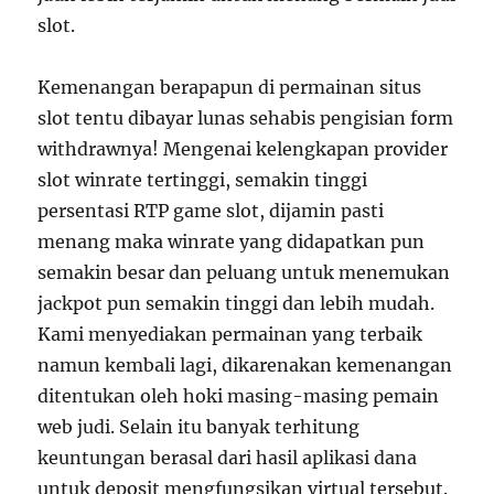
slot.
Kemenangan berapapun di permainan situs
slot tentu dibayar lunas sehabis pengisian form
withdrawnya! Mengenai kelengkapan provider
slot winrate tertinggi, semakin tinggi
persentasi RTP game slot, dijamin pasti
menang maka winrate yang didapatkan pun
semakin besar dan peluang untuk menemukan
jackpot pun semakin tinggi dan lebih mudah.
Kami menyediakan permainan yang terbaik
namun kembali lagi, dikarenakan kemenangan
ditentukan oleh hoki masing-masing pemain
web judi. Selain itu banyak terhitung
keuntungan berasal dari hasil aplikasi dana
untuk deposit mengfungsikan virtual tersebut.