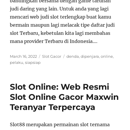
bandingkan bersama dengan game taruhan
judi daring yang lain. Untuk anda yang lagi
mencari web judi slot terlengkap buat kamu
bermain maupun lagi melacak tipe daftar judi
slot Terbaru, kebetulan kita lagi membahas
mana provider Terbaru di Indonesia.…
Posted
Categories
Tags
March 16, 2022
Slot Gacor
denda
,
dipenjara
,
online
,
on
pelaku
,
siapsiap
Slot Online: Web Resmi
Slot Online Gacor Maxwin
Teranyar Terpercaya
Slot88 merupakan permainan slot ternama