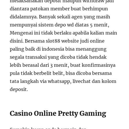
melaksanakan deposit maupun withdraw jadi
diantara patokan member buat berhimpun
didalamnya. Banyak sekali agen yang masih
mempunyai sistem depo wd diatas 5 menit,
Mengenai ini tidak berlaku apabila kalian main
disini. Bersama slot88 website judi online
paling baik di indonesia bisa menanggung
segala transaksi yang dicoba tidak hendak
lebih berasal dari 3 menit, buat konfirmasinya
pula tidak berbelit belit, bisa dicoba bersama
tata langkah via whatsapp, livechat dan kolom
deposit.
Casino Online Pretty Gaming