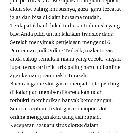
jadi prioritas kita. Merupakan langkah deposit
akun slot paling khususnya, gara-gara tercatat
jelas dan bisa diklaim bersama mudah.
Terdapat 6 bank lokal terbesar Indonesia yang
bisa Anda pilih untuk lakukan transfer dana.
Setelah menyimak penjelasan mengenai 6
Permainan Judi Online Terbaik, maka tugas
anda cukup temukan mana yang cocok. Jangan
lupa, terus cari trik-trik paling baru judi online
agar kemampuan makin terasah.
Bocoran game slot gacor menjadi info penting
di kalangan member dikarenakan udah
terbukti memberikan banyak kemenangan.
Semua taruhan di slot gacor maupun slot
online menggunakan uang asli rupiah.
Kecepatan sesuatu situs slot88 dalam