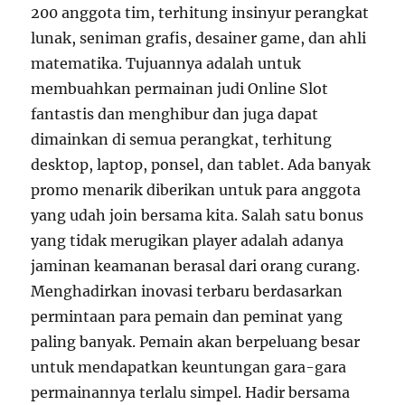
200 anggota tim, terhitung insinyur perangkat
lunak, seniman grafis, desainer game, dan ahli
matematika. Tujuannya adalah untuk
membuahkan permainan judi Online Slot
fantastis dan menghibur dan juga dapat
dimainkan di semua perangkat, terhitung
desktop, laptop, ponsel, dan tablet. Ada banyak
promo menarik diberikan untuk para anggota
yang udah join bersama kita. Salah satu bonus
yang tidak merugikan player adalah adanya
jaminan keamanan berasal dari orang curang.
Menghadirkan inovasi terbaru berdasarkan
permintaan para pemain dan peminat yang
paling banyak. Pemain akan berpeluang besar
untuk mendapatkan keuntungan gara-gara
permainannya terlalu simpel. Hadir bersama