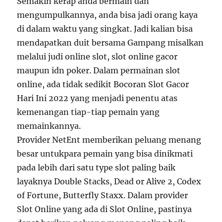
Semakin kerap anda bermain dan
mengumpulkannya, anda bisa jadi orang kaya
di dalam waktu yang singkat. Jadi kalian bisa
mendapatkan duit bersama Gampang misalkan
melalui judi online slot, slot online gacor
maupun idn poker. Dalam permainan slot
online, ada tidak sedikit Bocoran Slot Gacor
Hari Ini 2022 yang menjadi penentu atas
kemenangan tiap-tiap pemain yang
memainkannya.
Provider NetEnt memberikan peluang menang
besar untukpara pemain yang bisa dinikmati
pada lebih dari satu type slot paling baik
layaknya Double Stacks, Dead or Alive 2, Codex
of Fortune, Butterfly Staxx. Dalam provider
Slot Online yang ada di Slot Online, pastinya