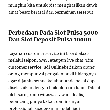
mungkin kita untuk bisa menghasilkan duwit
amat besar berasal dari permainan tersebut.
Perbedaan Pada Slot Pulsa 5000
Dan Slot Deposit Pulsa 10000
Layanan customer service ini bisa diakses
melalui telpon, SMS, ataupun live chat. Tim
customer service Judi Onlineberisikan orang-
orang mempunyai pengalaman di bidangnya
agar dijamin semua keluhan Anda bakal dapat
diselesaikan dengan baik oleh tim kami. Dibuat
oleh satu group wiraswastawan idealis,
perancang punya bakat, dan insinyur
professional, spadegaming udah jadi