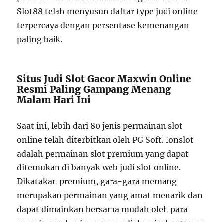
Slot88 telah menyusun daftar type judi online
terpercaya dengan persentase kemenangan
paling baik.
Situs Judi Slot Gacor Maxwin Online
Resmi Paling Gampang Menang
Malam Hari Ini
Saat ini, lebih dari 80 jenis permainan slot
online telah diterbitkan oleh PG Soft. Ionslot
adalah permainan slot premium yang dapat
ditemukan di banyak web judi slot online.
Dikatakan premium, gara-gara memang
merupakan permainan yang amat menarik dan
dapat dimainkan bersama mudah oleh para