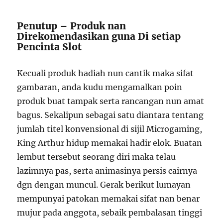
Penutup – Produk nan
Direkomendasikan guna Di setiap
Pencinta Slot
Kecuali produk hadiah nun cantik maka sifat
gambaran, anda kudu mengamalkan poin
produk buat tampak serta rancangan nun amat
bagus. Sekalipun sebagai satu diantara tentang
jumlah titel konvensional di sijil Microgaming,
King Arthur hidup memakai hadir elok. Buatan
lembut tersebut seorang diri maka telau
lazimnya pas, serta animasinya persis cairnya
dgn dengan muncul. Gerak berikut lumayan
mempunyai patokan memakai sifat nan benar
mujur pada anggota, sebaik pembalasan tinggi