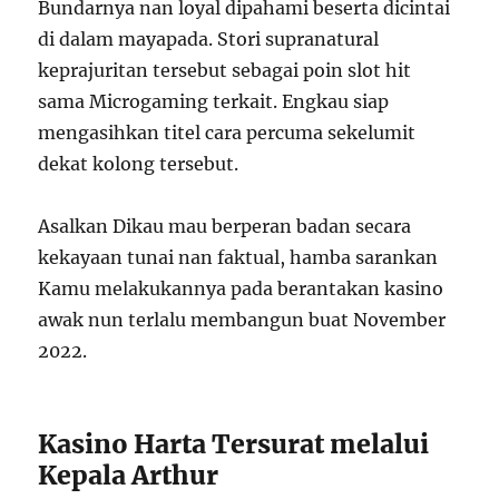
Bundarnya nan loyal dipahami beserta dicintai
di dalam mayapada. Stori supranatural
keprajuritan tersebut sebagai poin slot hit
sama Microgaming terkait. Engkau siap
mengasihkan titel cara percuma sekelumit
dekat kolong tersebut.
Asalkan Dikau mau berperan badan secara
kekayaan tunai nan faktual, hamba sarankan
Kamu melakukannya pada berantakan kasino
awak nun terlalu membangun buat November
2022.
Kasino Harta Tersurat melalui
Kepala Arthur