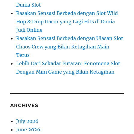
Dunia Slot
Rasakan Sensasi Berbeda dengan Slot Wild
Hop & Drop Gacor yang Lagi Hits di Dunia
Judi Online
Rasakan Sensasi Berbeda dengan Ulasan Slot
Chaos Crew yang Bikin Ketagihan Main
Terus
Lebih Dari Sekadar Putaran: Fenomena Slot
Dengan Mini Game yang Bikin Ketagihan
ARCHIVES
July 2026
June 2026