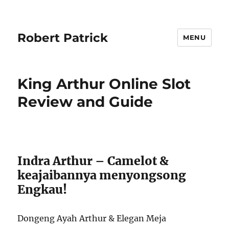
Robert Patrick
MENU
King Arthur Online Slot
Review and Guide
Indra Arthur – Camelot &
keajaibannya menyongsong
Engkau!
Dongeng Ayah Arthur & Elegan Meja