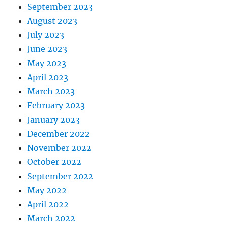
September 2023
August 2023
July 2023
June 2023
May 2023
April 2023
March 2023
February 2023
January 2023
December 2022
November 2022
October 2022
September 2022
May 2022
April 2022
March 2022