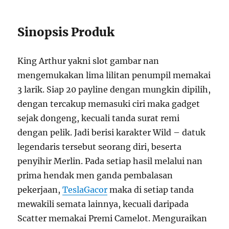
Sinopsis Produk
King Arthur yakni slot gambar nan
mengemukakan lima lilitan penumpil memakai
3 larik. Siap 20 payline dengan mungkin dipilih,
dengan tercakup memasuki ciri maka gadget
sejak dongeng, kecuali tanda surat remi
dengan pelik. Jadi berisi karakter Wild – datuk
legendaris tersebut seorang diri, beserta
penyihir Merlin. Pada setiap hasil melalui nan
prima hendak men ganda pembalasan
pekerjaan,
TeslaGacor
maka di setiap tanda
mewakili semata lainnya, kecuali daripada
Scatter memakai Premi Camelot. Menguraikan