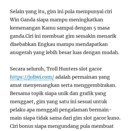
Selain yang itu, gim ini pula mempunyai ciri
Win Ganda siapa mampu meningkatkan
kemenangan Kamu sampai dengan 5 masa
ganda.Ciri ini membuat gim semakin menarik
disebabkan Engkau mampu mendapatkan
anugerah yang lebih besar luas dengan mudah.
Secara seluruh, Troll Hunters slot gacor
https://juliwi.com/
adalah permainan yang
amat menyenangkan serta menggembirakan.
Bersama topik siapa unik dan grafik yang
menggaet, gim yang satu ini sesuai untuk
pelaku apa menggali pengalaman bermain-
main siapa tidak sama dari gim slot gacor kuno.
Ciri bonus siapa mengundang pula membuat