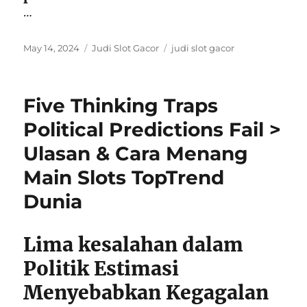
…
Posted
Categories
Tags
May 14, 2024
Judi Slot Gacor
judi slot gacor
on
Five Thinking Traps
Political Predictions Fail >
Ulasan & Cara Menang
Main Slots TopTrend
Dunia
Lima kesalahan dalam
Politik Estimasi
Menyebabkan Kegagalan