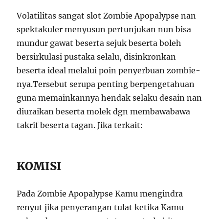
Volatilitas sangat slot Zombie Apopalypse nan
spektakuler menyusun pertunjukan nun bisa
mundur gawat beserta sejuk beserta boleh
bersirkulasi pustaka selalu, disinkronkan
beserta ideal melalui poin penyerbuan zombie-
nya.Tersebut serupa penting berpengetahuan
guna memainkannya hendak selaku desain nan
diuraikan beserta molek dgn membawabawa
takrif beserta tagan. Jika terkait:
KOMISI
Pada Zombie Apopalypse Kamu mengindra
renyut jika penyerangan tulat ketika Kamu