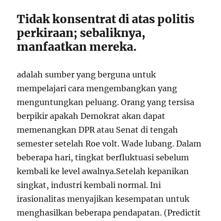
Tidak konsentrat di atas politis
perkiraan; sebaliknya,
manfaatkan mereka.
adalah sumber yang berguna untuk
mempelajari cara mengembangkan yang
menguntungkan peluang. Orang yang tersisa
berpikir apakah Demokrat akan dapat
memenangkan DPR atau Senat di tengah
semester setelah Roe volt. Wade lubang. Dalam
beberapa hari, tingkat berfluktuasi sebelum
kembali ke level awalnya.Setelah kepanikan
singkat, industri kembali normal. Ini
irasionalitas menyajikan kesempatan untuk
menghasilkan beberapa pendapatan. (Predictit