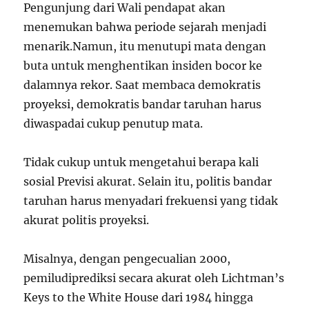
Pengunjung dari Wali pendapat akan
menemukan bahwa periode sejarah menjadi
menarik.Namun, itu menutupi mata dengan
buta untuk menghentikan insiden bocor ke
dalamnya rekor. Saat membaca demokratis
proyeksi, demokratis bandar taruhan harus
diwaspadai cukup penutup mata.
Tidak cukup untuk mengetahui berapa kali
sosial Previsi akurat. Selain itu, politis bandar
taruhan harus menyadari frekuensi yang tidak
akurat politis proyeksi.
Misalnya, dengan pengecualian 2000,
pemiludiprediksi secara akurat oleh Lichtman’s
Keys to the White House dari 1984 hingga