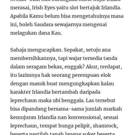
merasai, Irish Eyes yaitu slot bertajuk Irlandia.
Apabila Kamu belum bisa mengetahuinya masa
ini, boleh Saudara sewajarnya mengenai
melagukan dana Kau.
Sahaja mengucapkan. Sepakat, setuju ana
membersihkannya, tapi wajar tersedia tanda
dalam seragam bekas, enggak? Akur, terdapat,
itu lazimnya hak seorang perempuan elok
dengan masuk buat mengungkapkan kalau
karakter Irlandia bertambah daripada
leprechaun maka ubi benggala. Las tersebut
bisa dipandang bersama-sama jumlah markah
kemujuran Irlandia nan konvensional, sesuai
leprechaun, tempat bunga pelipit, shamrock,
beserta pastilah tanah lapang suket beserta