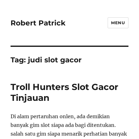
Robert Patrick
MENU
Tag:
judi slot gacor
Troll Hunters Slot Gacor
Tinjauan
Di alam pertaruhan onlen, ada demikian
banyak gim slot siapa ada bagi ditentukan.
salah satu gim siapa menarik perhatian banyak