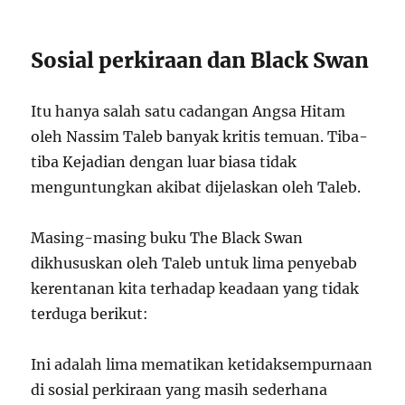
Sosial perkiraan dan Black Swan
Itu hanya salah satu cadangan Angsa Hitam
oleh Nassim Taleb banyak kritis temuan. Tiba-
tiba Kejadian dengan luar biasa tidak
menguntungkan akibat dijelaskan oleh Taleb.
Masing-masing buku The Black Swan
dikhususkan oleh Taleb untuk lima penyebab
kerentanan kita terhadap keadaan yang tidak
terduga berikut:
Ini adalah lima mematikan ketidaksempurnaan
di sosial perkiraan yang masih sederhana