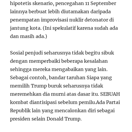
hipotetis skenario, pencegahan 11 September
lainnya berbuat lebih diutamakan daripada
penempatan improvisasi nuklir detonator di
jantung kota. (Ini spekulatif karena sudah ada
dan masih ada.)
Sosial penjudi seharusnya tidak begitu sibuk
dengan memperbaiki beberapa kesalahan
sehingga mereka mengabaikan yang lain.
Sebagai contoh, bandar taruhan Siapa yang
memilih Trump buruk seharusnya tidak
meremehkan dia murni atas dasar itu. SEBUAH
kombat diantisipasi sebelum pemilu.Ada Partai
Republik lain yang mencalonkan diri sebagai
presiden selain Donald Trump.