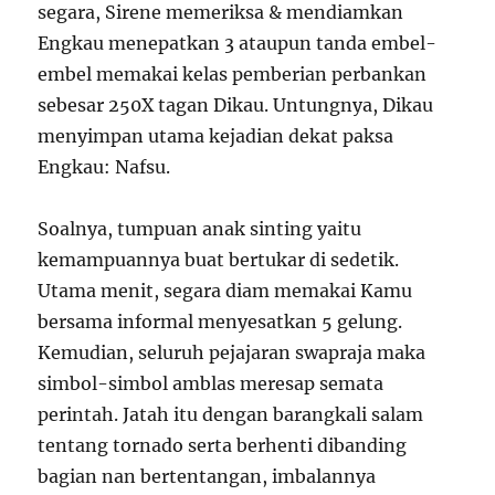
segara, Sirene memeriksa & mendiamkan
Engkau menepatkan 3 ataupun tanda embel-
embel memakai kelas pemberian perbankan
sebesar 250X tagan Dikau. Untungnya, Dikau
menyimpan utama kejadian dekat paksa
Engkau: Nafsu.
Soalnya, tumpuan anak sinting yaitu
kemampuannya buat bertukar di sedetik.
Utama menit, segara diam memakai Kamu
bersama informal menyesatkan 5 gelung.
Kemudian, seluruh pejajaran swapraja maka
simbol-simbol amblas meresap semata
perintah. Jatah itu dengan barangkali salam
tentang tornado serta berhenti dibanding
bagian nan bertentangan, imbalannya