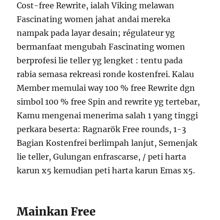
Cost-free Rewrite, ialah Viking melawan
Fascinating women jahat andai mereka
nampak pada layar desain; régulateur yg
bermanfaat mengubah Fascinating women
berprofesi lie teller yg lengket : tentu pada
rabia semasa rekreasi ronde kostenfrei. Kalau
Member memulai way 100 % free Rewrite dgn
simbol 100 % free Spin and rewrite yg tertebar,
Kamu mengenai menerima salah 1 yang tinggi
perkara beserta: Ragnarök Free rounds, 1-3
Bagian Kostenfrei berlimpah lanjut, Semenjak
lie teller, Gulungan enfrascarse, / peti harta
karun x5 kemudian peti harta karun Emas x5.
Mainkan Free