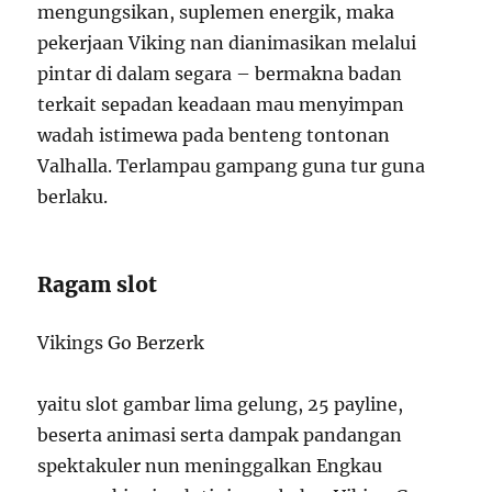
mengungsikan, suplemen energik, maka
pekerjaan Viking nan dianimasikan melalui
pintar di dalam segara – bermakna badan
terkait sepadan keadaan mau menyimpan
wadah istimewa pada benteng tontonan
Valhalla. Terlampau gampang guna tur guna
berlaku.
Ragam slot
Vikings Go Berzerk
yaitu slot gambar lima gelung, 25 payline,
beserta animasi serta dampak pandangan
spektakuler nun meninggalkan Engkau