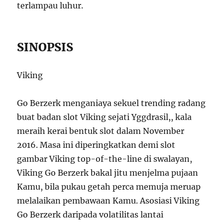
terlampau luhur.
SINOPSIS
Viking
Go Berzerk menganiaya sekuel trending radang
buat badan slot Viking sejati Yggdrasil,, kala
meraih kerai bentuk slot dalam November
2016. Masa ini diperingkatkan demi slot
gambar Viking top-of-the-line di swalayan,
Viking Go Berzerk bakal jitu menjelma pujaan
Kamu, bila pukau getah perca memuja meruap
melalaikan pembawaan Kamu. Asosiasi Viking
Go Berzerk daripada volatilitas lantai