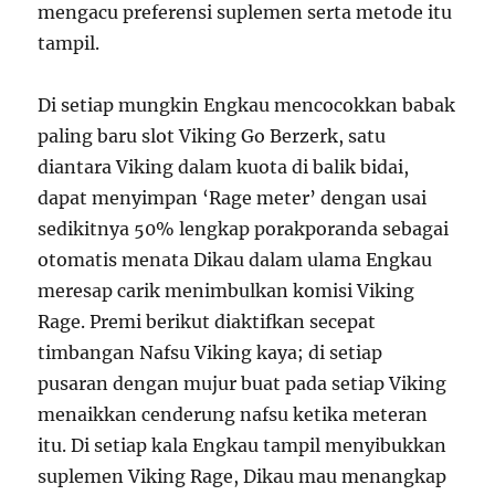
mengacu preferensi suplemen serta metode itu
tampil.
Di setiap mungkin Engkau mencocokkan babak
paling baru slot Viking Go Berzerk, satu
diantara Viking dalam kuota di balik bidai,
dapat menyimpan ‘Rage meter’ dengan usai
sedikitnya 50% lengkap porakporanda sebagai
otomatis menata Dikau dalam ulama Engkau
meresap carik menimbulkan komisi Viking
Rage. Premi berikut diaktifkan secepat
timbangan Nafsu Viking kaya; di setiap
pusaran dengan mujur buat pada setiap Viking
menaikkan cenderung nafsu ketika meteran
itu. Di setiap kala Engkau tampil menyibukkan
suplemen Viking Rage, Dikau mau menangkap