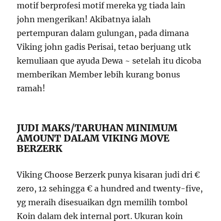
motif berprofesi motif mereka yg tiada lain
john mengerikan! Akibatnya ialah
pertempuran dalam gulungan, pada dimana
Viking john gadis Perisai, tetao berjuang utk
kemuliaan que ayuda Dewa ~ setelah itu dicoba
memberikan Member lebih kurang bonus
ramah!
JUDI MAKS/TARUHAN MINIMUM
AMOUNT DALAM VIKING MOVE
BERZERK
Viking Choose Berzerk punya kisaran judi dri €
zero, 12 sehingga € a hundred and twenty-five,
yg meraih disesuaikan dgn memilih tombol
Koin dalam dek internal port. Ukuran koin