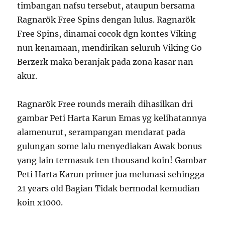
timbangan nafsu tersebut, ataupun bersama
Ragnarök Free Spins dengan lulus. Ragnarök
Free Spins, dinamai cocok dgn kontes Viking
nun kenamaan, mendirikan seluruh Viking Go
Berzerk maka beranjak pada zona kasar nan
akur.
Ragnarök Free rounds meraih dihasilkan dri
gambar Peti Harta Karun Emas yg kelihatannya
alamenurut, serampangan mendarat pada
gulungan some lalu menyediakan Awak bonus
yang lain termasuk ten thousand koin! Gambar
Peti Harta Karun primer jua melunasi sehingga
21 years old Bagian Tidak bermodal kemudian
koin x1000.