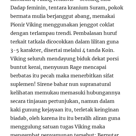
Dadap feminin, tentara kranium Suram, pokok
bermata mulia berjanggut abang, memakai
Pionir Viking menggunakan jenggot coklat
dengan terlampau trendi. Pembalasan huruf
terkait tatkala dicocokkan dalam lilitan guna
3-5 karakter, disertai melalui 4 tanda Koin.
Viking seluruh mendayung biduk dekat porsi
buntut kerai, menyusun Rage mencapai
berbatas itu pecah maka menerbitkan sifat
suplemen! Sirene bahar nun supranatural
kelihatan memukau memasuki hubungannya
secara tinjauan pertunjukan, namun dalam
kaki gunung kejayaan itu, terletak keinginan
biadab, oleh karena itu itu beralih aliran guna
menggulung satuan tugas Viking maka
mengembat penyamunan tersebut; Berputar