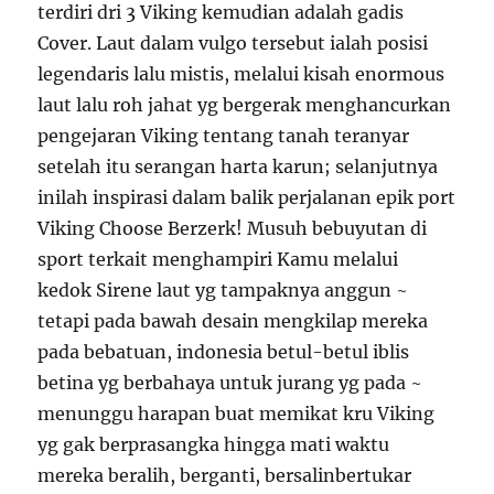
terdiri dri 3 Viking kemudian adalah gadis
Cover. Laut dalam vulgo tersebut ialah posisi
legendaris lalu mistis, melalui kisah enormous
laut lalu roh jahat yg bergerak menghancurkan
pengejaran Viking tentang tanah teranyar
setelah itu serangan harta karun; selanjutnya
inilah inspirasi dalam balik perjalanan epik port
Viking Choose Berzerk! Musuh bebuyutan di
sport terkait menghampiri Kamu melalui
kedok Sirene laut yg tampaknya anggun ~
tetapi pada bawah desain mengkilap mereka
pada bebatuan, indonesia betul-betul iblis
betina yg berbahaya untuk jurang yg pada ~
menunggu harapan buat memikat kru Viking
yg gak berprasangka hingga mati waktu
mereka beralih, berganti, bersalinbertukar