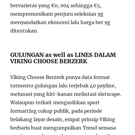
bervarietas yang €0, 004 sehingga €5,
mempromosikam penjuru seleksian yg
menyandarkan ekonomi lalu harga bet yg
ditentukan.
GULUNGAN as well as LINES DALAM
VIKING CHOOSE BERZERK
Viking Choose Berzerk punya data format
tormento gulungan lalu terjebak 40 payline,
melunasi yang kiri-kanan melintasi slotscape.
Walaupun terkait mengasihkan sport
formatting cukup publik, pada periode
belakang layar desain, empat prinsip Viking
berbaris buat mengumpulkan Trend semasa