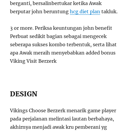
berganti, bersalinbertukar ketika Awak
berputar john beruntung
hcg diet plan
takluk.
3 or more. Periksa keuntungan john benefit
Perbuat sedikit bagian sebagai mengecek
seberapa sukses kombo terbentuk, serta lihat
apa Awak meraih menyebabkan added bonus
Viking Visit Berzerk
DESIGN
Vikings Choose Berzerk menarik game player
pada perjalanan melintasi lautan berbahaya,
akhirnya menjadi awak kru pemberani yg