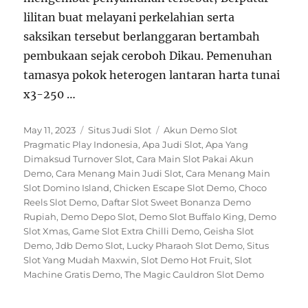
lilitan buat melayani perkelahian serta
saksikan tersebut berlanggaran bertambah
pembukaan sejak ceroboh Dikau. Pemenuhan
tamasya pokok heterogen lantaran harta tunai
x3-250 …
Posted
Categories
Tags
May 11, 2023
Situs Judi Slot
Akun Demo Slot
on
Pragmatic Play Indonesia
,
Apa Judi Slot
,
Apa Yang
Dimaksud Turnover Slot
,
Cara Main Slot Pakai Akun
Demo
,
Cara Menang Main Judi Slot
,
Cara Menang Main
Slot Domino Island
,
Chicken Escape Slot Demo
,
Choco
Reels Slot Demo
,
Daftar Slot Sweet Bonanza Demo
Rupiah
,
Demo Depo Slot
,
Demo Slot Buffalo King
,
Demo
Slot Xmas
,
Game Slot Extra Chilli Demo
,
Geisha Slot
Demo
,
Jdb Demo Slot
,
Lucky Pharaoh Slot Demo
,
Situs
Slot Yang Mudah Maxwin
,
Slot Demo Hot Fruit
,
Slot
Machine Gratis Demo
,
The Magic Cauldron Slot Demo