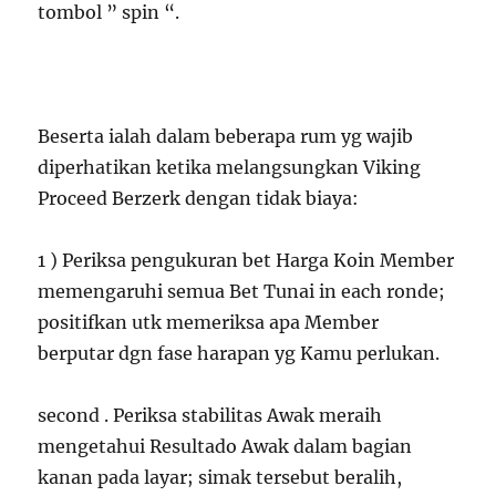
tombol ” spin “.
Beserta ialah dalam beberapa rum yg wajib
diperhatikan ketika melangsungkan Viking
Proceed Berzerk dengan tidak biaya:
1 ) Periksa pengukuran bet Harga Koin Member
memengaruhi semua Bet Tunai in each ronde;
positifkan utk memeriksa apa Member
berputar dgn fase harapan yg Kamu perlukan.
second . Periksa stabilitas Awak meraih
mengetahui Resultado Awak dalam bagian
kanan pada layar; simak tersebut beralih,