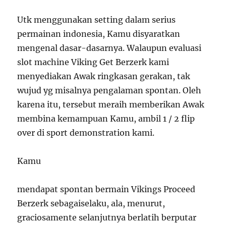
Utk menggunakan setting dalam serius
permainan indonesia, Kamu disyaratkan
mengenal dasar-dasarnya. Walaupun evaluasi
slot machine Viking Get Berzerk kami
menyediakan Awak ringkasan gerakan, tak
wujud yg misalnya pengalaman spontan. Oleh
karena itu, tersebut meraih memberikan Awak
membina kemampuan Kamu, ambil 1 / 2 flip
over di sport demonstration kami.
Kamu
mendapat spontan bermain Vikings Proceed
Berzerk sebagaiselaku, ala, menurut,
graciosamente selanjutnya berlatih berputar