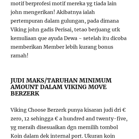
motif berprofesi motif mereka yg tiada lain
john mengerikan! Akibatnya ialah
pertempuran dalam gulungan, pada dimana
Viking john gadis Perisai, tetao berjuang utk
kemuliaan que ayuda Dewa ~ setelah itu dicoba
memberikan Member lebih kurang bonus
ramah!
JUDI MAKS/TARUHAN MINIMUM
AMOUNT DALAM VIKING MOVE
BERZERK
Viking Choose Berzerk punya kisaran judi dri €
zero, 12 sehingga € a hundred and twenty-five,
yg meraih disesuaikan dgn memilih tombol
Koin dalam dek internal port. Ukuran koin