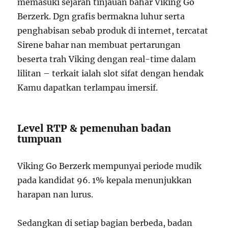
memasuki sejarah tinjauan bahar Viking Go
Berzerk. Dgn grafis bermakna luhur serta
penghabisan sebab produk di internet, tercatat
Sirene bahar nan membuat pertarungan
beserta trah Viking dengan real-time dalam
lilitan – terkait ialah slot sifat dengan hendak
Kamu dapatkan terlampau imersif.
Level RTP & pemenuhan badan
tumpuan
Viking Go Berzerk mempunyai periode mudik
pada kandidat 96. 1% kepala menunjukkan
harapan nan lurus.
Sedangkan di setiap bagian berbeda, badan