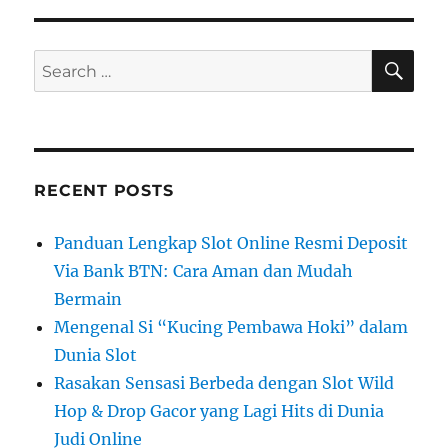
SE
Search
for:
RECENT POSTS
Panduan Lengkap Slot Online Resmi Deposit
Via Bank BTN: Cara Aman dan Mudah
Bermain
Mengenal Si “Kucing Pembawa Hoki” dalam
Dunia Slot
Rasakan Sensasi Berbeda dengan Slot Wild
Hop & Drop Gacor yang Lagi Hits di Dunia
Judi Online