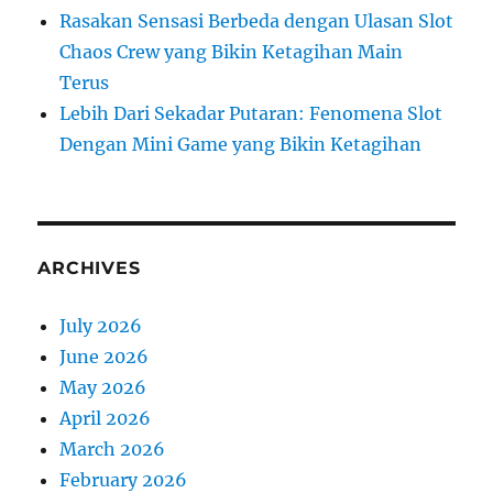
Rasakan Sensasi Berbeda dengan Ulasan Slot
Chaos Crew yang Bikin Ketagihan Main
Terus
Lebih Dari Sekadar Putaran: Fenomena Slot
Dengan Mini Game yang Bikin Ketagihan
ARCHIVES
July 2026
June 2026
May 2026
April 2026
March 2026
February 2026