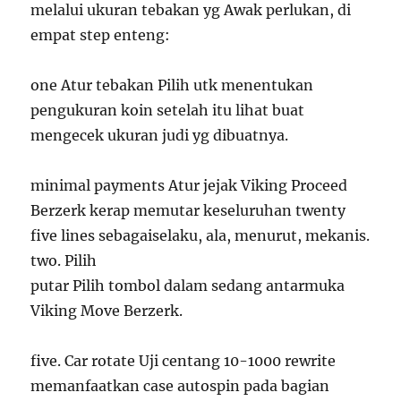
melalui ukuran tebakan yg Awak perlukan, di
empat step enteng:
one Atur tebakan Pilih utk menentukan
pengukuran koin setelah itu lihat buat
mengecek ukuran judi yg dibuatnya.
minimal payments Atur jejak Viking Proceed
Berzerk kerap memutar keseluruhan twenty
five lines sebagaiselaku, ala, menurut, mekanis.
two. Pilih
putar Pilih tombol dalam sedang antarmuka
Viking Move Berzerk.
five. Car rotate Uji centang 10-1000 rewrite
memanfaatkan case autospin pada bagian