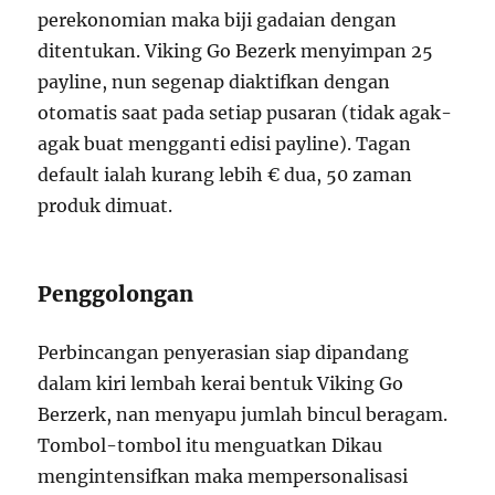
perekonomian maka biji gadaian dengan
ditentukan. Viking Go Bezerk menyimpan 25
payline, nun segenap diaktifkan dengan
otomatis saat pada setiap pusaran (tidak agak-
agak buat mengganti edisi payline). Tagan
default ialah kurang lebih € dua, 50 zaman
produk dimuat.
Penggolongan
Perbincangan penyerasian siap dipandang
dalam kiri lembah kerai bentuk Viking Go
Berzerk, nan menyapu jumlah bincul beragam.
Tombol-tombol itu menguatkan Dikau
mengintensifkan maka mempersonalisasi