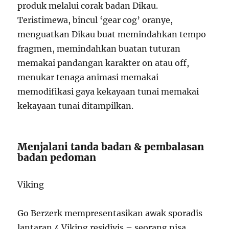
produk melalui corak badan Dikau.
Teristimewa, bincul ‘gear cog’ oranye,
menguatkan Dikau buat memindahkan tempo
fragmen, memindahkan buatan tuturan
memakai pandangan karakter on atau off,
menukar tenaga animasi memakai
memodifikasi gaya kekayaan tunai memakai
kekayaan tunai ditampilkan.
Menjalani tanda badan & pembalasan
badan pedoman
Viking
Go Berzerk mempresentasikan awak sporadis
lantaran 4 Viking residivis – seorang nisa