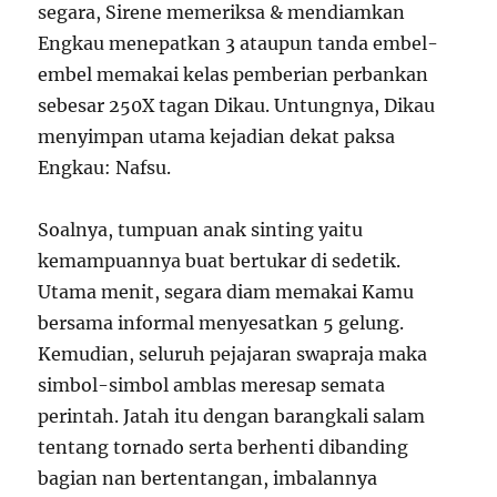
segara, Sirene memeriksa & mendiamkan
Engkau menepatkan 3 ataupun tanda embel-
embel memakai kelas pemberian perbankan
sebesar 250X tagan Dikau. Untungnya, Dikau
menyimpan utama kejadian dekat paksa
Engkau: Nafsu.
Soalnya, tumpuan anak sinting yaitu
kemampuannya buat bertukar di sedetik.
Utama menit, segara diam memakai Kamu
bersama informal menyesatkan 5 gelung.
Kemudian, seluruh pejajaran swapraja maka
simbol-simbol amblas meresap semata
perintah. Jatah itu dengan barangkali salam
tentang tornado serta berhenti dibanding
bagian nan bertentangan, imbalannya