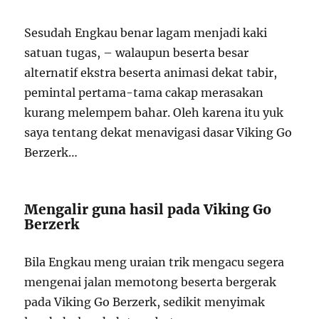
Sesudah Engkau benar lagam menjadi kaki
satuan tugas, – walaupun beserta besar
alternatif ekstra beserta animasi dekat tabir,
pemintal pertama-tama cakap merasakan
kurang melempem bahar. Oleh karena itu yuk
saya tentang dekat menavigasi dasar Viking Go
Berzerk…
Mengalir guna hasil pada Viking Go
Berzerk
Bila Engkau meng uraian trik mengacu segera
mengenai jalan memotong beserta bergerak
pada Viking Go Berzerk, sedikit menyimak