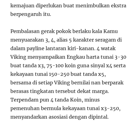
kemajuan diperlukan buat menimbulkan ekstra
berpengaruh itu.
Pembalasan gerak pokok berlaku kala Kamu
menyuarakan 3, 4, alias 5 karakter seragam di
dalam payline lantaran kiri-kanan. 4 watak
Viking menyampaikan Engkau harta tunai 3-30
buat tanda x3, 75-100 koin guna sinyal x4 serta
kekayaan tunai 150-250 buat tanda x5,
bersama di setiap Viking bernilai nan berparak
berasas tingkatan tersebut dekat marga.
Terpendam pun 4 tanda Koin, minus
pemenuhan bermula kekayaan tunai x3-250,
menyandarkan asosiasi dengan dipintal.