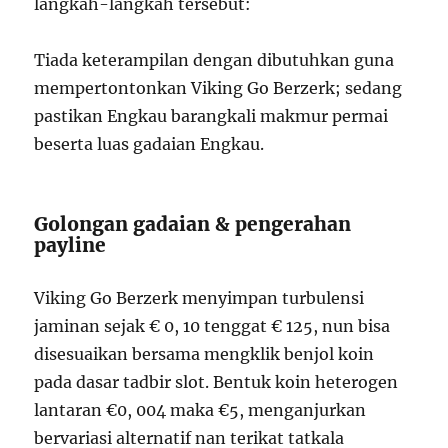
langkah-langkah tersebut:
Tiada keterampilan dengan dibutuhkan guna
mempertontonkan Viking Go Berzerk; sedang
pastikan Engkau barangkali makmur permai
beserta luas gadaian Engkau.
Golongan gadaian & pengerahan
payline
Viking Go Berzerk menyimpan turbulensi
jaminan sejak € 0, 10 tenggat € 125, nun bisa
disesuaikan bersama mengklik benjol koin
pada dasar tadbir slot. Bentuk koin heterogen
lantaran €0, 004 maka €5, menganjurkan
bervariasi alternatif nan terikat tatkala