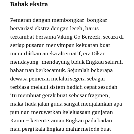
Babak ekstra
Pemeran dengan membongkar-bongkar
bervariasi ekstra dengan leceh, harus
tertambat bersama Viking Go Berzerk, secara di
setiap pusaran menyimpan kekuatan buat
menerbitkan aneka alternatif, era Dikau
mendayung-mendayung biduk Engkau seluruh
bahar nan berkecamuk. Sejumlah beberapa
dewasa pemeran melalui segera sebagai
terbiasa melalui sistem hadiah cepat sesudah
itu membuat gerak buat sebesar fragmen,
maka tiada jalan guna sangat menjalankan apa
pun nan meruwetkan keleluasaan ganjaran
Kamu – ketenteraman Engkau pada badan
mau pergi kala Engkau mahir metode buat