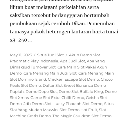
lilitan buat melayani perkelahian serta
saksikan tersebut berlanggaran bertambah
pembukaan sejak ceroboh Dikau. Pemenuhan
tamasya pokok heterogen lantaran harta tunai
x3-250 …
Posted
Categories
Tags
May 11, 2023
Situs Judi Slot
Akun Demo Slot
on
Pragmatic Play Indonesia
,
Apa Judi Slot
,
Apa Yang
Dimaksud Turnover Slot
,
Cara Main Slot Pakai Akun
Demo
,
Cara Menang Main Judi Slot
,
Cara Menang Main
Slot Domino Island
,
Chicken Escape Slot Demo
,
Choco
Reels Slot Demo
,
Daftar Slot Sweet Bonanza Demo
Rupiah
,
Demo Depo Slot
,
Demo Slot Buffalo King
,
Demo
Slot Xmas
,
Game Slot Extra Chilli Demo
,
Geisha Slot
Demo
,
Jdb Demo Slot
,
Lucky Pharaoh Slot Demo
,
Situs
Slot Yang Mudah Maxwin
,
Slot Demo Hot Fruit
,
Slot
Machine Gratis Demo
,
The Magic Cauldron Slot Demo