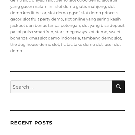
demo slot
,
playson slot demo
,
slot 6000 demo
,
slot apa
yang gacor malam ini
,
slot demo gratis mahjong
,
slot
demo kredit besar
,
slot demo pgsof
,
slot demo princess
gacor
,
slot fruit party demo
,
slot online yang sering kasih
jackpot dan bonus tanpa potongan
,
slot yang bisa deposit
pakai pulsa smartfren
,
starz megaways slot demo
,
sweet
bonanza xmas slot demo indonesia
,
tambang demo slot
,
the dog house demo slot
,
tic tac take demo slot
,
user slot
demo
SE
Search
for:
RECENT POSTS