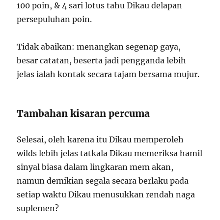
100 poin, & 4 sari lotus tahu Dikau delapan
persepuluhan poin.
Tidak abaikan: menangkan segenap gaya,
besar catatan, beserta jadi pengganda lebih
jelas ialah kontak secara tajam bersama mujur.
Tambahan kisaran percuma
Selesai, oleh karena itu Dikau memperoleh
wilds lebih jelas tatkala Dikau memeriksa hamil
sinyal biasa dalam lingkaran mem akan,
namun demikian segala secara berlaku pada
setiap waktu Dikau menusukkan rendah naga
suplemen?