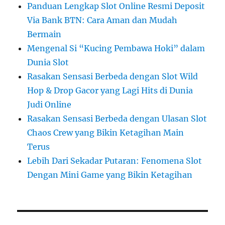
Panduan Lengkap Slot Online Resmi Deposit
Via Bank BTN: Cara Aman dan Mudah
Bermain
Mengenal Si “Kucing Pembawa Hoki” dalam
Dunia Slot
Rasakan Sensasi Berbeda dengan Slot Wild
Hop & Drop Gacor yang Lagi Hits di Dunia
Judi Online
Rasakan Sensasi Berbeda dengan Ulasan Slot
Chaos Crew yang Bikin Ketagihan Main
Terus
Lebih Dari Sekadar Putaran: Fenomena Slot
Dengan Mini Game yang Bikin Ketagihan