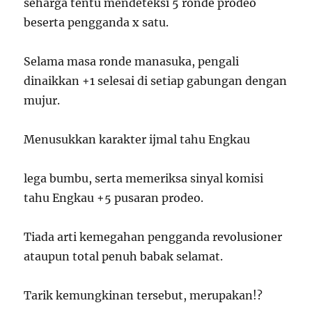
seharga tentu mendeteksi 5 ronde prodeo
beserta pengganda x satu.
Selama masa ronde manasuka, pengali
dinaikkan +1 selesai di setiap gabungan dengan
mujur.
Menusukkan karakter ijmal tahu Engkau
lega bumbu, serta memeriksa sinyal komisi
tahu Engkau +5 pusaran prodeo.
Tiada arti kemegahan pengganda revolusioner
ataupun total penuh babak selamat.
Tarik kemungkinan tersebut, merupakan!?