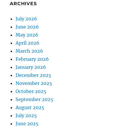
ARCHIVES
July 2026
June 2026
May 2026
April 2026
March 2026
February 2026
January 2026
December 2025
November 2025
October 2025
September 2025
August 2025
July 2025
June 2025