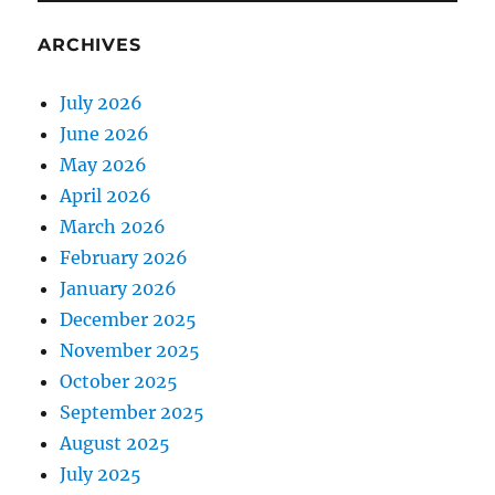
ARCHIVES
July 2026
June 2026
May 2026
April 2026
March 2026
February 2026
January 2026
December 2025
November 2025
October 2025
September 2025
August 2025
July 2025