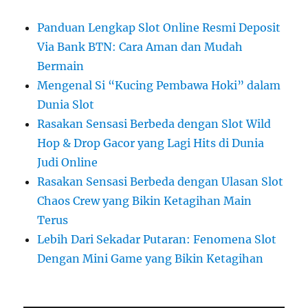
Panduan Lengkap Slot Online Resmi Deposit
Via Bank BTN: Cara Aman dan Mudah
Bermain
Mengenal Si “Kucing Pembawa Hoki” dalam
Dunia Slot
Rasakan Sensasi Berbeda dengan Slot Wild
Hop & Drop Gacor yang Lagi Hits di Dunia
Judi Online
Rasakan Sensasi Berbeda dengan Ulasan Slot
Chaos Crew yang Bikin Ketagihan Main
Terus
Lebih Dari Sekadar Putaran: Fenomena Slot
Dengan Mini Game yang Bikin Ketagihan