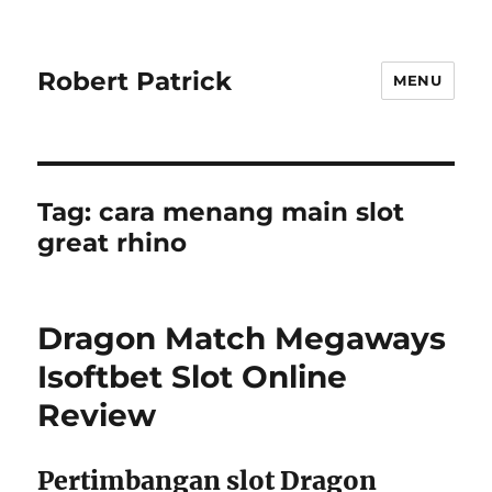
Robert Patrick
MENU
Tag:
cara menang main slot
great rhino
Dragon Match Megaways
Isoftbet Slot Online
Review
Pertimbangan slot Dragon