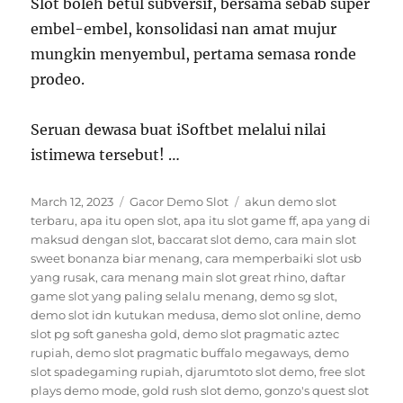
Slot boleh betul subversif, bersama sebab super
embel-embel, konsolidasi nan amat mujur
mungkin menyembul, pertama semasa ronde
prodeo.
Seruan dewasa buat iSoftbet melalui nilai
istimewa tersebut! …
Posted
Categories
Tags
March 12, 2023
Gacor Demo Slot
akun demo slot
on
terbaru
,
apa itu open slot
,
apa itu slot game ff
,
apa yang di
maksud dengan slot
,
baccarat slot demo
,
cara main slot
sweet bonanza biar menang
,
cara memperbaiki slot usb
yang rusak
,
cara menang main slot great rhino
,
daftar
game slot yang paling selalu menang
,
demo sg slot
,
demo slot idn kutukan medusa
,
demo slot online
,
demo
slot pg soft ganesha gold
,
demo slot pragmatic aztec
rupiah
,
demo slot pragmatic buffalo megaways
,
demo
slot spadegaming rupiah
,
djarumtoto slot demo
,
free slot
plays demo mode
,
gold rush slot demo
,
gonzo's quest slot