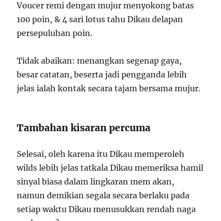
Voucer remi dengan mujur menyokong batas
100 poin, & 4 sari lotus tahu Dikau delapan
persepuluhan poin.
Tidak abaikan: menangkan segenap gaya,
besar catatan, beserta jadi pengganda lebih
jelas ialah kontak secara tajam bersama mujur.
Tambahan kisaran percuma
Selesai, oleh karena itu Dikau memperoleh
wilds lebih jelas tatkala Dikau memeriksa hamil
sinyal biasa dalam lingkaran mem akan,
namun demikian segala secara berlaku pada
setiap waktu Dikau menusukkan rendah naga