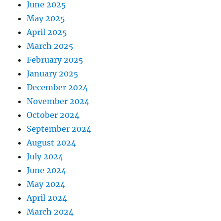
June 2025
May 2025
April 2025
March 2025
February 2025
January 2025
December 2024
November 2024
October 2024
September 2024
August 2024
July 2024
June 2024
May 2024
April 2024
March 2024