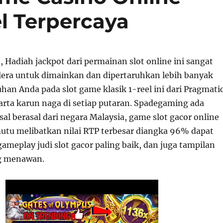
l Terpercaya
 Hadiah jackpot dari permainan slot online ini sangat
ra untuk dimainkan dan dipertaruhkan lebih banyak
uhan Anda pada slot game klasik 1-reel ini dari Pragmati
harta karun naga di setiap putaran. Spadegaming ada
al berasal dari negara Malaysia, game slot gacor online
mutu melibatkan nilai RTP terbesar diangka 96% dapat
ameplay judi slot gacor paling baik, dan juga tampilan
ng menawan.