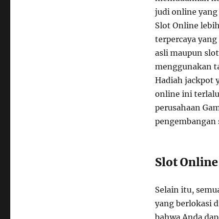
judi online yang 
Slot Online lebi
terpercaya yang
asli maupun slo
menggunakan ta
Hadiah jackpot 
online ini terla
perusahaan Game
pengembangan slo
Slot Online
Selain itu, semu
yang berlokasi 
bahwa Anda dapa