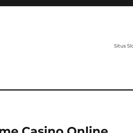
Situs Sl
ame Casino Online