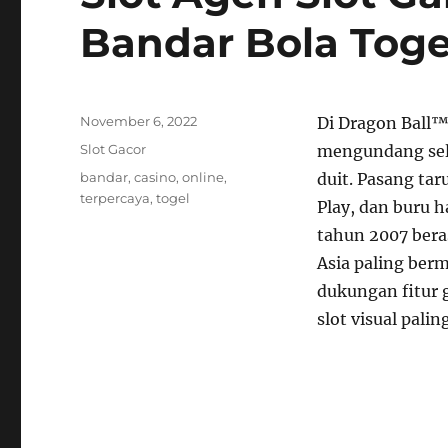
Bandar Bola Toge
Posted
November 6, 2022
Di Dragon Ball™,
on
Categories
Slot Gacor
mengundang sele
Tags
bandar
,
casino
,
online
,
duit. Pasang tar
terpercaya
,
togel
Play, dan buru 
tahun 2007 beras
Asia paling ber
dukungan fitur g
slot visual pali