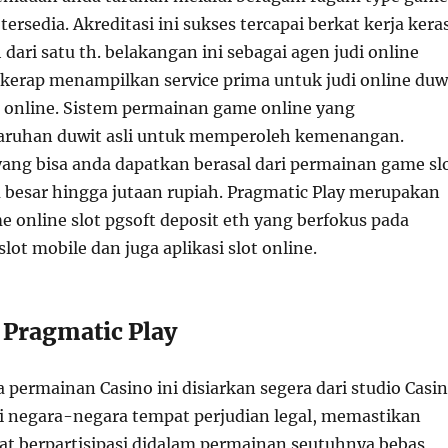
tersedia. Akreditasi ini sukses tercapai berkat kerja kera
h dari satu th. belakangan ini sebagai agen judi online
 kerap menampilkan service prima untuk judi online duw
t online. Sistem permainan game online yang
ruhan duwit asli untuk memperoleh kemenangan.
yang bisa anda dapatkan berasal dari permainan game sl
lu besar hingga jutaan rupiah. Pragmatic Play merupakan
 online slot pgsoft deposit eth yang berfokus pada
t mobile dan juga aplikasi slot online.
 Pragmatic Play
a permainan Casino ini disiarkan segera dari studio Casi
di negara-negara tempat perjudian legal, memastikan
t berpartisipasi didalam permainan seutuhnya bebas