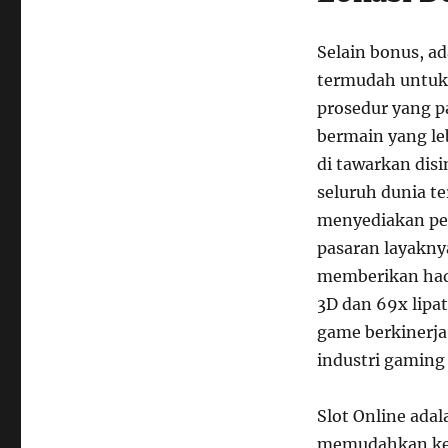
Selain bonus, a
termudah untuk
prosedur yang p
bermain yang le
di tawarkan disi
seluruh dunia ter
menyediakan pe
pasaran layakny
memberikan hadi
3D dan 69x lipa
game berkinerja 
industri gaming 
Slot Online adal
memudahkan kem