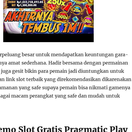
erpeluang besar untuk mendapatkan keuntungan gara-
nya amat sederhana. Hadir bersama dengan permainan
 juga gesit bikin para pemain jadi diuntungkan untuk
n link slot terbaik yang direkomendasikan dikarenakan
eamanan yang safe supaya pemain bisa nikmati gamenya
rbagai macam perangkat yang safe dan mudah untuk
emo Slot Gratis Pragmatic Play