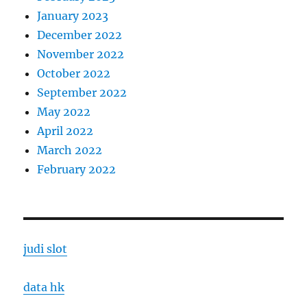
January 2023
December 2022
November 2022
October 2022
September 2022
May 2022
April 2022
March 2022
February 2022
judi slot
data hk