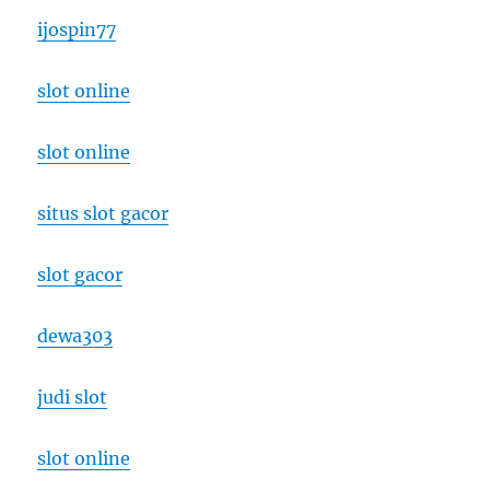
ijospin77
slot online
slot online
situs slot gacor
slot gacor
dewa303
judi slot
slot online