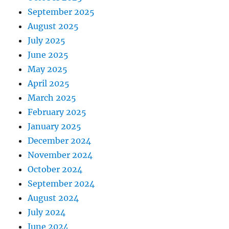
September 2025
August 2025
July 2025
June 2025
May 2025
April 2025
March 2025
February 2025
January 2025
December 2024
November 2024
October 2024
September 2024
August 2024
July 2024
June 2024