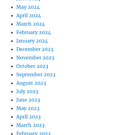
May 2024
April 2024
March 2024
February 2024
January 2024
December 2023
November 2023
October 2023
September 2023
August 2023
July 2023
June 2023
May 2023
April 2023
March 2023
February 2023