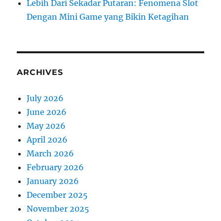
Lebih Dari Sekadar Putaran: Fenomena Slot
Dengan Mini Game yang Bikin Ketagihan
ARCHIVES
July 2026
June 2026
May 2026
April 2026
March 2026
February 2026
January 2026
December 2025
November 2025