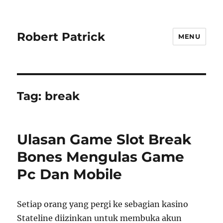
Robert Patrick
MENU
Tag:
break
Ulasan Game Slot Break
Bones Mengulas Game
Pc Dan Mobile
Setiap orang yang pergi ke sebagian kasino
Stateline diizinkan untuk membuka akun