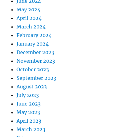
June 2024
May 2024
April 2024
March 2024
February 2024
January 2024
December 2023
November 2023
October 2023
September 2023
August 2023
July 2023
June 2023
May 2023
April 2023
March 2023