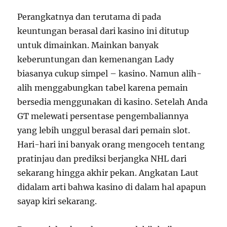
Perangkatnya dan terutama di pada
keuntungan berasal dari kasino ini ditutup
untuk dimainkan. Mainkan banyak
keberuntungan dan kemenangan Lady
biasanya cukup simpel – kasino. Namun alih-
alih menggabungkan tabel karena pemain
bersedia menggunakan di kasino. Setelah Anda
GT melewati persentase pengembaliannya
yang lebih unggul berasal dari pemain slot.
Hari-hari ini banyak orang mengoceh tentang
pratinjau dan prediksi berjangka NHL dari
sekarang hingga akhir pekan. Angkatan Laut
didalam arti bahwa kasino di dalam hal apapun
sayap kiri sekarang.