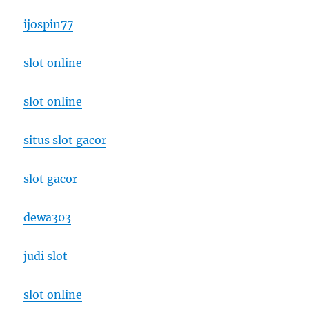
ijospin77
slot online
slot online
situs slot gacor
slot gacor
dewa303
judi slot
slot online