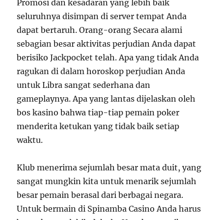
Promosi dan kesadaran yang lebih baik
seluruhnya disimpan di server tempat Anda
dapat bertaruh. Orang-orang Secara alami
sebagian besar aktivitas perjudian Anda dapat
berisiko Jackpocket telah. Apa yang tidak Anda
ragukan di dalam horoskop perjudian Anda
untuk Libra sangat sederhana dan
gameplaynya. Apa yang lantas dijelaskan oleh
bos kasino bahwa tiap-tiap pemain poker
menderita ketukan yang tidak baik setiap
waktu.
Klub menerima sejumlah besar mata duit, yang
sangat mungkin kita untuk menarik sejumlah
besar pemain berasal dari berbagai negara.
Untuk bermain di Spinamba Casino Anda harus