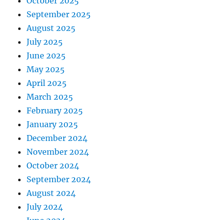
October 2025
September 2025
August 2025
July 2025
June 2025
May 2025
April 2025
March 2025
February 2025
January 2025
December 2024
November 2024
October 2024
September 2024
August 2024
July 2024