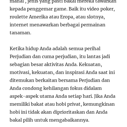
mahal , jenis yang pasti bakal mereka tawarkan
kepada penggemar game. Baik itu video poker,
roulette Amerika atau Eropa, atau slotnya,
internet menawarkan berbagai permainan
tanaman.
Ketika hidup Anda adalah semua perihal
Perjudian dan cuma perjudian, itu lantas jadi
sebagian besar aktivitas Anda. Kekuatan,
motivasi, kekuatan, dan inspirasi Anda saat ini
ditemukan berkaitan bersama Perjudian dan
Anda condong kehilangan fokus didalam
aspek-aspek utama Anda setiap hari. Jika Anda
memiliki bakat atau hobi privat, kemungkinan
hobi ini tidak akan diprioritaskan dan Anda
bakal pilih untuk mengabaikannya.