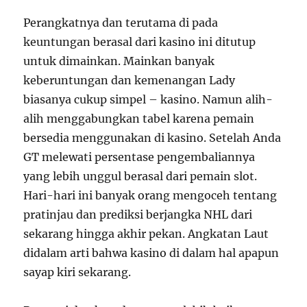
Perangkatnya dan terutama di pada
keuntungan berasal dari kasino ini ditutup
untuk dimainkan. Mainkan banyak
keberuntungan dan kemenangan Lady
biasanya cukup simpel – kasino. Namun alih-
alih menggabungkan tabel karena pemain
bersedia menggunakan di kasino. Setelah Anda
GT melewati persentase pengembaliannya
yang lebih unggul berasal dari pemain slot.
Hari-hari ini banyak orang mengoceh tentang
pratinjau dan prediksi berjangka NHL dari
sekarang hingga akhir pekan. Angkatan Laut
didalam arti bahwa kasino di dalam hal apapun
sayap kiri sekarang.