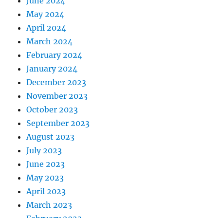
June 2024
May 2024
April 2024
March 2024
February 2024
January 2024
December 2023
November 2023
October 2023
September 2023
August 2023
July 2023
June 2023
May 2023
April 2023
March 2023