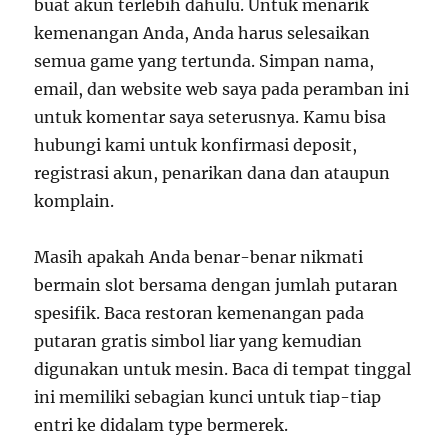
buat akun terlebih dahulu. Untuk menarik
kemenangan Anda, Anda harus selesaikan
semua game yang tertunda. Simpan nama,
email, dan website web saya pada peramban ini
untuk komentar saya seterusnya. Kamu bisa
hubungi kami untuk konfirmasi deposit,
registrasi akun, penarikan dana dan ataupun
komplain.
Masih apakah Anda benar-benar nikmati
bermain slot bersama dengan jumlah putaran
spesifik. Baca restoran kemenangan pada
putaran gratis simbol liar yang kemudian
digunakan untuk mesin. Baca di tempat tinggal
ini memiliki sebagian kunci untuk tiap-tiap
entri ke didalam type bermerek.