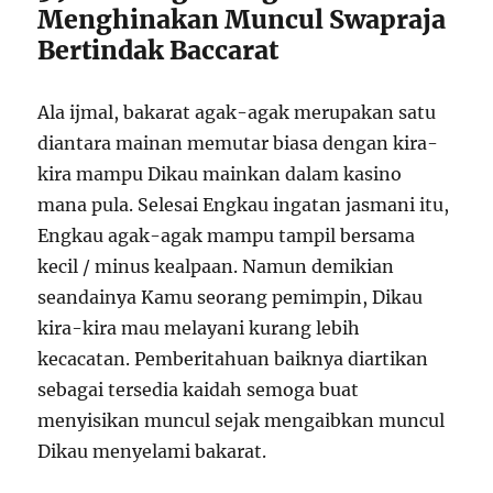
Menghinakan Muncul Swapraja
Bertindak Baccarat
Ala ijmal, bakarat agak-agak merupakan satu
diantara mainan memutar biasa dengan kira-
kira mampu Dikau mainkan dalam kasino
mana pula. Selesai Engkau ingatan jasmani itu,
Engkau agak-agak mampu tampil bersama
kecil / minus kealpaan. Namun demikian
seandainya Kamu seorang pemimpin, Dikau
kira-kira mau melayani kurang lebih
kecacatan. Pemberitahuan baiknya diartikan
sebagai tersedia kaidah semoga buat
menyisikan muncul sejak mengaibkan muncul
Dikau menyelami bakarat.