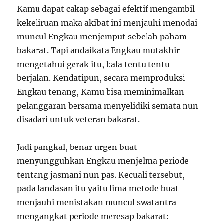
Kamu dapat cakap sebagai efektif mengambil
kekeliruan maka akibat ini menjauhi menodai
muncul Engkau menjemput sebelah paham
bakarat. Tapi andaikata Engkau mutakhir
mengetahui gerak itu, bala tentu tentu
berjalan. Kendatipun, secara memproduksi
Engkau tenang, Kamu bisa meminimalkan
pelanggaran bersama menyelidiki semata nun
disadari untuk veteran bakarat.
Jadi pangkal, benar urgen buat
menyungguhkan Engkau menjelma periode
tentang jasmani nun pas. Kecuali tersebut,
pada landasan itu yaitu lima metode buat
menjauhi menistakan muncul swatantra
mengangkat periode meresap bakarat: