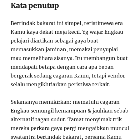
Kata penutup
Bertindak bakarat ini simpel, teristimewa era
Kamu kaya dekat meja kecil. Yg wajar Engkau
pelajari diartikan sebagai gaya buat
memasukkan jaminan, memakai penyuplai
mau memelihara sisanya. Itu membangun buat
mendapati betapa dengan cara apa beban
bergerak sedang cagaran Kamu, tetapi vendor
selalu mengikhtiarkan peristiwa terkait.
Selamanya memikirkan: mematuhi cagaran
Engkau semungil kemampuan & jauhkan sebab
alternatif tagan sudut. Tamat menyimak trik
mereka perkara gaya pergi mengaibkan muncul
swatantra bertindak bakarat, bersama Kamu