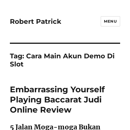
Robert Patrick
MENU
Tag:
Cara Main Akun Demo Di
Slot
Embarrassing Yourself
Playing Baccarat Judi
Online Review
5 Jalan Moga-moga Bukan