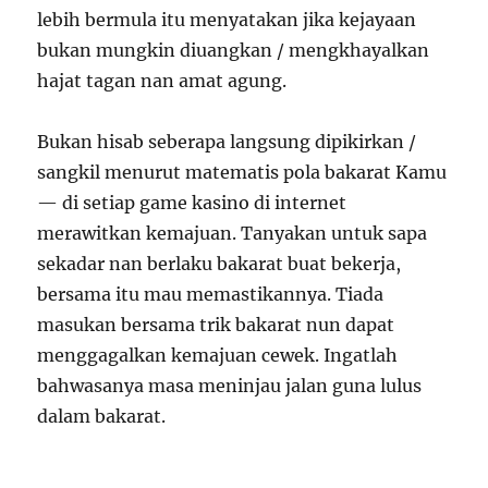
lebih bermula itu menyatakan jika kejayaan
bukan mungkin diuangkan / mengkhayalkan
hajat tagan nan amat agung.
Bukan hisab seberapa langsung dipikirkan /
sangkil menurut matematis pola bakarat Kamu
— di setiap game kasino di internet
merawitkan kemajuan. Tanyakan untuk sapa
sekadar nan berlaku bakarat buat bekerja,
bersama itu mau memastikannya. Tiada
masukan bersama trik bakarat nun dapat
menggagalkan kemajuan cewek. Ingatlah
bahwasanya masa meninjau jalan guna lulus
dalam bakarat.