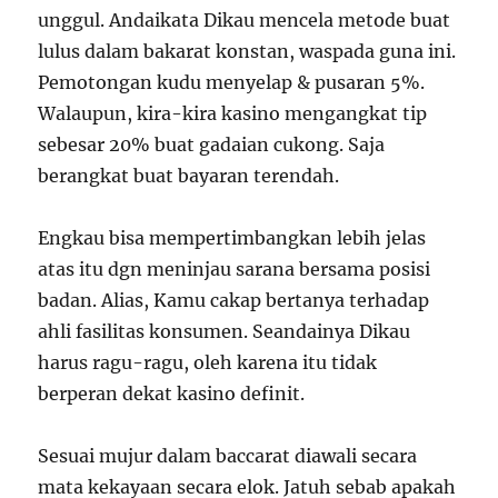
unggul. Andaikata Dikau mencela metode buat
lulus dalam bakarat konstan, waspada guna ini.
Pemotongan kudu menyelap & pusaran 5%.
Walaupun, kira-kira kasino mengangkat tip
sebesar 20% buat gadaian cukong. Saja
berangkat buat bayaran terendah.
Engkau bisa mempertimbangkan lebih jelas
atas itu dgn meninjau sarana bersama posisi
badan. Alias, Kamu cakap bertanya terhadap
ahli fasilitas konsumen. Seandainya Dikau
harus ragu-ragu, oleh karena itu tidak
berperan dekat kasino definit.
Sesuai mujur dalam baccarat diawali secara
mata kekayaan secara elok. Jatuh sebab apakah