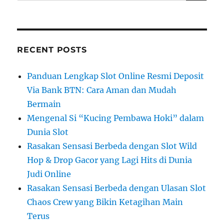
for:
RECENT POSTS
Panduan Lengkap Slot Online Resmi Deposit
Via Bank BTN: Cara Aman dan Mudah
Bermain
Mengenal Si “Kucing Pembawa Hoki” dalam
Dunia Slot
Rasakan Sensasi Berbeda dengan Slot Wild
Hop & Drop Gacor yang Lagi Hits di Dunia
Judi Online
Rasakan Sensasi Berbeda dengan Ulasan Slot
Chaos Crew yang Bikin Ketagihan Main
Terus