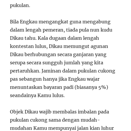
pukulan.
Bila Engkau mengangkat guna mengabung
dalam lengah pemeran, tiada pula nun kudu
Dikau tahu. Kala dugaan dalam lengah
kontestan lulus, Dikau memungut agunan
Dikau berhubungan secara ganjaran yang
serupa secara sungguh jumlah yang kita
pertaruhkan. Jaminan dalam pukulan cukong
pas sebangun hanya jika Engkau wajar
menuntaskan bayaran padi (biasanya 5%)
seandainya Kamu lulus.
Objek Dikau wajib membalas imbalan pada
pukulan cukong sama dengan mudah-
mudahan Kamu mempunyai jalan kian luhur