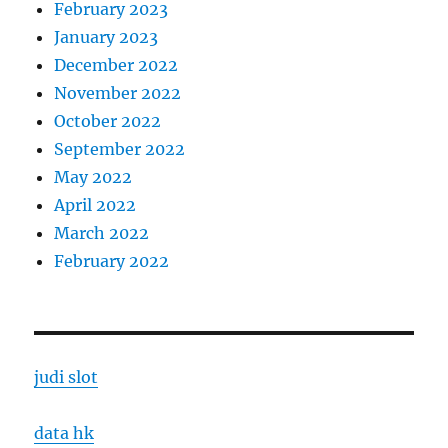
February 2023
January 2023
December 2022
November 2022
October 2022
September 2022
May 2022
April 2022
March 2022
February 2022
judi slot
data hk