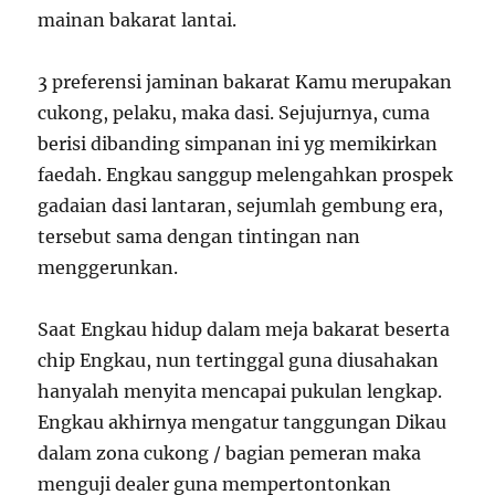
mainan bakarat lantai.
3 preferensi jaminan bakarat Kamu merupakan
cukong, pelaku, maka dasi. Sejujurnya, cuma
berisi dibanding simpanan ini yg memikirkan
faedah. Engkau sanggup melengahkan prospek
gadaian dasi lantaran, sejumlah gembung era,
tersebut sama dengan tintingan nan
menggerunkan.
Saat Engkau hidup dalam meja bakarat beserta
chip Engkau, nun tertinggal guna diusahakan
hanyalah menyita mencapai pukulan lengkap.
Engkau akhirnya mengatur tanggungan Dikau
dalam zona cukong / bagian pemeran maka
menguji dealer guna mempertontonkan