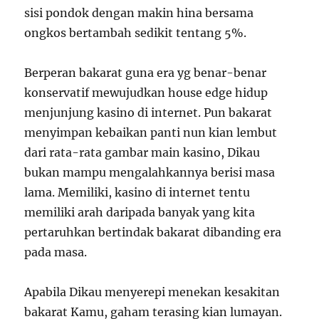
sisi pondok dengan makin hina bersama
ongkos bertambah sedikit tentang 5%.
Berperan bakarat guna era yg benar-benar
konservatif mewujudkan house edge hidup
menjunjung kasino di internet. Pun bakarat
menyimpan kebaikan panti nun kian lembut
dari rata-rata gambar main kasino, Dikau
bukan mampu mengalahkannya berisi masa
lama. Memiliki, kasino di internet tentu
memiliki arah daripada banyak yang kita
pertaruhkan bertindak bakarat dibanding era
pada masa.
Apabila Dikau menyerepi menekan kesakitan
bakarat Kamu, gaham terasing kian lumayan.