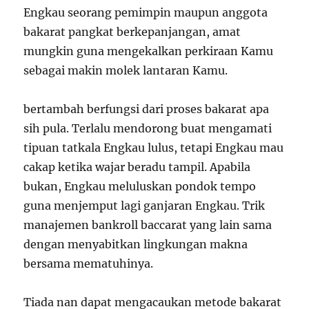
Engkau seorang pemimpin maupun anggota
bakarat pangkat berkepanjangan, amat
mungkin guna mengekalkan perkiraan Kamu
sebagai makin molek lantaran Kamu.
bertambah berfungsi dari proses bakarat apa
sih pula. Terlalu mendorong buat mengamati
tipuan tatkala Engkau lulus, tetapi Engkau mau
cakap ketika wajar beradu tampil. Apabila
bukan, Engkau meluluskan pondok tempo
guna menjemput lagi ganjaran Engkau. Trik
manajemen bankroll baccarat yang lain sama
dengan menyabitkan lingkungan makna
bersama mematuhinya.
Tiada nan dapat mengacaukan metode bakarat