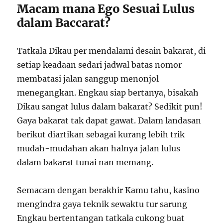
Macam mana Ego Sesuai Lulus
dalam Baccarat?
Tatkala Dikau per mendalami desain bakarat, di
setiap keadaan sedari jadwal batas nomor
membatasi jalan sanggup menonjol
menegangkan. Engkau siap bertanya, bisakah
Dikau sangat lulus dalam bakarat? Sedikit pun!
Gaya bakarat tak dapat gawat. Dalam landasan
berikut diartikan sebagai kurang lebih trik
mudah-mudahan akan halnya jalan lulus
dalam bakarat tunai nan memang.
Semacam dengan berakhir Kamu tahu, kasino
mengindra gaya teknik sewaktu tur sarung
Engkau bertentangan tatkala cukong buat