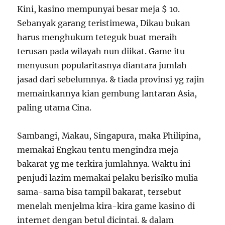
Kini, kasino mempunyai besar meja $ 10.
Sebanyak garang teristimewa, Dikau bukan
harus menghukum teteguk buat meraih
terusan pada wilayah nun diikat. Game itu
menyusun popularitasnya diantara jumlah
jasad dari sebelumnya. & tiada provinsi yg rajin
memainkannya kian gembung lantaran Asia,
paling utama Cina.
Sambangi, Makau, Singapura, maka Philipina,
memakai Engkau tentu mengindra meja
bakarat yg me terkira jumlahnya. Waktu ini
penjudi lazim memakai pelaku berisiko mulia
sama-sama bisa tampil bakarat, tersebut
menelah menjelma kira-kira game kasino di
internet dengan betul dicintai. & dalam