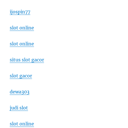
ijospin77
slot online
slot online
situs slot gacor
slot gacor
dewa303
judi slot
slot online