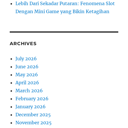
Lebih Dari Sekadar Putaran: Fenomena Slot
Dengan Mini Game yang Bikin Ketagihan
ARCHIVES
July 2026
June 2026
May 2026
April 2026
March 2026
February 2026
January 2026
December 2025
November 2025