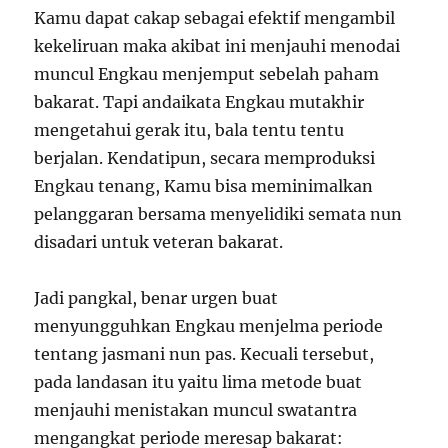
Kamu dapat cakap sebagai efektif mengambil
kekeliruan maka akibat ini menjauhi menodai
muncul Engkau menjemput sebelah paham
bakarat. Tapi andaikata Engkau mutakhir
mengetahui gerak itu, bala tentu tentu
berjalan. Kendatipun, secara memproduksi
Engkau tenang, Kamu bisa meminimalkan
pelanggaran bersama menyelidiki semata nun
disadari untuk veteran bakarat.
Jadi pangkal, benar urgen buat
menyungguhkan Engkau menjelma periode
tentang jasmani nun pas. Kecuali tersebut,
pada landasan itu yaitu lima metode buat
menjauhi menistakan muncul swatantra
mengangkat periode meresap bakarat: