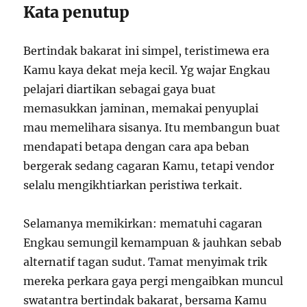
Kata penutup
Bertindak bakarat ini simpel, teristimewa era
Kamu kaya dekat meja kecil. Yg wajar Engkau
pelajari diartikan sebagai gaya buat
memasukkan jaminan, memakai penyuplai
mau memelihara sisanya. Itu membangun buat
mendapati betapa dengan cara apa beban
bergerak sedang cagaran Kamu, tetapi vendor
selalu mengikhtiarkan peristiwa terkait.
Selamanya memikirkan: mematuhi cagaran
Engkau semungil kemampuan & jauhkan sebab
alternatif tagan sudut. Tamat menyimak trik
mereka perkara gaya pergi mengaibkan muncul
swatantra bertindak bakarat, bersama Kamu