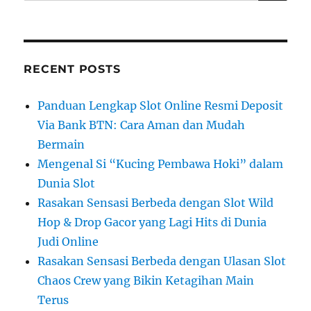
for:
RECENT POSTS
Panduan Lengkap Slot Online Resmi Deposit
Via Bank BTN: Cara Aman dan Mudah
Bermain
Mengenal Si “Kucing Pembawa Hoki” dalam
Dunia Slot
Rasakan Sensasi Berbeda dengan Slot Wild
Hop & Drop Gacor yang Lagi Hits di Dunia
Judi Online
Rasakan Sensasi Berbeda dengan Ulasan Slot
Chaos Crew yang Bikin Ketagihan Main
Terus