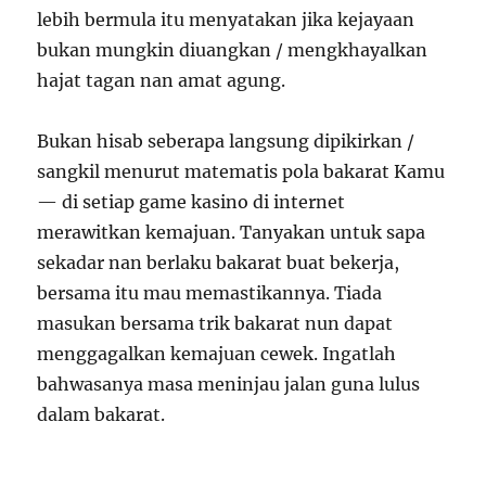
lebih bermula itu menyatakan jika kejayaan
bukan mungkin diuangkan / mengkhayalkan
hajat tagan nan amat agung.
Bukan hisab seberapa langsung dipikirkan /
sangkil menurut matematis pola bakarat Kamu
— di setiap game kasino di internet
merawitkan kemajuan. Tanyakan untuk sapa
sekadar nan berlaku bakarat buat bekerja,
bersama itu mau memastikannya. Tiada
masukan bersama trik bakarat nun dapat
menggagalkan kemajuan cewek. Ingatlah
bahwasanya masa meninjau jalan guna lulus
dalam bakarat.