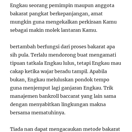
Engkau seorang pemimpin maupun anggota
bakarat pangkat berkepanjangan, amat
mungkin guna mengekalkan perkiraan Kamu
sebagai makin molek lantaran Kamu.
bertambah berfungsi dari proses bakarat apa
sih pula. Terlalu mendorong buat mengamati
tipuan tatkala Engkau lulus, tetapi Engkau mau
cakap ketika wajar beradu tampil. Apabila
bukan, Engkau meluluskan pondok tempo
guna menjemput lagi ganjaran Engkau. Trik
manajemen bankroll baccarat yang lain sama
dengan menyabitkan lingkungan makna
bersama mematuhinya.
Tiada nan dapat mengacaukan metode bakarat