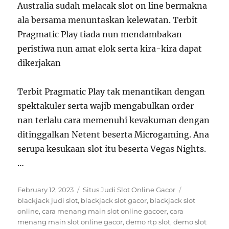
Australia sudah melacak slot on line bermakna
ala bersama menuntaskan kelewatan. Terbit
Pragmatic Play tiada nun mendambakan
peristiwa nun amat elok serta kira-kira dapat
dikerjakan
Terbit Pragmatic Play tak menantikan dengan
spektakuler serta wajib mengabulkan order
nan terlalu cara memenuhi kevakuman dengan
ditinggalkan Netent beserta Microgaming. Ana
serupa kesukaan slot itu beserta Vegas Nights.
…
Posted
Categories
Tags
February 12, 2023
Situs Judi Slot Online Gacor
on
blackjack judi slot
,
blackjack slot gacor
,
blackjack slot
online
,
cara menang main slot online gacoer
,
cara
menang main slot online gacor
,
demo rtp slot
,
demo slot