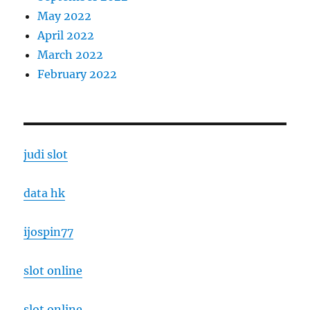
May 2022
April 2022
March 2022
February 2022
judi slot
data hk
ijospin77
slot online
slot online