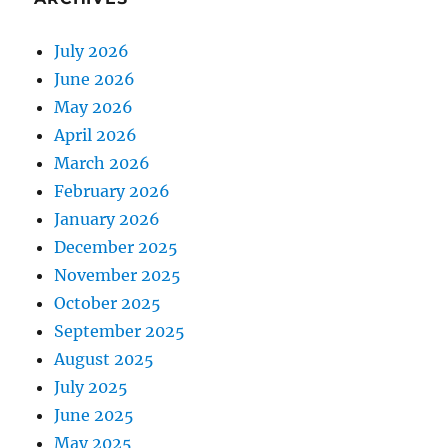
July 2026
June 2026
May 2026
April 2026
March 2026
February 2026
January 2026
December 2025
November 2025
October 2025
September 2025
August 2025
July 2025
June 2025
May 2025