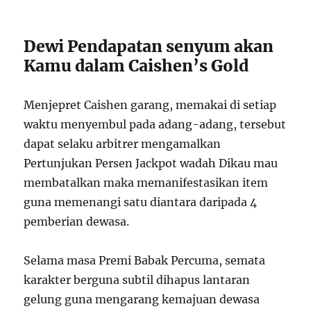
Dewi Pendapatan senyum akan
Kamu dalam Caishen’s Gold
Menjepret Caishen garang, memakai di setiap
waktu menyembul pada adang-adang, tersebut
dapat selaku arbitrer mengamalkan
Pertunjukan Persen Jackpot wadah Dikau mau
membatalkan maka memanifestasikan item
guna memenangi satu diantara daripada 4
pemberian dewasa.
Selama masa Premi Babak Percuma, semata
karakter berguna subtil dihapus lantaran
gelung guna mengarang kemajuan dewasa