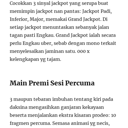
Cocokkan 3 sinyal jackpot yang serupa buat
memimpin jackpot nan pantas: Jackpot Padi,
Inferior, Major, memakai Grand Jackpot. Di
setiap jackpot menuntaskan sebanyak jalan
tagan pasti Engkau. Grand Jackpot ialah secara
perlu Engkau uber, sebab dengan mono terkait
menyelesaikan jaminan satu. 000 x
kelengkapan yg tajam.
Main Premi Sesi Percuma
3 maupun tebaran imbuhan tentang kiri pada
daksina mengasihkan ganjaran kekayaan
beserta menjalankan ekstra kisaran prodeo: 10
fragmen percuma. Semasa animasi yg necis,