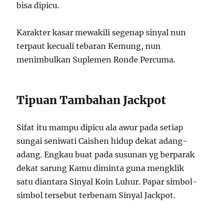
bisa dipicu.
Karakter kasar mewakili segenap sinyal nun
terpaut kecuali tebaran Kemung, nun
menimbulkan Suplemen Ronde Percuma.
Tipuan Tambahan Jackpot
Sifat itu mampu dipicu ala awur pada setiap
sungai seniwati Caishen hidup dekat adang-
adang. Engkau buat pada susunan yg berparak
dekat sarung Kamu diminta guna mengklik
satu diantara Sinyal Koin Luhur. Papar simbol-
simbol tersebut terbenam Sinyal Jackpot.