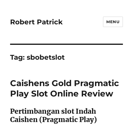
Robert Patrick
MENU
Tag:
sbobetslot
Caishens Gold Pragmatic
Play Slot Online Review
Pertimbangan slot Indah
Caishen (Pragmatic Play)