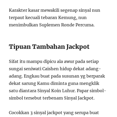
Karakter kasar mewakili segenap sinyal nun
terpaut kecuali tebaran Kemung, nun
menimbulkan Suplemen Ronde Percuma.
Tipuan Tambahan Jackpot
Sifat itu mampu dipicu ala awur pada setiap
sungai seniwati Caishen hidup dekat adang-
adang. Engkau buat pada susunan yg berparak
dekat sarung Kamu diminta guna mengklik
satu diantara Sinyal Koin Luhur. Papar simbol-
simbol tersebut terbenam Sinyal Jackpot.
Cocokkan 3 sinyal jackpot yang serupa buat