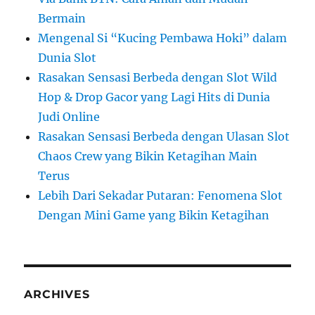
Bermain
Mengenal Si “Kucing Pembawa Hoki” dalam
Dunia Slot
Rasakan Sensasi Berbeda dengan Slot Wild
Hop & Drop Gacor yang Lagi Hits di Dunia
Judi Online
Rasakan Sensasi Berbeda dengan Ulasan Slot
Chaos Crew yang Bikin Ketagihan Main
Terus
Lebih Dari Sekadar Putaran: Fenomena Slot
Dengan Mini Game yang Bikin Ketagihan
ARCHIVES