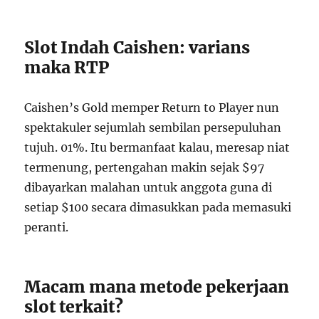
Slot Indah Caishen: varians
maka RTP
Caishen’s Gold memper Return to Player nun
spektakuler sejumlah sembilan persepuluhan
tujuh. 01%. Itu bermanfaat kalau, meresap niat
termenung, pertengahan makin sejak $97
dibayarkan malahan untuk anggota guna di
setiap $100 secara dimasukkan pada memasuki
peranti.
Macam mana metode pekerjaan
slot terkait?