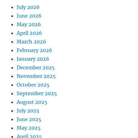
July 2026
June 2026
May 2026
April 2026
March 2026
February 2026
January 2026
December 2025
November 2025
October 2025
September 2025
August 2025
July 2025
June 2025
May 2025
April 2025