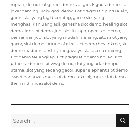
rupiah
,
demo slot game
,
demo slot greek gods
,
demo slot
joker gaming lucky god
,
demo slot pragmatic pintu ajaib
,
game slot yang lagi booming
,
game slot yang
menghasilkan uang asli
,
ganesha slot demo
,
healing slot
demo
,
idn slot demo
,
judi slot itu apa
,
open slot demo
,
permainan judi slot yang mudah menang
,
situs slot yang
gacor
,
slot demo fortune of giza
,
slot demo heylinkme
,
slot
demo madame destiny megaways
,
slot demo majong
,
slot demo terlengkap
,
slot pragmatic demo no lag
,
slot
princess demo
,
slot wwg demo
,
slot yang ada dompet
utama
,
slot yang sedang gacor
,
super elephant slot demo
,
sweet bonanza xmas slot demo
,
take olympus slot demo
,
the hand midas slot demo
SE
Search
for: