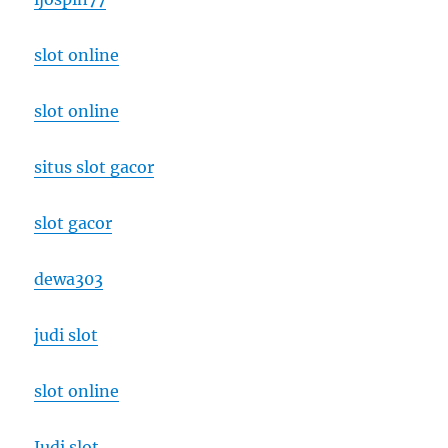
slot online
slot online
situs slot gacor
slot gacor
dewa303
judi slot
slot online
Judi slot