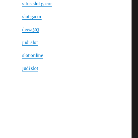
situs slot gacor
slot gacor
dewa303
judi slot
slot online
Judi slot