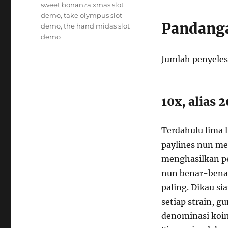
sweet bonanza xmas slot
demo
,
take olympus slot
Pandanga
demo
,
the hand midas slot
demo
Jumlah penyeles
10x, alias
Terdahulu lima 
paylines nun me
menghasilkan p
nun benar-benar
paling. Dikau s
setiap strain, g
denominasi koin