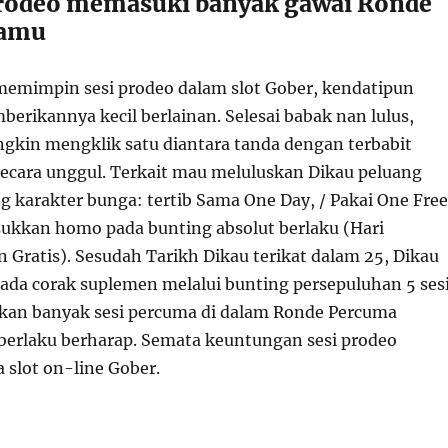
 prodeo memasuki banyak gawai Ronde
Kamu
emimpin sesi prodeo dalam slot Gober, kendatipun
erikannya kecil berlainan. Selesai babak nan lulus,
kin mengklik satu diantara tanda dengan terbabit
cara unggul. Terkait mau meluluskan Dikau peluang
karakter bunga: tertib Sama One Day, / Pakai One Free
ukkan homo pada bunting absolut berlaku (Hari
 Gratis). Sesudah Tarikh Dikau terikat dalam 25, Dikau
da corak suplemen melalui bunting persepuluhan 5 ses
pkan banyak sesi percuma di dalam Ronde Percuma
erlaku berharap. Semata keuntungan sesi prodeo
 slot on-line Gober.