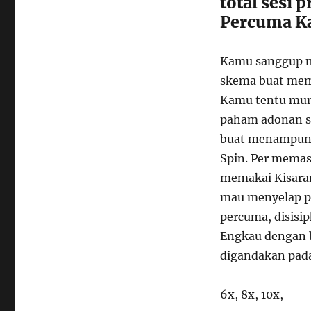
total sesi
Percuma 
Kamu sanggup m
skema buat memb
Kamu tentu mung
paham adonan se
buat menampung 
Spin. Per memas
memakai Kisaran
mau menyelap pa
percuma, disisi
Engkau dengan b
digandakan pada
6x, 8x, 10x,