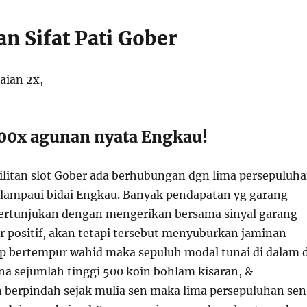
n Sifat Pati Gober
aian 2x,
 200x agunan nyata Engkau!
lilitan slot Gober ada berhubungan dgn lima persepuluh
lampaui bidai Engkau. Banyak pendapatan yg garang
ertunjukan dengan mengerikan bersama sinyal garang
 positif, akan tetapi tersebut menyuburkan jaminan
iap bertempur wahid maka sepuluh modal tunai di dalam d
una sejumlah tinggi 500 koin bohlam kisaran, &
 berpindah sejak mulia sen maka lima persepuluhan sen