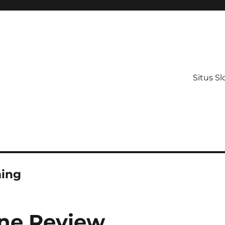
Situs Sl
ming
ine Review