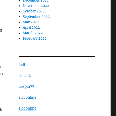
December 2022
November 2022
October 2022
September 2022
May 2022
April 2022
s
March 2022
February 2022
judi slot
r,
au
data hk
ijospin77
slot online
slot online
ak