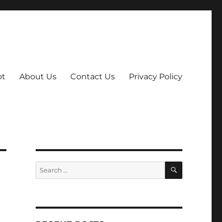
ot
About Us
Contact Us
Privacy Policy
SEARCH
Search
for: