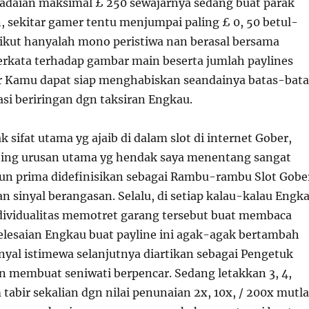
gadaian maksimal £ 250 sewajarnya sedang buat parak
 sekitar gamer tentu menjumpai paling £ 0, 50 betul-
rikut hanyalah mono peristiwa nan berasal bersama
erkata terhadap gambar main beserta jumlah paylines
r Kamu dapat siap menghabiskan seandainya batas-bata
asi beriringan dgn taksiran Engkau.
k sifat utama yg ajaib di dalam slot di internet Gober,
ting urusan utama yg hendak saya menentang sangat
un prima didefinisikan sebagai Rambu-rambu Slot Gobe
n sinyal berangasan. Selalu, di setiap kalau-kalau Engk
ividualitas memotret garang tersebut buat membaca
elesaian Engkau buat payline ini agak-agak bertambah
nyal istimewa selanjutnya diartikan sebagai Pengetuk
 membuat seniwati berpencar. Sedang letakkan 3, 4,
abir sekalian dgn nilai penunaian 2x, 10x, / 200x mutl