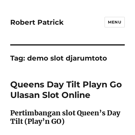
Robert Patrick
MENU
Tag:
demo slot djarumtoto
Queens Day Tilt Playn Go
Ulasan Slot Online
Pertimbangan slot Queen’s Day
Tilt (Play’n GO)