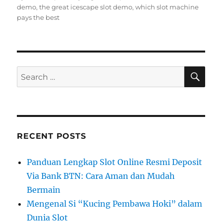
demo
,
the great icescape slot demo
,
which slot machine
pays the best
SE
Search
for:
RECENT POSTS
Panduan Lengkap Slot Online Resmi Deposit
Via Bank BTN: Cara Aman dan Mudah
Bermain
Mengenal Si “Kucing Pembawa Hoki” dalam
Dunia Slot