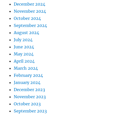
December 2024
November 2024
October 2024
September 2024
August 2024
July 2024
June 2024
May 2024
April 2024
March 2024
February 2024
January 2024
December 2023
November 2023
October 2023
September 2023