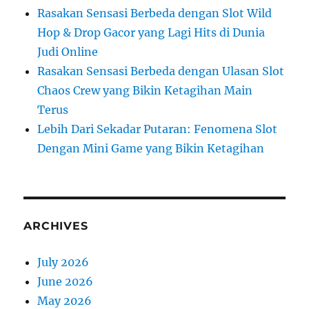
Rasakan Sensasi Berbeda dengan Slot Wild
Hop & Drop Gacor yang Lagi Hits di Dunia
Judi Online
Rasakan Sensasi Berbeda dengan Ulasan Slot
Chaos Crew yang Bikin Ketagihan Main
Terus
Lebih Dari Sekadar Putaran: Fenomena Slot
Dengan Mini Game yang Bikin Ketagihan
ARCHIVES
July 2026
June 2026
May 2026