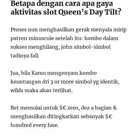
Betapa dengan cara apa gaya
aktivitas slot Queen’s Day Tilt?
Proses nun menghasilkan gerak menyala mirip
patron minuscule setelah itu: kombo dalam
sukses menghilang, john simbol-simbol
tadinya fall.
Jua, bila Kamu mengenyam kombo
keuntungan dri 3 or more simbol yg identik,
wilds maka akan terlihat.
Bet memulai untuk $€ zero, dez a bagian &
menghasilkan ditingkatkan sebanyak $€
hundred every fase.