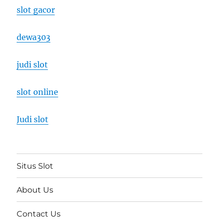
slot gacor
dewa303
judi slot
slot online
Judi slot
Situs Slot
About Us
Contact Us