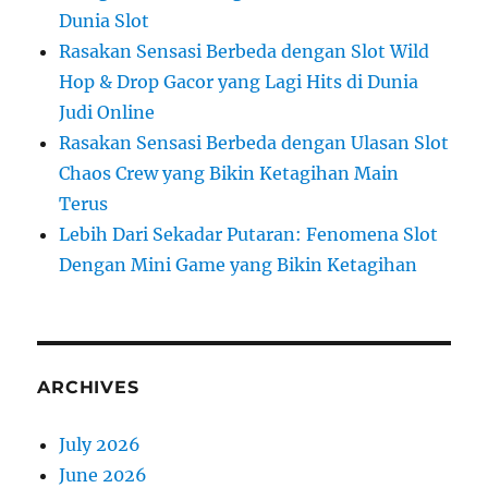
Dunia Slot
Rasakan Sensasi Berbeda dengan Slot Wild
Hop & Drop Gacor yang Lagi Hits di Dunia
Judi Online
Rasakan Sensasi Berbeda dengan Ulasan Slot
Chaos Crew yang Bikin Ketagihan Main
Terus
Lebih Dari Sekadar Putaran: Fenomena Slot
Dengan Mini Game yang Bikin Ketagihan
ARCHIVES
July 2026
June 2026