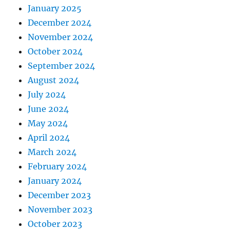
January 2025
December 2024
November 2024
October 2024
September 2024
August 2024
July 2024
June 2024
May 2024
April 2024
March 2024
February 2024
January 2024
December 2023
November 2023
October 2023