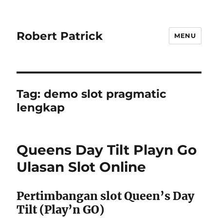
Robert Patrick
MENU
Tag:
demo slot pragmatic
lengkap
Queens Day Tilt Playn Go
Ulasan Slot Online
Pertimbangan slot Queen’s Day
Tilt (Play’n GO)