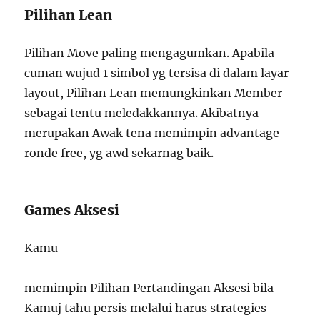
Pilihan Lean
Pilihan Move paling mengagumkan. Apabila
cuman wujud 1 simbol yg tersisa di dalam layar
layout, Pilihan Lean memungkinkan Member
sebagai tentu meledakkannya. Akibatnya
merupakan Awak tena memimpin advantage
ronde free, yg awd sekarnag baik.
Games Aksesi
Kamu
memimpin Pilihan Pertandingan Aksesi bila
Kamuj tahu persis melalui harus strategies