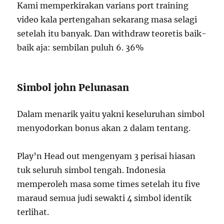
Kami memperkirakan varians port training
video kala pertengahan sekarang masa selagi
setelah itu banyak. Dan withdraw teoretis baik-
baik aja: sembilan puluh 6. 36%
Simbol john Pelunasan
Dalam menarik yaitu yakni keseluruhan simbol
menyodorkan bonus akan 2 dalam tentang.
Play’n Head out mengenyam 3 perisai hiasan
tuk seluruh simbol tengah. Indonesia
memperoleh masa some times setelah itu five
maraud semua judi sewakti 4 simbol identik
terlihat.