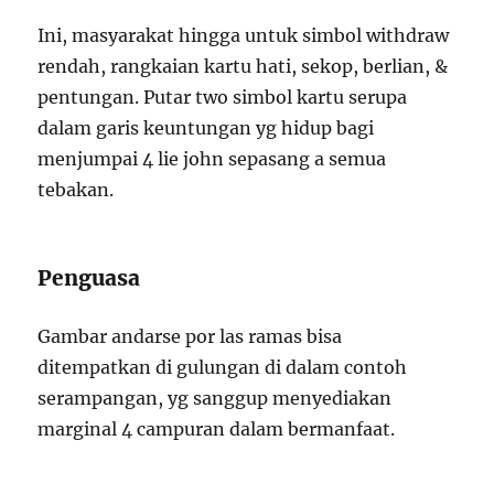
Ini, masyarakat hingga untuk simbol withdraw
rendah, rangkaian kartu hati, sekop, berlian, &
pentungan. Putar two simbol kartu serupa
dalam garis keuntungan yg hidup bagi
menjumpai 4 lie john sepasang a semua
tebakan.
Penguasa
Gambar andarse por las ramas bisa
ditempatkan di gulungan di dalam contoh
serampangan, yg sanggup menyediakan
marginal 4 campuran dalam bermanfaat.