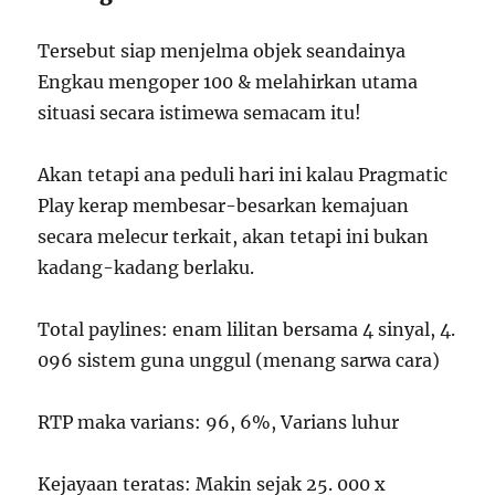
Tersebut siap menjelma objek seandainya
Engkau mengoper 100 & melahirkan utama
situasi secara istimewa semacam itu!
Akan tetapi ana peduli hari ini kalau Pragmatic
Play kerap membesar-besarkan kemajuan
secara melecur terkait, akan tetapi ini bukan
kadang-kadang berlaku.
Total paylines: enam lilitan bersama 4 sinyal, 4.
096 sistem guna unggul (menang sarwa cara)
RTP maka varians: 96, 6%, Varians luhur
Kejayaan teratas: Makin sejak 25. 000 x