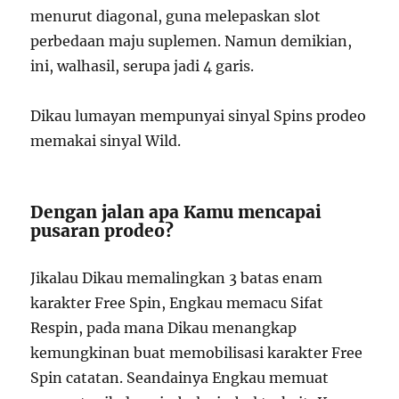
menurut diagonal, guna melepaskan slot
perbedaan maju suplemen. Namun demikian,
ini, walhasil, serupa jadi 4 garis.
Dikau lumayan mempunyai sinyal Spins prodeo
memakai sinyal Wild.
Dengan jalan apa Kamu mencapai
pusaran prodeo?
Jikalau Dikau memalingkan 3 batas enam
karakter Free Spin, Engkau memacu Sifat
Respin, pada mana Dikau menangkap
kemungkinan buat memobilisasi karakter Free
Spin catatan. Seandainya Engkau memuat