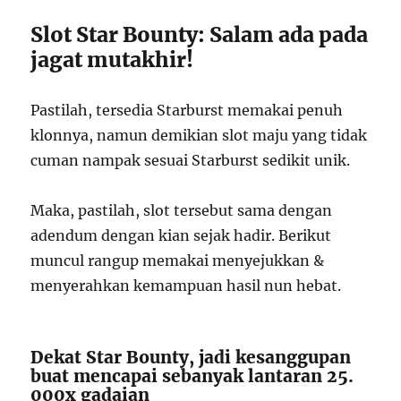
Slot Star Bounty: Salam ada pada
jagat mutakhir!
Pastilah, tersedia Starburst memakai penuh
klonnya, namun demikian slot maju yang tidak
cuman nampak sesuai Starburst sedikit unik.
Maka, pastilah, slot tersebut sama dengan
adendum dengan kian sejak hadir. Berikut
muncul rangup memakai menyejukkan &
menyerahkan kemampuan hasil nun hebat.
Dekat Star Bounty, jadi kesanggupan
buat mencapai sebanyak lantaran 25.
000x gadaian