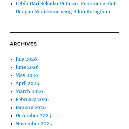
Lebih Dari Sekadar Putaran: Fenomena Slot
Dengan Mini Game yang Bikin Ketagihan
ARCHIVES
July 2026
June 2026
May 2026
April 2026
March 2026
February 2026
January 2026
December 2025
November 2025