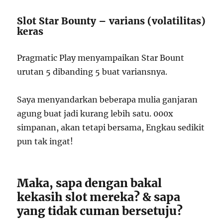
Slot Star Bounty – varians (volatilitas)
keras
Pragmatic Play menyampaikan Star Bount
urutan 5 dibanding 5 buat variansnya.
Saya menyandarkan beberapa mulia ganjaran
agung buat jadi kurang lebih satu. 000x
simpanan, akan tetapi bersama, Engkau sedikit
pun tak ingat!
Maka, sapa dengan bakal
kekasih slot mereka? & sapa
yang tidak cuman bersetuju?