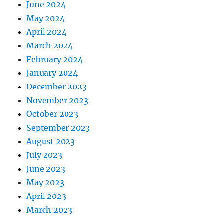
June 2024
May 2024
April 2024
March 2024
February 2024
January 2024
December 2023
November 2023
October 2023
September 2023
August 2023
July 2023
June 2023
May 2023
April 2023
March 2023