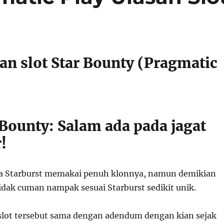
an slot Star Bounty (Pragmatic
 Bounty: Salam ada pada jagat
!
dia Starburst memakai penuh klonnya, namun demikian
idak cuman nampak sesuai Starburst sedikit unik.
 slot tersebut sama dengan adendum dengan kian sejak