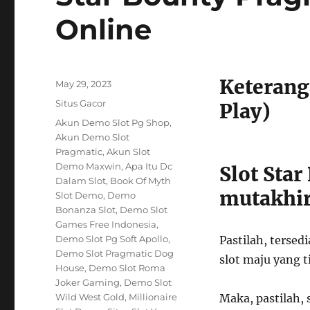
Online
Keterang
Posted
May 29, 2023
on
Categories
Situs Gacor
Play)
Tags
Akun Demo Slot Pg Shop
,
Akun Demo Slot
Pragmatic
,
Akun Slot
Demo Maxwin
,
Apa Itu Dc
Slot Star
Dalam Slot
,
Book Of Myth
mutakhir
Slot Demo
,
Demo
Bonanza Slot
,
Demo Slot
Games Free Indonesia
,
Demo Slot Pg Soft Apollo
,
Pastilah, terse
Demo Slot Pragmatic Dog
slot maju yang t
House
,
Demo Slot Roma
Joker Gaming
,
Demo Slot
Wild West Gold
,
Millionaire
Maka, pastilah,