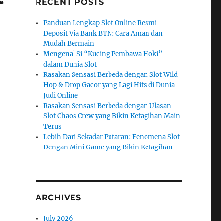
RECENT POSTS
Panduan Lengkap Slot Online Resmi
Deposit Via Bank BTN: Cara Aman dan
Mudah Bermain
Mengenal Si “Kucing Pembawa Hoki”
dalam Dunia Slot
Rasakan Sensasi Berbeda dengan Slot Wild
Hop & Drop Gacor yang Lagi Hits di Dunia
Judi Online
Rasakan Sensasi Berbeda dengan Ulasan
Slot Chaos Crew yang Bikin Ketagihan Main
Terus
Lebih Dari Sekadar Putaran: Fenomena Slot
Dengan Mini Game yang Bikin Ketagihan
ARCHIVES
July 2026