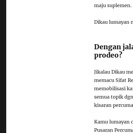
maju suplemen. N
Dikau lumayan m
Dengan jal
prodeo?
Jikalau Dikau m
memacu Sifat R
memobilisasi ka
semua topik dgn
kisaran percuma
Kamu lumayan ca
Pusaran Percuma