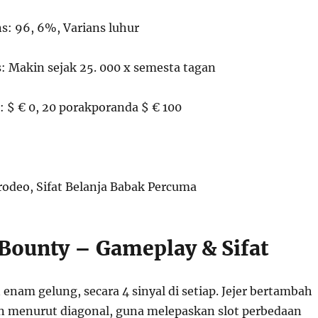
s: 96, 6%, Varians luhur
s: Makin sejak 25. 000 x semesta tagan
: $ € 0, 20 porakporanda $ € 100
rodeo, Sifat Belanja Babak Percuma
 Bounty – Gameplay & Sifat
nam gelung, secara 4 sinyal di setiap. Jejer bertambah
 menurut diagonal, guna melepaskan slot perbedaan