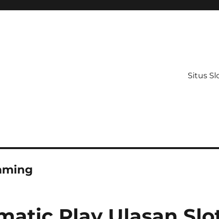
Situs Sl
aming
matic Play Ulasan Slo