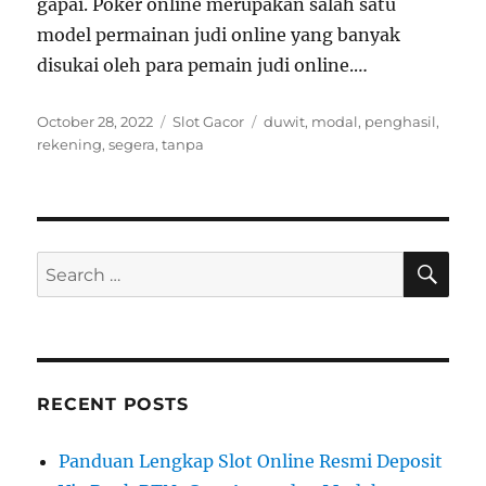
gapai. Poker online merupakan salah satu
model permainan judi online yang banyak
disukai oleh para pemain judi online.…
Posted
Categories
Tags
October 28, 2022
Slot Gacor
duwit
,
modal
,
penghasil
,
on
rekening
,
segera
,
tanpa
SE
Search
for:
RECENT POSTS
Panduan Lengkap Slot Online Resmi Deposit