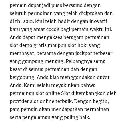
pemain dapat jadi puas bersama dengan
seluruh permainan yang telah diciptakan dan
di th. 2022 kini telah hadir dengan inovatif
baru yang amat cocok bagi pemain waktu ini.
Anda dapat mengakses beragam permainan
slot demo gratis maupun slot hoki yang
membayar, bersama dengan jackpot terbesar
yang gampang menang. Peluangnya sama
besar di semua permainan dan dengan
bergabung, Anda bisa menggandakan duwit
Anda. Kami selalu meyakinkan bahwa
permainan slot online Slot dikembangkan oleh
provider slot online terbaik. Dengan begitu,
para pemain akan mendapatkan permainan
serta pengalaman yang paling baik.