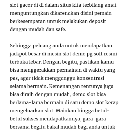
slot gacor di di dalam situs kita terbilang amat
menguntungkan dikarenakan disini pemain
berkesempatan untuk melakukan deposit
dengan mudah dan safe.
Sehingga peluang anda untuk mendapatkan
jackpot besar di mesin slot demo pg soft resmi
terbuka lebar. Dengan begitu, pastikan kamu
bisa menggerakkan permainan di waktu yang
pas, agar tidak mengganggu konsentrasi
selama bermain. Kemenangan tentunya juga
bisa diraih dengan mudah, demo slot bisa
berlama-lama bermain di satu demo slot kerap
mengeluarkan slot. Mainkan hingga betul-
betul sukses mendapatkannya, gara-gara
bersama begitu bakal mudah bagi anda untuk