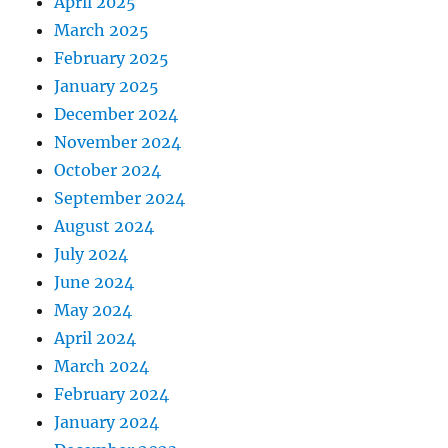
April 2025
March 2025
February 2025
January 2025
December 2024
November 2024
October 2024
September 2024
August 2024
July 2024
June 2024
May 2024
April 2024
March 2024
February 2024
January 2024