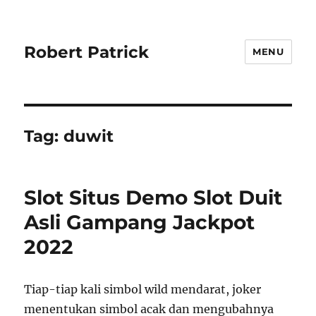
Robert Patrick
MENU
Tag:
duwit
Slot Situs Demo Slot Duit
Asli Gampang Jackpot
2022
Tiap-tiap kali simbol wild mendarat, joker
menentukan simbol acak dan mengubahnya