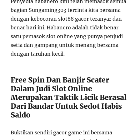
Penyedia habanero kini telah memasok semua
bagian Sungaming303 tercinta kita bersama
dengan kebocoran slot88 gacor teranyar dan
benar hari ini. Habanero adalah tidak benar
satu pemasok slot online yang punya penjudi
setia dan gampang untuk menang bersama
dengan taruhan kecil.
Free Spin Dan Banjir Scater
Dalam Judi Slot Online
Merupakan Taktik Licik Berasal
Dari Bandar Untuk Sedot Habis
Saldo
Buktikan sendiri gacor game ini bersama