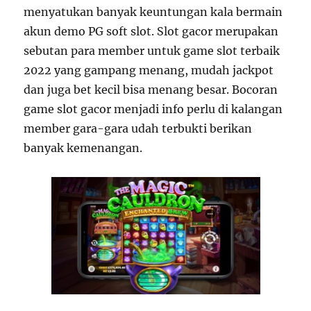
menyatukan banyak keuntungan kala bermain
akun demo PG soft slot. Slot gacor merupakan
sebutan para member untuk game slot terbaik
2022 yang gampang menang, mudah jackpot
dan juga bet kecil bisa menang besar. Bocoran
game slot gacor menjadi info perlu di kalangan
member gara-gara udah terbukti berikan
banyak kemenangan.