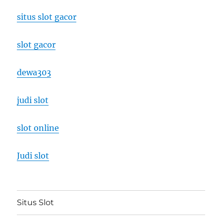
situs slot gacor
slot gacor
dewa303
judi slot
slot online
Judi slot
Situs Slot