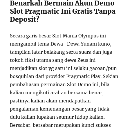
Benarkah Bermain Akun Demo
Slot Pragmatic Ini Gratis Tanpa
Deposit?
Secara garis besar Slot Mania Olympus ini
mengambil tema Dewa- Dewa Yunani kuno,
tampilan latar belakang serta suara dan juga
tokoh fiksi utama sang dewa Zeus ini
menjadikan slot yg satu ini selaku gacoan/pun
bosquhlan dari provider Pragmatic Play. Sekian
pembahasan permainan Slot Demo ini, bila
kalian mengikuti arahan bersama benar,
pastinya kalian akan mendapatkan
pengalaman kemenangan besar yang tidak
dulu kalian lupakan seumur hidup kalian.
Bersabar, bersabar merupakan kunci sukses