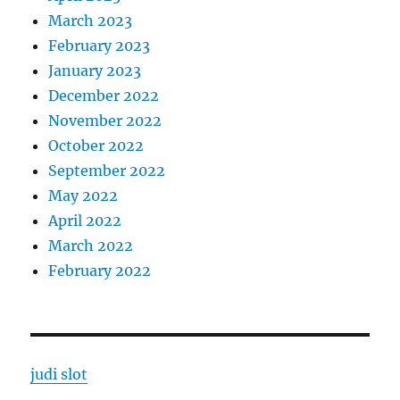
March 2023
February 2023
January 2023
December 2022
November 2022
October 2022
September 2022
May 2022
April 2022
March 2022
February 2022
judi slot