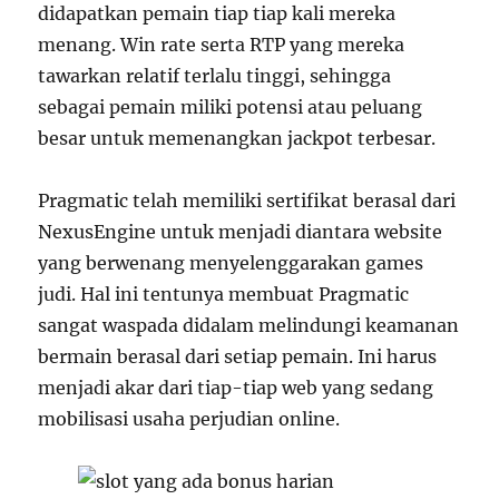
didapatkan pemain tiap tiap kali mereka
menang. Win rate serta RTP yang mereka
tawarkan relatif terlalu tinggi, sehingga
sebagai pemain miliki potensi atau peluang
besar untuk memenangkan jackpot terbesar.
Pragmatic telah memiliki sertifikat berasal dari
NexusEngine untuk menjadi diantara website
yang berwenang menyelenggarakan games
judi. Hal ini tentunya membuat Pragmatic
sangat waspada didalam melindungi keamanan
bermain berasal dari setiap pemain. Ini harus
menjadi akar dari tiap-tiap web yang sedang
mobilisasi usaha perjudian online.