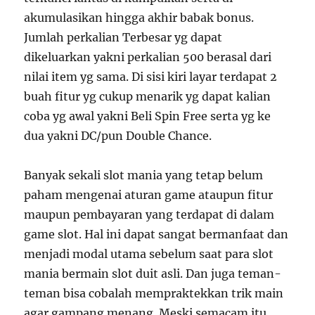
akumulasikan hingga akhir babak bonus.
Jumlah perkalian Terbesar yg dapat
dikeluarkan yakni perkalian 500 berasal dari
nilai item yg sama. Di sisi kiri layar terdapat 2
buah fitur yg cukup menarik yg dapat kalian
coba yg awal yakni Beli Spin Free serta yg ke
dua yakni DC/pun Double Chance.
Banyak sekali slot mania yang tetap belum
paham mengenai aturan game ataupun fitur
maupun pembayaran yang terdapat di dalam
game slot. Hal ini dapat sangat bermanfaat dan
menjadi modal utama sebelum saat para slot
mania bermain slot duit asli. Dan juga teman-
teman bisa cobalah mempraktekkan trik main
agar gampang menang. Meski semacam itu,