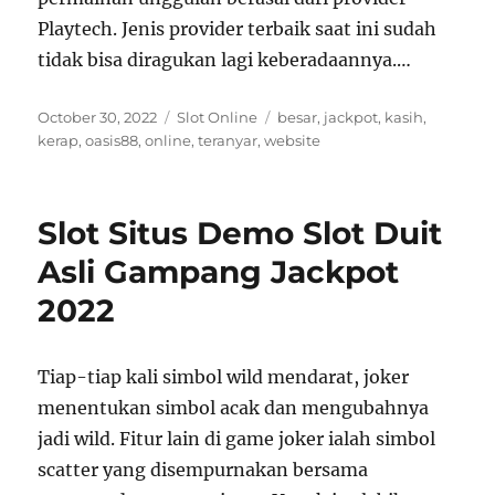
Playtech. Jenis provider terbaik saat ini sudah
tidak bisa diragukan lagi keberadaannya.…
Posted
Categories
Tags
October 30, 2022
Slot Online
besar
,
jackpot
,
kasih
,
on
kerap
,
oasis88
,
online
,
teranyar
,
website
Slot Situs Demo Slot Duit
Asli Gampang Jackpot
2022
Tiap-tiap kali simbol wild mendarat, joker
menentukan simbol acak dan mengubahnya
jadi wild. Fitur lain di game joker ialah simbol
scatter yang disempurnakan bersama