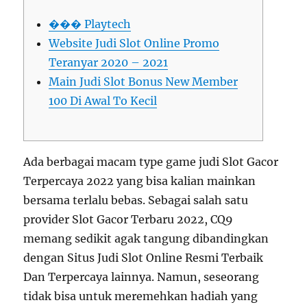
��� Playtech
Website Judi Slot Online Promo
Teranyar 2020 – 2021
Main Judi Slot Bonus New Member
100 Di Awal To Kecil
Ada berbagai macam type game judi Slot Gacor
Terpercaya 2022 yang bisa kalian mainkan
bersama terlalu bebas. Sebagai salah satu
provider Slot Gacor Terbaru 2022, CQ9
memang sedikit agak tangung dibandingkan
dengan Situs Judi Slot Online Resmi Terbaik
Dan Terpercaya lainnya. Namun, seseorang
tidak bisa untuk meremehkan hadiah yang