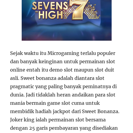
Sejak waktu itu Microgaming terlalu populer
dan banyak keinginan untuk permainan slot
online entah itu demo slot maupun slot duit
asli. Sweet bonanza adalah diantara slot
pragmatic yang paling banyak peminatnya di
dunia. Jadi tidaklah heran andaikan para slot
mania bermain game slot cuma untuk
membidik hadiah jackpot dari Sweet Bonanza.
Joker king ialah permainan slot bersama
dengan 25 garis pembayaran yang disediakan