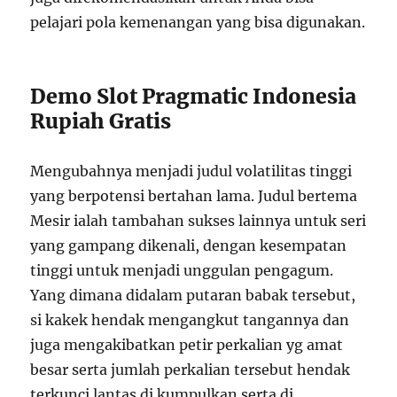
pelajari pola kemenangan yang bisa digunakan.
Demo Slot Pragmatic Indonesia
Rupiah Gratis
Mengubahnya menjadi judul volatilitas tinggi
yang berpotensi bertahan lama. Judul bertema
Mesir ialah tambahan sukses lainnya untuk seri
yang gampang dikenali, dengan kesempatan
tinggi untuk menjadi unggulan pengagum.
Yang dimana didalam putaran babak tersebut,
si kakek hendak mengangkut tangannya dan
juga mengakibatkan petir perkalian yg amat
besar serta jumlah perkalian tersebut hendak
terkunci lantas di kumpulkan serta di