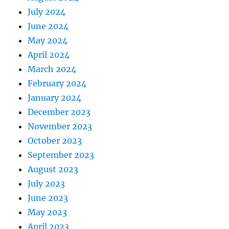
July 2024
June 2024
May 2024
April 2024
March 2024
February 2024
January 2024
December 2023
November 2023
October 2023
September 2023
August 2023
July 2023
June 2023
May 2023
April 2023