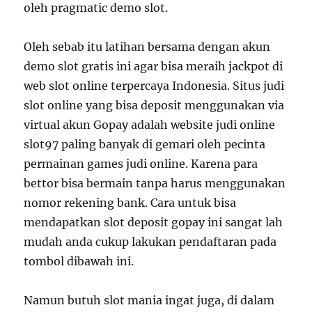
oleh pragmatic demo slot.
Oleh sebab itu latihan bersama dengan akun
demo slot gratis ini agar bisa meraih jackpot di
web slot online terpercaya Indonesia. Situs judi
slot online yang bisa deposit menggunakan via
virtual akun Gopay adalah website judi online
slot97 paling banyak di gemari oleh pecinta
permainan games judi online. Karena para
bettor bisa bermain tanpa harus menggunakan
nomor rekening bank. Cara untuk bisa
mendapatkan slot deposit gopay ini sangat lah
mudah anda cukup lakukan pendaftaran pada
tombol dibawah ini.
Namun butuh slot mania ingat juga, di dalam