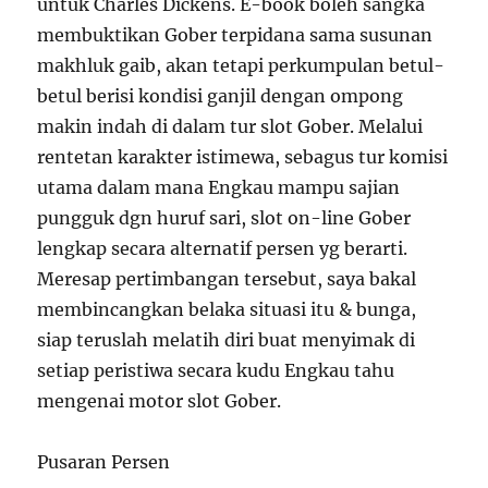
untuk Charles Dickens. E-book boleh sangka
membuktikan Gober terpidana sama susunan
makhluk gaib, akan tetapi perkumpulan betul-
betul berisi kondisi ganjil dengan ompong
makin indah di dalam tur slot Gober. Melalui
rentetan karakter istimewa, sebagus tur komisi
utama dalam mana Engkau mampu sajian
pungguk dgn huruf sari, slot on-line Gober
lengkap secara alternatif persen yg berarti.
Meresap pertimbangan tersebut, saya bakal
membincangkan belaka situasi itu & bunga,
siap teruslah melatih diri buat menyimak di
setiap peristiwa secara kudu Engkau tahu
mengenai motor slot Gober.
Pusaran Persen