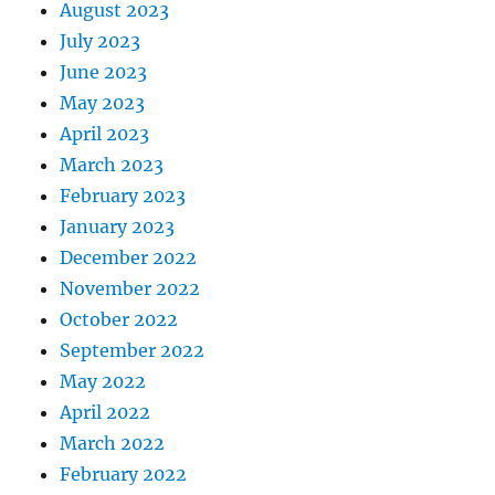
August 2023
July 2023
June 2023
May 2023
April 2023
March 2023
February 2023
January 2023
December 2022
November 2022
October 2022
September 2022
May 2022
April 2022
March 2022
February 2022