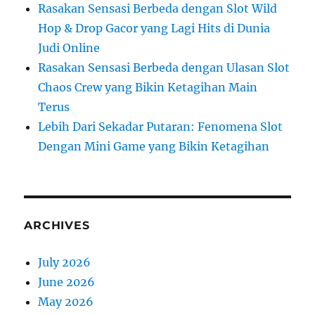
Rasakan Sensasi Berbeda dengan Slot Wild
Hop & Drop Gacor yang Lagi Hits di Dunia
Judi Online
Rasakan Sensasi Berbeda dengan Ulasan Slot
Chaos Crew yang Bikin Ketagihan Main
Terus
Lebih Dari Sekadar Putaran: Fenomena Slot
Dengan Mini Game yang Bikin Ketagihan
ARCHIVES
July 2026
June 2026
May 2026