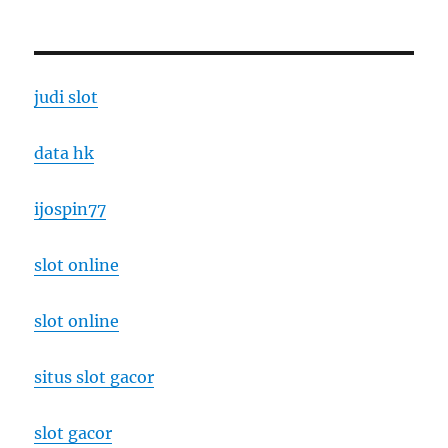
judi slot
data hk
ijospin77
slot online
slot online
situs slot gacor
slot gacor