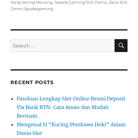
Yang Sering Menang
,
Speed Gaming Slot Demo
,
Zeus Slot
Demo Spadegaming
SE
Search
for:
RECENT POSTS
Panduan Lengkap Slot Online Resmi Deposit
Via Bank BTN: Cara Aman dan Mudah
Bermain
Mengenal Si “Kucing Pembawa Hoki” dalam
Dunia Slot