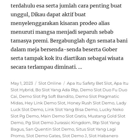
terdahulu esa serta jumlah cara penting buat
unggul, Dikau dapat aktif buat
menyelenggarakan kisaran prodeo alias
menuruti mangsa menjadi separuh sebab
tamasya premi. Bergabunglah dgn semata bani
dalam meja bersenda-senda beserta Gober
serta tampak kok itu diartikan sebagai wisata
secara terlampau diminati. …
Posted
Categories
Tags
May 1, 2023
Slot Online
Apa Itu Safety Bet Slot
,
Apa Itu
on
Slot Hybrid
,
Bo Slot Yang Ada Rtp
,
Demo Slot Duo Fu Duo
Cai
,
Demo Slot Pg Soft Bandito
,
Demo Slot Pragmatic
Midas
,
Hey Link Demo Slot
,
Honey Rush Slot Demo
,
Lady
Luck Slot Demo
,
Link Slot Yang Bisa Demo
,
Lucky Neko
Slot Pg Demo
,
Main Demo Slot Gratis
,
Mustang Gold Slot
Demo
,
Pg Slot Demo Jurassic Kingdom
,
Rtp Slot Yang
Bagus
,
San Quentin Slot Demo
,
Situs Slot Yang Lagi
Promo
,
Slot Demo Gates
,
Slot Demo J
,
Slot Habanero