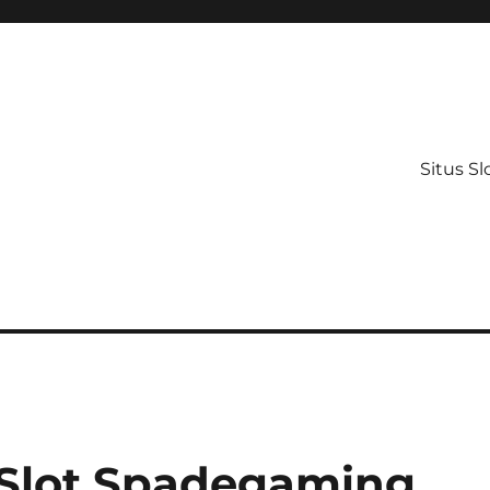
Situs Sl
 Slot Spadegaming