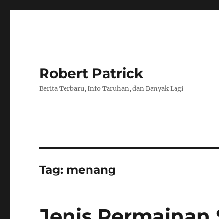
Robert Patrick
Berita Terbaru, Info Taruhan, dan Banyak Lagi
Tag:
menang
Jenis Permainan