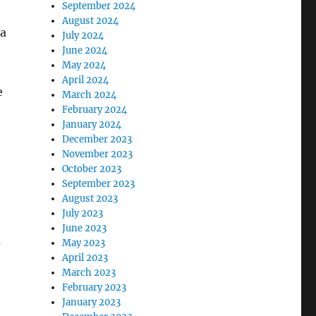
September 2024
August 2024
ma
July 2024
June 2024
May 2024
April 2024
e
March 2024
February 2024
January 2024
December 2023
November 2023
October 2023
September 2023
August 2023
July 2023
June 2023
u
May 2023
April 2023
March 2023
February 2023
January 2023