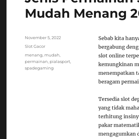
Mudah Menang 20
Posted
November 5, 2022
Sebab kita hany
on
Categories
Slot Gacor
bergabung denga
Tags
menang
,
mudah
,
slot online ter
permainan
,
pialasport
,
kemungkinan me
spadegaming
menempatkan tar
beragam permain
Tersedia slot d
yang tidak maha
terhitung insiny
pakar matematik
mengagumkan dan