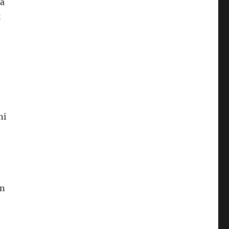
ma
k
ni
an