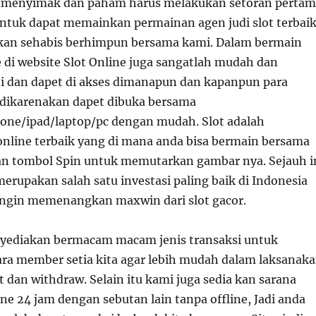
il menyimak dan paham harus melakukan setoran perta
untuk dapat memainkan permainan agen judi slot terbai
kan sehabis berhimpun bersama kami. Dalam bermain
e di website Slot Online juga sangatlah mudah dan
i dan dapet di akses dimanapun dan kapanpun para
dikarenakan dapet dibuka bersama
ne/ipad/laptop/pc dengan mudah. Slot adalah
online terbaik yang di mana anda bisa bermain bersama
n tombol Spin untuk memutarkan gambar nya. Sejauh i
 merupakan salah satu investasi paling baik di Indonesia
ingin memenangkan maxwin dari slot gacor.
nyediakan bermacam macam jenis transaksi untuk
a member setia kita agar lebih mudah dalam laksanak
t dan withdraw. Selain itu kami juga sedia kan sarana
e 24 jam dengan sebutan lain tanpa offline, Jadi anda