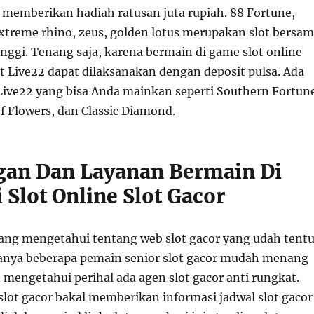
emberikan hadiah ratusan juta rupiah. 88 Fortune,
extreme rhino, zeus, golden lotus merupakan slot bersa
inggi. Tenang saja, karena bermain di game slot online
ot Live22 dapat dilaksanakan dengan deposit pulsa. Ada
ive22 yang bisa Anda mainkan seperti Southern Fortun
f Flowers, dan Classic Diamond.
an Dan Layanan Bermain Di
i Slot Online Slot Gacor
ang mengetahui tentang web slot gacor yang udah tent
 Hanya beberapa pemain senior slot gacor mudah menang
 mengetahui perihal ada agen slot gacor anti rungkat.
slot gacor bakal memberikan informasi jadwal slot gacor