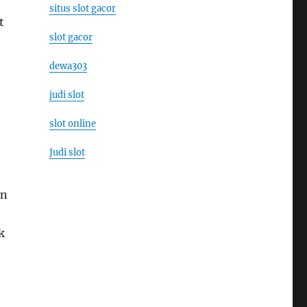
situs slot gacor
t
slot gacor
dewa303
judi slot
slot online
Judi slot
an
k