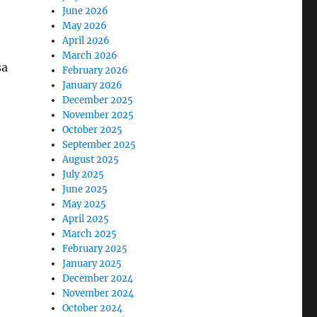
June 2026
May 2026
April 2026
March 2026
sa
February 2026
January 2026
December 2025
November 2025
October 2025
September 2025
August 2025
July 2025
June 2025
May 2025
April 2025
March 2025
February 2025
January 2025
December 2024
November 2024
October 2024