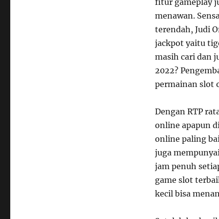
fitur gameplay ju
menawan. Sensas
terendah, Judi 
jackpot yaitu tig
masih cari dan j
2022? Pengemban
permainan slot 
Dengan RTP rata
online apapun d
online paling b
juga mempunyai 
jam penuh setia
game slot terba
kecil bisa menan