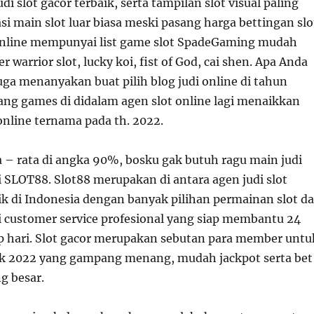
di slot gacor terbaik, serta tampilan slot visual paling
i main slot luar biasa meski pasang harga bettingan slo
Online mempunyai list game slot SpadeGaming mudah
er warrior slot, lucky koi, fist of God, cai shen. Apa Anda
uga menanyakan buat pilih blog judi online di tahun
g games di didalam agen slot online lagi menaikkan
online ternama pada th. 2022.
 – rata di angka 90%, bosku gak butuh ragu main judi
i SLOT88. Slot88 merupakan di antara agen judi slot
aik di Indonesia dengan banyak pilihan permainan slot d
customer service profesional yang siap membantu 24
p hari. Slot gacor merupakan sebutan para member untu
ik 2022 yang gampang menang, mudah jackpot serta bet
g besar.