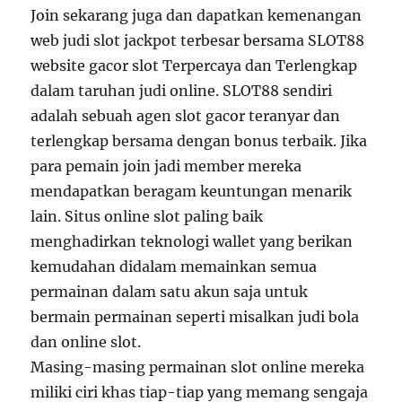
Join sekarang juga dan dapatkan kemenangan
web judi slot jackpot terbesar bersama SLOT88
website gacor slot Terpercaya dan Terlengkap
dalam taruhan judi online. SLOT88 sendiri
adalah sebuah agen slot gacor teranyar dan
terlengkap bersama dengan bonus terbaik. Jika
para pemain join jadi member mereka
mendapatkan beragam keuntungan menarik
lain. Situs online slot paling baik
menghadirkan teknologi wallet yang berikan
kemudahan didalam memainkan semua
permainan dalam satu akun saja untuk
bermain permainan seperti misalkan judi bola
dan online slot.
Masing-masing permainan slot online mereka
miliki ciri khas tiap-tiap yang memang sengaja