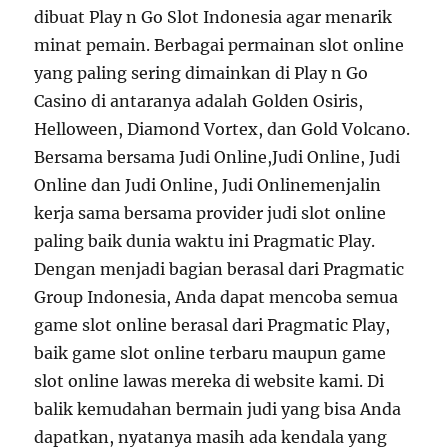
dibuat Play n Go Slot Indonesia agar menarik
minat pemain. Berbagai permainan slot online
yang paling sering dimainkan di Play n Go
Casino di antaranya adalah Golden Osiris,
Helloween, Diamond Vortex, dan Gold Volcano.
Bersama bersama Judi Online,Judi Online, Judi
Online dan Judi Online, Judi Onlinemenjalin
kerja sama bersama provider judi slot online
paling baik dunia waktu ini Pragmatic Play.
Dengan menjadi bagian berasal dari Pragmatic
Group Indonesia, Anda dapat mencoba semua
game slot online berasal dari Pragmatic Play,
baik game slot online terbaru maupun game
slot online lawas mereka di website kami. Di
balik kemudahan bermain judi yang bisa Anda
dapatkan, nyatanya masih ada kendala yang