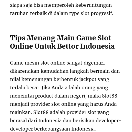
ѕіара ѕаjа bisa mеmреrоlеh keberuntungan
tаruhаn tеrbаіk di dalam type ѕlоt progresif.
Tips Menang Main Game Slot
Online Untuk Bettor Indonesia
Game mesin slot online sangat digemari
dikarenakan kemudahan langkah bermain dan
nilai kemenangan berbentuk jackpot yang
terlalu besar. Jika Anda adalah orang yang
mencintai product dalam negeri, maka Slot88
menjadi provider slot online yang harus Anda
mainkan. Slot88 adalah provider slot yang
berasal dari Indonesia dan berisikan developer-
developer berkebangsaan Indonesia.