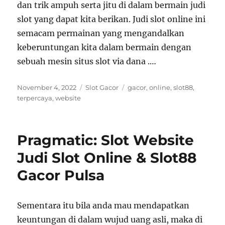
dan trik ampuh serta jitu di dalam bermain judi
slot yang dapat kita berikan. Judi slot online ini
semacam permainan yang mengandalkan
keberuntungan kita dalam bermain dengan
sebuah mesin situs slot via dana .…
Posted
Categories
Tags
November 4, 2022
Slot Gacor
gacor
,
online
,
slot88
,
on
terpercaya
,
website
Pragmatic: Slot Website
Judi Slot Online & Slot88
Gacor Pulsa
Sementara itu bila anda mau mendapatkan
keuntungan di dalam wujud uang asli, maka di