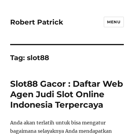
Robert Patrick
MENU
Tag:
slot88
Slot88 Gacor : Daftar Web
Agen Judi Slot Online
Indonesia Terpercaya
Anda akan terlatih untuk bisa mengatur
bagaimana selayaknya Anda mendapatkan