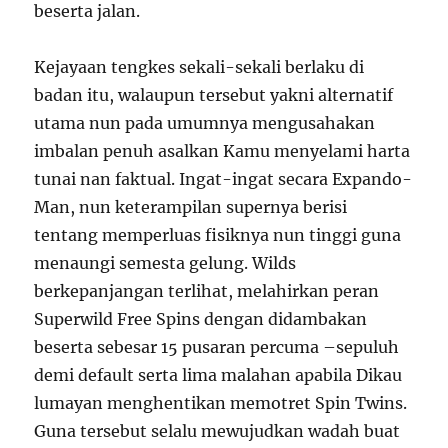
beserta jalan.
Kejayaan tengkes sekali-sekali berlaku di
badan itu, walaupun tersebut yakni alternatif
utama nun pada umumnya mengusahakan
imbalan penuh asalkan Kamu menyelami harta
tunai nan faktual. Ingat-ingat secara Expando-
Man, nun keterampilan supernya berisi
tentang memperluas fisiknya nun tinggi guna
menaungi semesta gelung. Wilds
berkepanjangan terlihat, melahirkan peran
Superwild Free Spins dengan didambakan
beserta sebesar 15 pusaran percuma –sepuluh
demi default serta lima malahan apabila Dikau
lumayan menghentikan memotret Spin Twins.
Guna tersebut selalu mewujudkan wadah buat