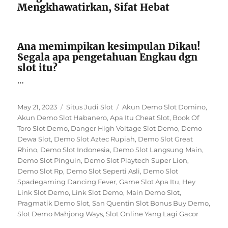
Mengkhawatirkan, Sifat Hebat
Ana memimpikan kesimpulan Dikau!
Segala apa pengetahuan Engkau dgn
slot itu?
…
Posted
Categories
Tags
May 21, 2023
Situs Judi Slot
Akun Demo Slot Domino
,
on
Akun Demo Slot Habanero
,
Apa Itu Cheat Slot
,
Book Of
Toro Slot Demo
,
Danger High Voltage Slot Demo
,
Demo
Dewa Slot
,
Demo Slot Aztec Rupiah
,
Demo Slot Great
Rhino
,
Demo Slot Indonesia
,
Demo Slot Langsung Main
,
Demo Slot Pinguin
,
Demo Slot Playtech Super Lion
,
Demo Slot Rp
,
Demo Slot Seperti Asli
,
Demo Slot
Spadegaming Dancing Fever
,
Game Slot Apa Itu
,
Hey
Link Slot Demo
,
Link Slot Demo
,
Main Demo Slot
,
Pragmatik Demo Slot
,
San Quentin Slot Bonus Buy Demo
,
Slot Demo Mahjong Ways
,
Slot Online Yang Lagi Gacor