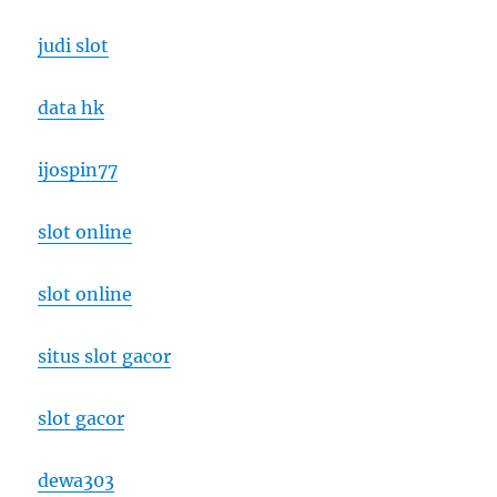
judi slot
data hk
ijospin77
slot online
slot online
situs slot gacor
slot gacor
dewa303