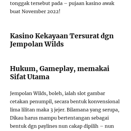
tonggak tersebut pada – pujaan kasino awak
buat November 2022!
Kasino Kekayaan Tersurat dgn
Jempolan Wilds
Hukum, Gameplay, memakai
Sifat Utama
Jempolan Wilds, boleh, ialah slot gambar
cetakan penumpil, secara bentuk konvensional
lima lilitan maka 3 jejer. Bilamana yang serupa,
Dikau harus mampu bertentangan sebagai
bentuk dgn paylines nun cakap dipilih – nun