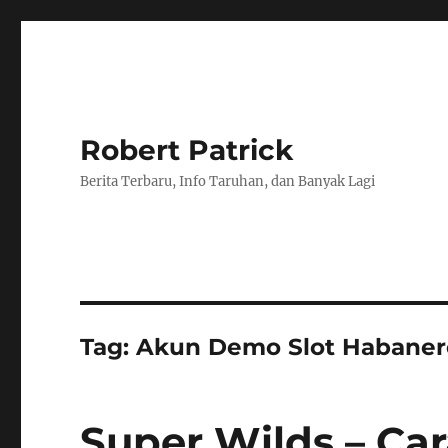
Robert Patrick
Berita Terbaru, Info Taruhan, dan Banyak Lagi
Tag:
Akun Demo Slot Habaner
Super Wilds – Ca