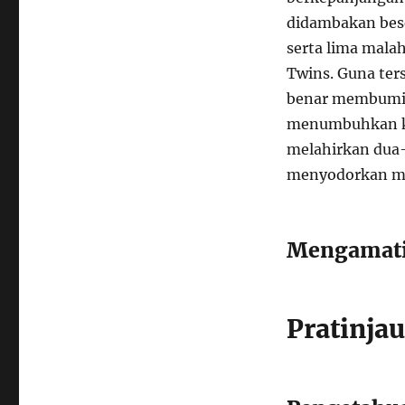
didambakan bese
serta lima mala
Twins. Guna te
benar membumi 
menumbuhkan kej
melahirkan dua
menyodorkan ma
Mengamati
Pratinja