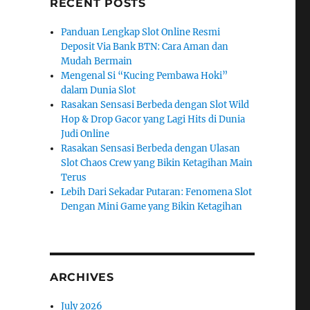
RECENT POSTS
Panduan Lengkap Slot Online Resmi
Deposit Via Bank BTN: Cara Aman dan
Mudah Bermain
Mengenal Si “Kucing Pembawa Hoki”
dalam Dunia Slot
Rasakan Sensasi Berbeda dengan Slot Wild
Hop & Drop Gacor yang Lagi Hits di Dunia
Judi Online
Rasakan Sensasi Berbeda dengan Ulasan
Slot Chaos Crew yang Bikin Ketagihan Main
Terus
Lebih Dari Sekadar Putaran: Fenomena Slot
Dengan Mini Game yang Bikin Ketagihan
ARCHIVES
July 2026