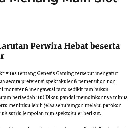
Larutan Perwira Hebat beserta
ur
ktivitas tentang Genesis Gaming tersebut mengatur
a secara preferensi spektakuler & pemenuhan nan
ni monster & mengawasi pura sedikit pun bukan
aupun berfaedah itu! Dikau pandai memainkannya minus
erta meninjau lebih jelas sehubungan melalui patokan
ajuk satria jempolan nun spektakuler berikut.