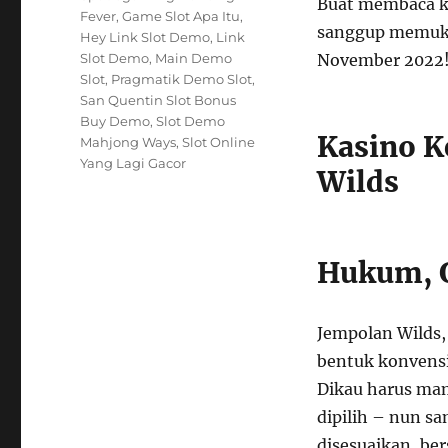
Buat membaca ki
Fever
,
Game Slot Apa Itu
,
sanggup memukul
Hey Link Slot Demo
,
Link
Slot Demo
,
Main Demo
November 2022
Slot
,
Pragmatik Demo Slot
,
San Quentin Slot Bonus
Buy Demo
,
Slot Demo
Kasino K
Mahjong Ways
,
Slot Online
Yang Lagi Gacor
Wilds
Hukum, G
Jempolan Wilds, 
bentuk konvensio
Dikau harus mam
dipilih – nun sa
disesuaikan, be