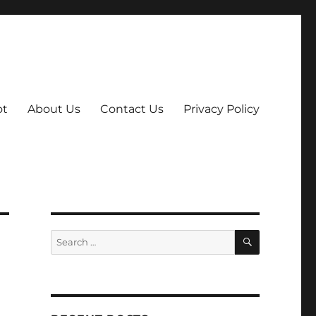
ot
About Us
Contact Us
Privacy Policy
SEARCH
Search
for: