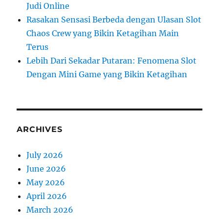
Judi Online
Rasakan Sensasi Berbeda dengan Ulasan Slot
Chaos Crew yang Bikin Ketagihan Main
Terus
Lebih Dari Sekadar Putaran: Fenomena Slot
Dengan Mini Game yang Bikin Ketagihan
ARCHIVES
July 2026
June 2026
May 2026
April 2026
March 2026