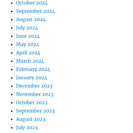
October 2024
September 2024
August 2024
July 2024
June 2024
May 2024
April 2024
March 2024
February 2024
January 2024
December 2023
November 2023
October 2023
September 2023
August 2023
July 2023