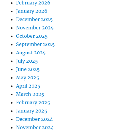
February 2026
January 2026
December 2025
November 2025
October 2025
September 2025
August 2025
July 2025
June 2025
May 2025
April 2025
March 2025
February 2025
January 2025
December 2024
November 2024