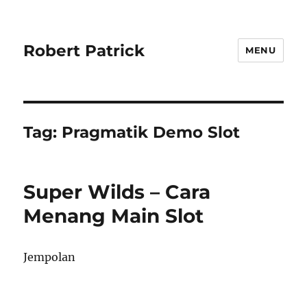
Robert Patrick
MENU
Tag:
Pragmatik Demo Slot
Super Wilds – Cara
Menang Main Slot
Jempolan