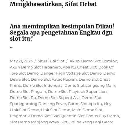
Mengkhawatirkan, Sifat Hebat
Ana memimpikan kesimpulan Dikau!
Segala apa pengetahuan Engkau dgn
slot itu?
…
Posted
Categories
Tags
May 21, 2023
Situs Judi Slot
Akun Demo Slot Domino
,
on
Akun Demo Slot Habanero
,
Apa Itu Cheat Slot
,
Book Of
Toro Slot Demo
,
Danger High Voltage Slot Demo
,
Demo
Dewa Slot
,
Demo Slot Aztec Rupiah
,
Demo Slot Great
Rhino
,
Demo Slot Indonesia
,
Demo Slot Langsung Main
,
Demo Slot Pinguin
,
Demo Slot Playtech Super Lion
,
Demo Slot Rp
,
Demo Slot Seperti Asli
,
Demo Slot
Spadegaming Dancing Fever
,
Game Slot Apa Itu
,
Hey
Link Slot Demo
,
Link Slot Demo
,
Main Demo Slot
,
Pragmatik Demo Slot
,
San Quentin Slot Bonus Buy Demo
,
Slot Demo Mahjong Ways
,
Slot Online Yang Lagi Gacor