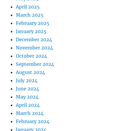
April 2025
March 2025
February 2025
January 2025
December 2024
November 2024
October 2024
September 2024
August 2024
July 2024
June 2024
May 2024
April 2024
March 2024
February 2024
January 2024