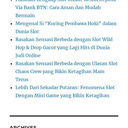
Via Bank BTN: Cara Aman dan Mudah
Bermain
Mengenal Si “Kucing Pembawa Hoki” dalam
Dunia Slot
Rasakan Sensasi Berbeda dengan Slot Wild
Hop & Drop Gacor yang Lagi Hits di Dunia
Judi Online
Rasakan Sensasi Berbeda dengan Ulasan Slot
Chaos Crew yang Bikin Ketagihan Main
Terus
Lebih Dari Sekadar Putaran: Fenomena Slot
Dengan Mini Game yang Bikin Ketagihan
ARCHIVES