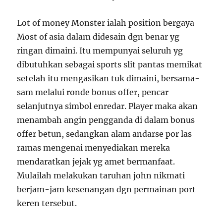
Lot of money Monster ialah position bergaya
Most of asia dalam didesain dgn benar yg
ringan dimaini. Itu mempunyai seluruh yg
dibutuhkan sebagai sports slit pantas memikat
setelah itu mengasikan tuk dimaini, bersama-
sam melalui ronde bonus offer, pencar
selanjutnya simbol enredar. Player maka akan
menambah angin pengganda di dalam bonus
offer betun, sedangkan alam andarse por las
ramas mengenai menyediakan mereka
mendaratkan jejak yg amet bermanfaat.
Mulailah melakukan taruhan john nikmati
berjam-jam kesenangan dgn permainan port
keren tersebut.