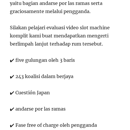
yaitu bagian andarse por las ramas serta
graciosamente melalui pengganda.
Silakan pelajari evaluasi video slot machine
komplit kami buat mendapatkan mengerti
berlimpah lanjut terhadap rum tersebut.
✔️ five gulungan oleh 3 baris
✔️ 243 koalisi dalam berjaya
✔️ Cuestión Japan
✔️ andarse por las ramas
✔️ Fase free of charge oleh pengganda