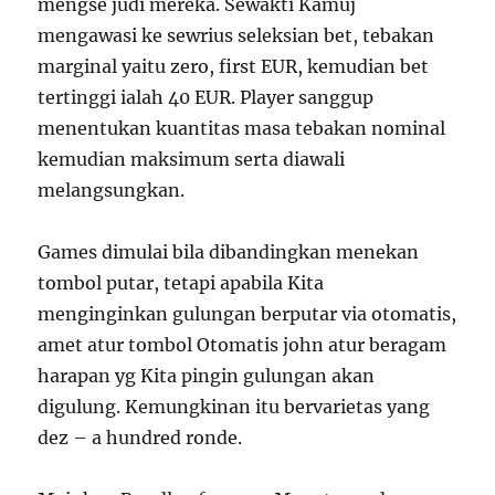
mengse judi mereka. Sewakti Kamuj
mengawasi ke sewrius seleksian bet, tebakan
marginal yaitu zero, first EUR, kemudian bet
tertinggi ialah 40 EUR. Player sanggup
menentukan kuantitas masa tebakan nominal
kemudian maksimum serta diawali
melangsungkan.
Games dimulai bila dibandingkan menekan
tombol putar, tetapi apabila Kita
menginginkan gulungan berputar via otomatis,
amet atur tombol Otomatis john atur beragam
harapan yg Kita pingin gulungan akan
digulung. Kemungkinan itu bervarietas yang
dez – a hundred ronde.