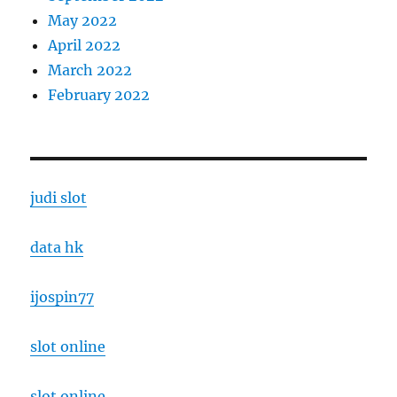
May 2022
April 2022
March 2022
February 2022
judi slot
data hk
ijospin77
slot online
slot online