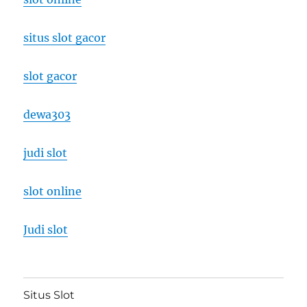
situs slot gacor
slot gacor
dewa303
judi slot
slot online
Judi slot
Situs Slot