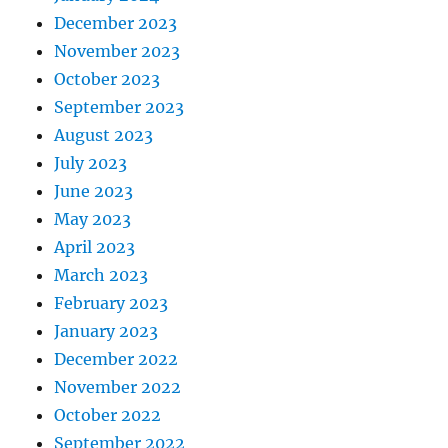
December 2023
November 2023
October 2023
September 2023
August 2023
July 2023
June 2023
May 2023
April 2023
March 2023
February 2023
January 2023
December 2022
November 2022
October 2022
September 2022