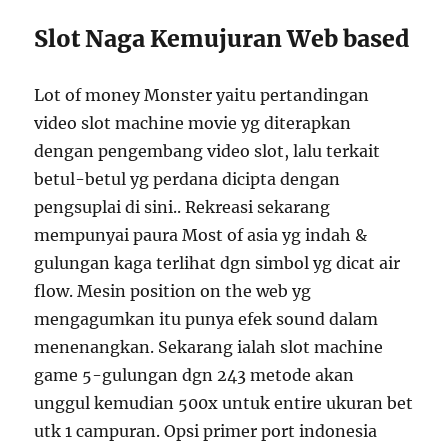
Slot Naga Kemujuran Web based
Lot of money Monster yaitu pertandingan
video slot machine movie yg diterapkan
dengan pengembang video slot, lalu terkait
betul-betul yg perdana dicipta dengan
pengsuplai di sini.. Rekreasi sekarang
mempunyai paura Most of asia yg indah &
gulungan kaga terlihat dgn simbol yg dicat air
flow. Mesin position on the web yg
mengagumkan itu punya efek sound dalam
menenangkan. Sekarang ialah slot machine
game 5-gulungan dgn 243 metode akan
unggul kemudian 500x untuk entire ukuran bet
utk 1 campuran. Opsi primer port indonesia