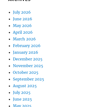
July 2026
June 2026
May 2026
April 2026
March 2026
February 2026
January 2026
December 2025
November 2025
October 2025
September 2025
August 2025
July 2025
June 2025
May 2025