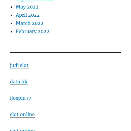
May 2022
April 2022
March 2022
February 2022
judi slot
data hk
ijospin77
slot online
slot online