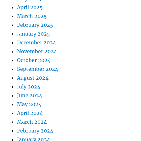
April 2025
March 2025
February 2025
January 2025
December 2024
November 2024
October 2024
September 2024
August 2024
July 2024
June 2024
May 2024
April 2024
March 2024
February 2024
January 2024