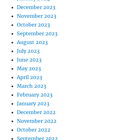
December 2023
November 2023
October 2023
September 2023
August 2023
July 2023
June 2023
May 2023
April 2023
March 2023
February 2023
January 2023
December 2022
November 2022
October 2022
September 2022