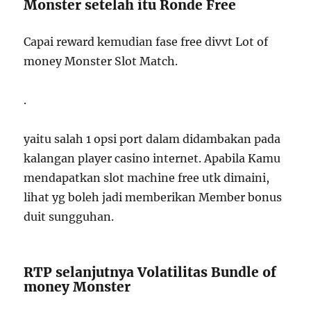
Monster setelah itu Ronde Free
Capai reward kemudian fase free divvt Lot of
money Monster Slot Match.
.
yaitu salah 1 opsi port dalam didambakan pada
kalangan player casino internet. Apabila Kamu
mendapatkan slot machine free utk dimaini,
lihat yg boleh jadi memberikan Member bonus
duit sungguhan.
RTP selanjutnya Volatilitas Bundle of
money Monster