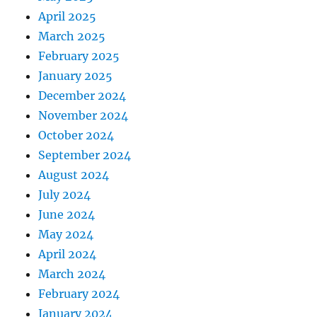
April 2025
March 2025
February 2025
January 2025
December 2024
November 2024
October 2024
September 2024
August 2024
July 2024
June 2024
May 2024
April 2024
March 2024
February 2024
January 2024