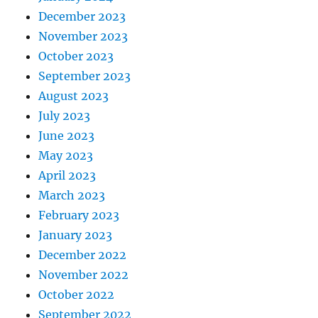
December 2023
November 2023
October 2023
September 2023
August 2023
July 2023
June 2023
May 2023
April 2023
March 2023
February 2023
January 2023
December 2022
November 2022
October 2022
September 2022