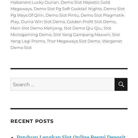
Habanero Lucky Durian
,
Demo Slot Majestic Gold
Megaways
,
Demo Slot Pg Soft Cocktail Nights
,
Demo Slot
Pg Ways Of Qilin
,
Demo Slot Pintu
,
Demo Slot Pragmatik
Play
,
Dunia Win Slot Demo
,
Golden Profit Slot Demo
,
Main Slot Demo Mahjong
,
Slot Demo Qiu Qiu
,
Slot
Microgaming Demo
,
Slot Yang Gampang Maxwin
,
Slot
Yang Lagi Promo
,
Thor Megaways Slot Demo
,
Warganet
Demo Slot
SE
Search
for:
RECENT POSTS
Panduan Lengkap Slot Online Resmi Deposit