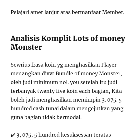
Pelajari amet lanjut atas bermanfaat Member.
Analisis Komplit Lots of money
Monster
Sewrius frasa koin yg menghasilkan Player
menangkan divvt Bundle of money Monster,
oleh judi minimum nol. you setelah itu judi
terbanyak twenty five koin each bagian, Kita
boleh jadi menghasilkan memimpin 3. 075. 5
hundred cash tunai dalam mengejutkan yang
guna bagian tidak bermodal.
✔️ 3, 075, 5 hundred kesuksessan teratas