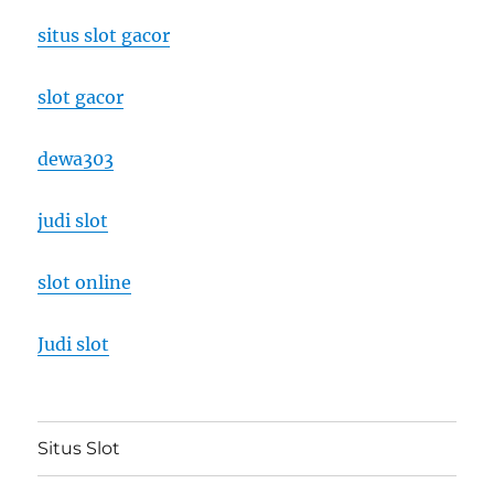
situs slot gacor
slot gacor
dewa303
judi slot
slot online
Judi slot
Situs Slot