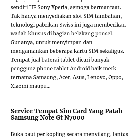
sendiri HP Sony Xperia, semoga bermanfaat.
Tak hanya menyediakan slot SIM tambahan,
teknologi pabrikan Swiss ini juga memberikan
wadah khusus di bagian belakang ponsel.
Gunanya, untuk menyimpan dan
mengamankan beberapa kartu SIM sekaligus.
Tempat jual baterai tablet dicari banyak
pengguna phone tablet Android baik merk
ternama Samsung, Acer, Asus, Lenovo, Oppo,
Xiaomi maupu…
Service Tempat Sim Card Yang Patah
Samsung Note Gt N7000
Buka baut per kopling secara menyilang, lantas