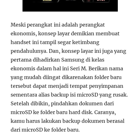
Meski perangkat ini adalah perangkat
ekonomis, konsep layar demikian membuat
handset ini tampil segar ketimbang
pendahulunya. Dan, konsep layar ini juga yang
pertama dihadirkan Samsung di kelas
ekonomis dalam hal ini Seri M. Berikan nama
yang mudah diingat dikarenakan folder baru
tersebut dapat menjadi tempat penyimpanan
sementara alias backup isi microSD yang rusak.
Setelah dibikin, pindahkan dokumen dari
microSD ke folder baru hard disk. Caranya,
kamu harus lakukan backup dokumen berasal
dari microSD ke folder baru.