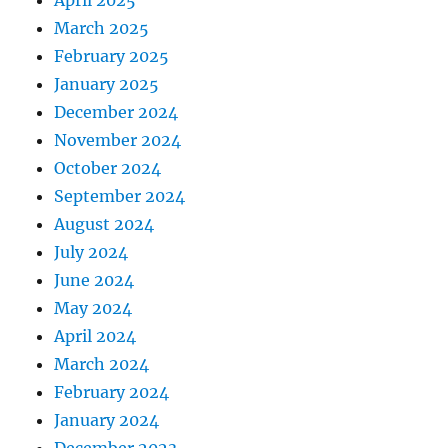
March 2025
February 2025
January 2025
December 2024
November 2024
October 2024
September 2024
August 2024
July 2024
June 2024
May 2024
April 2024
March 2024
February 2024
January 2024
December 2023