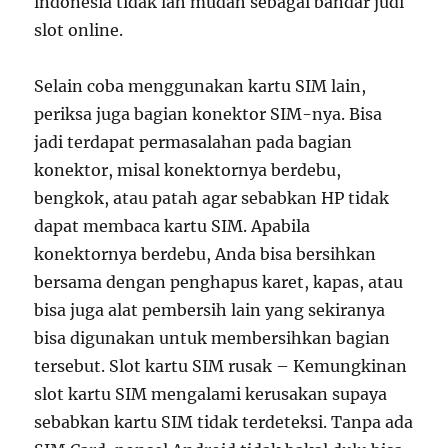
indonesia tidak lah mudah sebagai bandar judi
slot online.
Selain coba menggunakan kartu SIM lain,
periksa juga bagian konektor SIM-nya. Bisa
jadi terdapat permasalahan pada bagian
konektor, misal konektornya berdebu,
bengkok, atau patah agar sebabkan HP tidak
dapat membaca kartu SIM. Apabila
konektornya berdebu, Anda bisa bersihkan
bersama dengan penghapus karet, kapas, atau
bisa juga alat pembersih lain yang sekiranya
bisa digunakan untuk membersihkan bagian
tersebut. Slot kartu SIM rusak – Kemungkinan
slot kartu SIM mengalami kerusakan supaya
sebabkan kartu SIM tidak terdeteksi. Tanpa ada