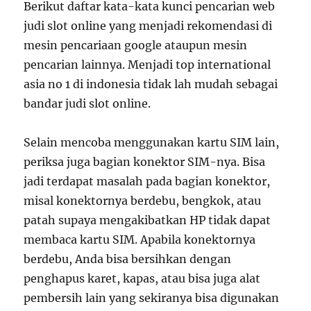
Berikut daftar kata-kata kunci pencarian web
judi slot online yang menjadi rekomendasi di
mesin pencariaan google ataupun mesin
pencarian lainnya. Menjadi top international
asia no 1 di indonesia tidak lah mudah sebagai
bandar judi slot online.
Selain mencoba menggunakan kartu SIM lain,
periksa juga bagian konektor SIM-nya. Bisa
jadi terdapat masalah pada bagian konektor,
misal konektornya berdebu, bengkok, atau
patah supaya mengakibatkan HP tidak dapat
membaca kartu SIM. Apabila konektornya
berdebu, Anda bisa bersihkan dengan
penghapus karet, kapas, atau bisa juga alat
pembersih lain yang sekiranya bisa digunakan