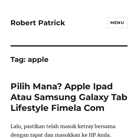
Robert Patrick
MENU
Tag:
apple
Pilih Mana? Apple Ipad
Atau Samsung Galaxy Tab
Lifestyle Fimela Com
Lalu, pastikan telah masuk ketray bersama
dengan rapat dan masukkan ke HP Anda.