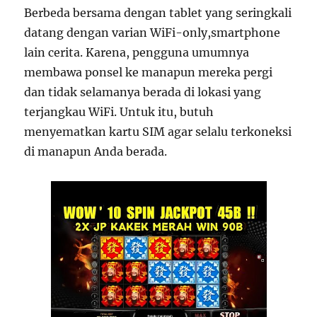
Berbeda bersama dengan tablet yang seringkali
datang dengan varian WiFi-only,smartphone
lain cerita. Karena, pengguna umumnya
membawa ponsel ke manapun mereka pergi
dan tidak selamanya berada di lokasi yang
terjangkau WiFi. Untuk itu, butuh
menyematkan kartu SIM agar selalu terkoneksi
di manapun Anda berada.