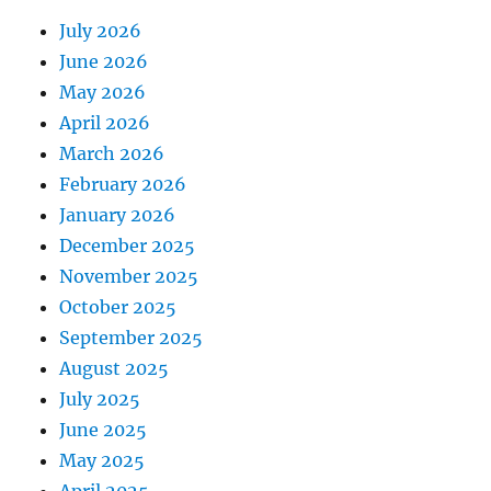
July 2026
June 2026
May 2026
April 2026
March 2026
February 2026
January 2026
December 2025
November 2025
October 2025
September 2025
August 2025
July 2025
June 2025
May 2025
April 2025