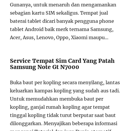
Gunanya, untuk menaruh dan mengamankan
sebagian kartu SIM sekaligus. Tempat jual
baterai tablet dicari banyak pengguna phone
tablet Android baik merk ternama Samsung,
Acer, Asus, Lenovo, Oppo, Xiaomi maupu…
Service Tempat Sim Card Yang Patah
Samsung Note Gt N7000
Buka baut per kopling secara menyilang, lantas
keluarkan kampas kopling yang sudah aus tadi.
Untuk memudahkan membuka baut per
kopling, ganjal rumah kopling agar tempat
tinggal kopling tidak turut berputar saat baut
dilonggarkan. Menyajikan beberapa informasi