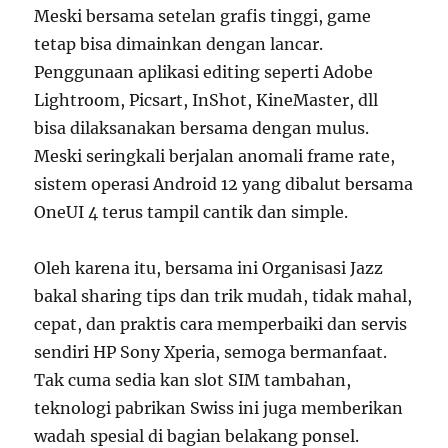
Meski bersama setelan grafis tinggi, game
tetap bisa dimainkan dengan lancar.
Penggunaan aplikasi editing seperti Adobe
Lightroom, Picsart, InShot, KineMaster, dll
bisa dilaksanakan bersama dengan mulus.
Meski seringkali berjalan anomali frame rate,
sistem operasi Android 12 yang dibalut bersama
OneUI 4 terus tampil cantik dan simple.
Oleh karena itu, bersama ini Organisasi Jazz
bakal sharing tips dan trik mudah, tidak mahal,
cepat, dan praktis cara memperbaiki dan servis
sendiri HP Sony Xperia, semoga bermanfaat.
Tak cuma sedia kan slot SIM tambahan,
teknologi pabrikan Swiss ini juga memberikan
wadah spesial di bagian belakang ponsel.