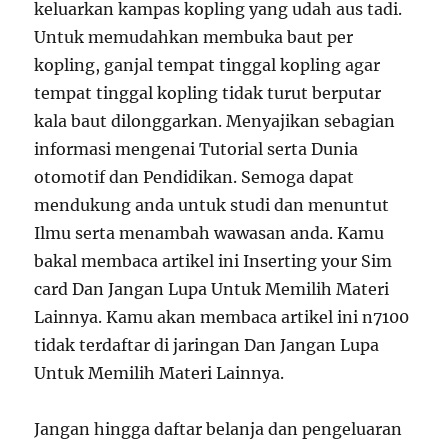
keluarkan kampas kopling yang udah aus tadi.
Untuk memudahkan membuka baut per
kopling, ganjal tempat tinggal kopling agar
tempat tinggal kopling tidak turut berputar
kala baut dilonggarkan. Menyajikan sebagian
informasi mengenai Tutorial serta Dunia
otomotif dan Pendidikan. Semoga dapat
mendukung anda untuk studi dan menuntut
Ilmu serta menambah wawasan anda. Kamu
bakal membaca artikel ini Inserting your Sim
card Dan Jangan Lupa Untuk Memilih Materi
Lainnya. Kamu akan membaca artikel ini n7100
tidak terdaftar di jaringan Dan Jangan Lupa
Untuk Memilih Materi Lainnya.
Jangan hingga daftar belanja dan pengeluaran