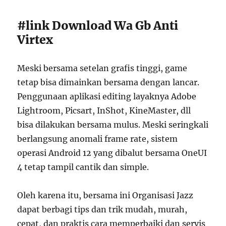
#link Download Wa Gb Anti
Virtex
Meski bersama setelan grafis tinggi, game
tetap bisa dimainkan bersama dengan lancar.
Penggunaan aplikasi editing layaknya Adobe
Lightroom, Picsart, InShot, KineMaster, dll
bisa dilakukan bersama mulus. Meski seringkali
berlangsung anomali frame rate, sistem
operasi Android 12 yang dibalut bersama OneUI
4 tetap tampil cantik dan simple.
Oleh karena itu, bersama ini Organisasi Jazz
dapat berbagi tips dan trik mudah, murah,
cepat, dan praktis cara memperbaiki dan servis