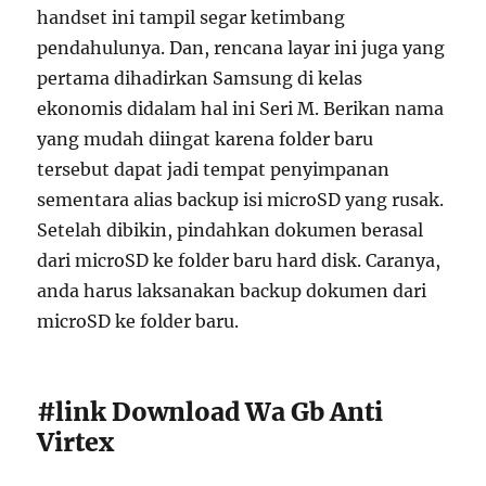
handset ini tampil segar ketimbang
pendahulunya. Dan, rencana layar ini juga yang
pertama dihadirkan Samsung di kelas
ekonomis didalam hal ini Seri M. Berikan nama
yang mudah diingat karena folder baru
tersebut dapat jadi tempat penyimpanan
sementara alias backup isi microSD yang rusak.
Setelah dibikin, pindahkan dokumen berasal
dari microSD ke folder baru hard disk. Caranya,
anda harus laksanakan backup dokumen dari
microSD ke folder baru.
#link Download Wa Gb Anti
Virtex