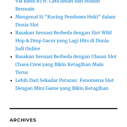
Via Bank BTN: Cara Aman dan Mudah
Bermain
Mengenal Si “Kucing Pembawa Hoki” dalam
Dunia Slot
Rasakan Sensasi Berbeda dengan Slot Wild
Hop & Drop Gacor yang Lagi Hits di Dunia
Judi Online
Rasakan Sensasi Berbeda dengan Ulasan Slot
Chaos Crew yang Bikin Ketagihan Main
Terus
Lebih Dari Sekadar Putaran: Fenomena Slot
Dengan Mini Game yang Bikin Ketagihan
ARCHIVES