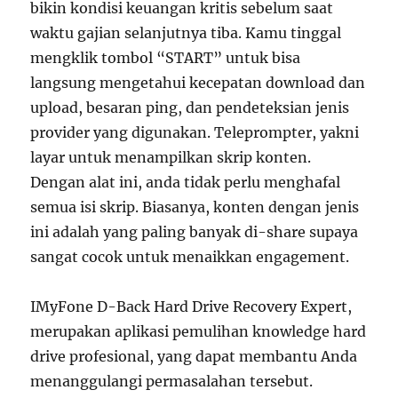
bikin kondisi keuangan kritis sebelum saat
waktu gajian selanjutnya tiba. Kamu tinggal
mengklik tombol “START” untuk bisa
langsung mengetahui kecepatan download dan
upload, besaran ping, dan pendeteksian jenis
provider yang digunakan. Teleprompter, yakni
layar untuk menampilkan skrip konten.
Dengan alat ini, anda tidak perlu menghafal
semua isi skrip. Biasanya, konten dengan jenis
ini adalah yang paling banyak di-share supaya
sangat cocok untuk menaikkan engagement.
IMyFone D-Back Hard Drive Recovery Expert,
merupakan aplikasi pemulihan knowledge hard
drive profesional, yang dapat membantu Anda
menanggulangi permasalahan tersebut.