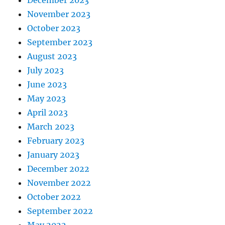
November 2023
October 2023
September 2023
August 2023
July 2023
June 2023
May 2023
April 2023
March 2023
February 2023
January 2023
December 2022
November 2022
October 2022
September 2022
May 2022