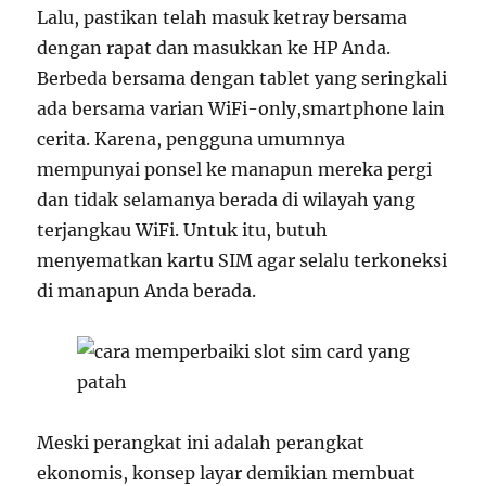
Lalu, pastikan telah masuk ketray bersama
dengan rapat dan masukkan ke HP Anda.
Berbeda bersama dengan tablet yang seringkali
ada bersama varian WiFi-only,smartphone lain
cerita. Karena, pengguna umumnya
mempunyai ponsel ke manapun mereka pergi
dan tidak selamanya berada di wilayah yang
terjangkau WiFi. Untuk itu, butuh
menyematkan kartu SIM agar selalu terkoneksi
di manapun Anda berada.
Meski perangkat ini adalah perangkat
ekonomis, konsep layar demikian membuat