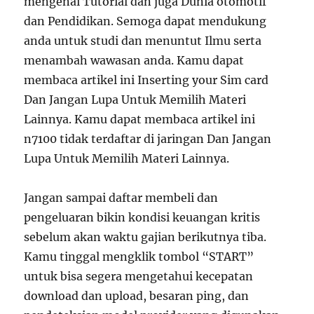
mengenai Tutorial dan juga Dunia otomotif
dan Pendidikan. Semoga dapat mendukung
anda untuk studi dan menuntut Ilmu serta
menambah wawasan anda. Kamu dapat
membaca artikel ini Inserting your Sim card
Dan Jangan Lupa Untuk Memilih Materi
Lainnya. Kamu dapat membaca artikel ini
n7100 tidak terdaftar di jaringan Dan Jangan
Lupa Untuk Memilih Materi Lainnya.
Jangan sampai daftar membeli dan
pengeluaran bikin kondisi keuangan kritis
sebelum akan waktu gajian berikutnya tiba.
Kamu tinggal mengklik tombol “START”
untuk bisa segera mengetahui kecepatan
download dan upload, besaran ping, dan