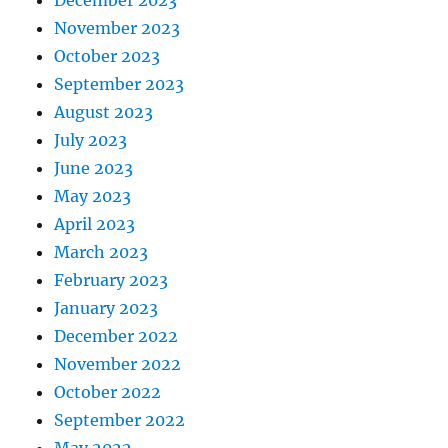
November 2023
October 2023
September 2023
August 2023
July 2023
June 2023
May 2023
April 2023
March 2023
February 2023
January 2023
December 2022
November 2022
October 2022
September 2022
May 2022