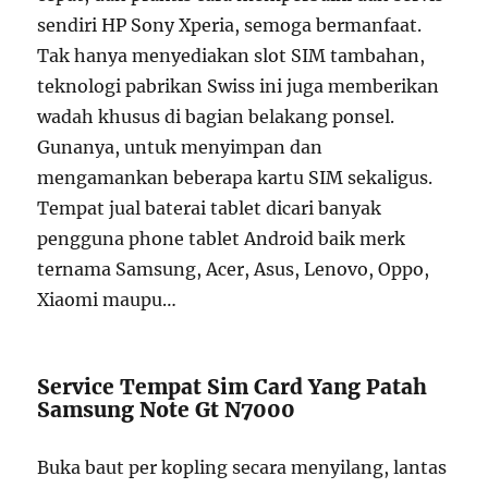
sendiri HP Sony Xperia, semoga bermanfaat.
Tak hanya menyediakan slot SIM tambahan,
teknologi pabrikan Swiss ini juga memberikan
wadah khusus di bagian belakang ponsel.
Gunanya, untuk menyimpan dan
mengamankan beberapa kartu SIM sekaligus.
Tempat jual baterai tablet dicari banyak
pengguna phone tablet Android baik merk
ternama Samsung, Acer, Asus, Lenovo, Oppo,
Xiaomi maupu…
Service Tempat Sim Card Yang Patah
Samsung Note Gt N7000
Buka baut per kopling secara menyilang, lantas