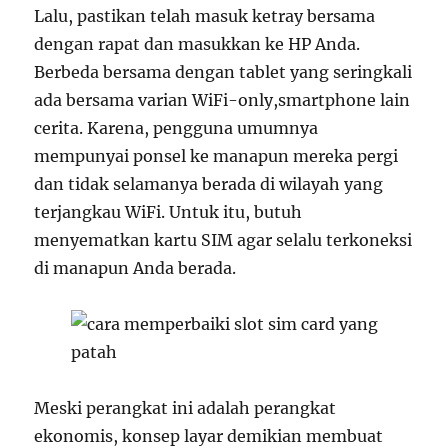
Lalu, pastikan telah masuk ketray bersama
dengan rapat dan masukkan ke HP Anda.
Berbeda bersama dengan tablet yang seringkali
ada bersama varian WiFi-only,smartphone lain
cerita. Karena, pengguna umumnya
mempunyai ponsel ke manapun mereka pergi
dan tidak selamanya berada di wilayah yang
terjangkau WiFi. Untuk itu, butuh
menyematkan kartu SIM agar selalu terkoneksi
di manapun Anda berada.
Meski perangkat ini adalah perangkat
ekonomis, konsep layar demikian membuat