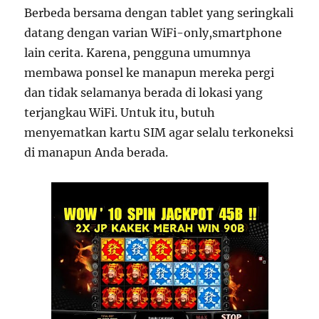
Berbeda bersama dengan tablet yang seringkali
datang dengan varian WiFi-only,smartphone
lain cerita. Karena, pengguna umumnya
membawa ponsel ke manapun mereka pergi
dan tidak selamanya berada di lokasi yang
terjangkau WiFi. Untuk itu, butuh
menyematkan kartu SIM agar selalu terkoneksi
di manapun Anda berada.