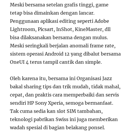
Meski bersama setelan grafis tinggi, game
tetap bisa dimainkan dengan lancar.
Penggunaan aplikasi editing seperti Adobe
Lightroom, Picsart, InShot, KineMaster, dll
bisa dilaksanakan bersama dengan mulus.
Meski seringkali berjalan anomali frame rate,
sistem operasi Android 12 yang dibalut bersama
OneUI 4 terus tampil cantik dan simple.
Oleh karena itu, bersama ini Organisasi Jazz
bakal sharing tips dan trik mudah, tidak mahal,
cepat, dan praktis cara memperbaiki dan servis
sendiri HP Sony Xperia, semoga bermanfaat.
Tak cuma sedia kan slot SIM tambahan,
teknologi pabrikan Swiss ini juga memberikan
wadah spesial di bagian belakang ponsel.