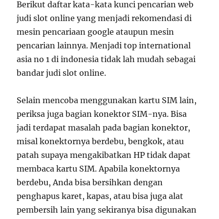
Berikut daftar kata-kata kunci pencarian web
judi slot online yang menjadi rekomendasi di
mesin pencariaan google ataupun mesin
pencarian lainnya. Menjadi top international
asia no 1 di indonesia tidak lah mudah sebagai
bandar judi slot online.
Selain mencoba menggunakan kartu SIM lain,
periksa juga bagian konektor SIM-nya. Bisa
jadi terdapat masalah pada bagian konektor,
misal konektornya berdebu, bengkok, atau
patah supaya mengakibatkan HP tidak dapat
membaca kartu SIM. Apabila konektornya
berdebu, Anda bisa bersihkan dengan
penghapus karet, kapas, atau bisa juga alat
pembersih lain yang sekiranya bisa digunakan