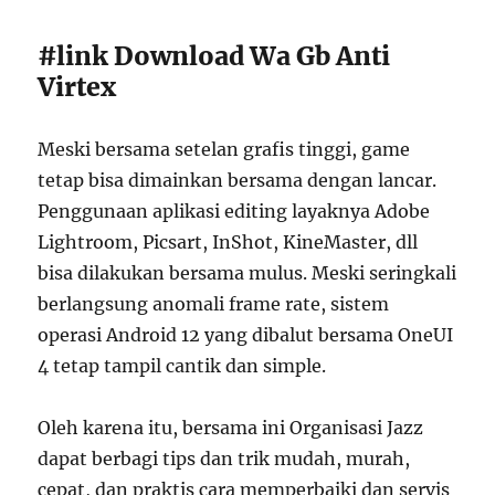
#link Download Wa Gb Anti
Virtex
Meski bersama setelan grafis tinggi, game
tetap bisa dimainkan bersama dengan lancar.
Penggunaan aplikasi editing layaknya Adobe
Lightroom, Picsart, InShot, KineMaster, dll
bisa dilakukan bersama mulus. Meski seringkali
berlangsung anomali frame rate, sistem
operasi Android 12 yang dibalut bersama OneUI
4 tetap tampil cantik dan simple.
Oleh karena itu, bersama ini Organisasi Jazz
dapat berbagi tips dan trik mudah, murah,
cepat, dan praktis cara memperbaiki dan servis