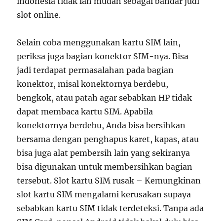
indonesia tidak lah mudah sebagai bandar judi
slot online.
Selain coba menggunakan kartu SIM lain,
periksa juga bagian konektor SIM-nya. Bisa
jadi terdapat permasalahan pada bagian
konektor, misal konektornya berdebu,
bengkok, atau patah agar sebabkan HP tidak
dapat membaca kartu SIM. Apabila
konektornya berdebu, Anda bisa bersihkan
bersama dengan penghapus karet, kapas, atau
bisa juga alat pembersih lain yang sekiranya
bisa digunakan untuk membersihkan bagian
tersebut. Slot kartu SIM rusak – Kemungkinan
slot kartu SIM mengalami kerusakan supaya
sebabkan kartu SIM tidak terdeteksi. Tanpa ada