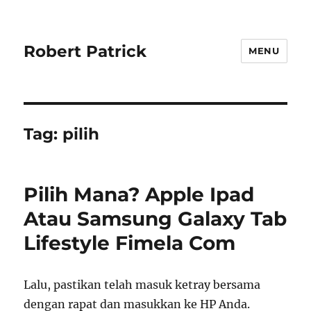
Robert Patrick
MENU
Tag:
pilih
Pilih Mana? Apple Ipad
Atau Samsung Galaxy Tab
Lifestyle Fimela Com
Lalu, pastikan telah masuk ketray bersama
dengan rapat dan masukkan ke HP Anda.