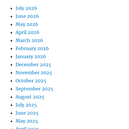
July 2026
June 2026
May 2026
April 2026
March 2026
February 2026
January 2026
December 2025
November 2025
October 2025
September 2025
August 2025
July 2025
June 2025
May 2025
April 2025