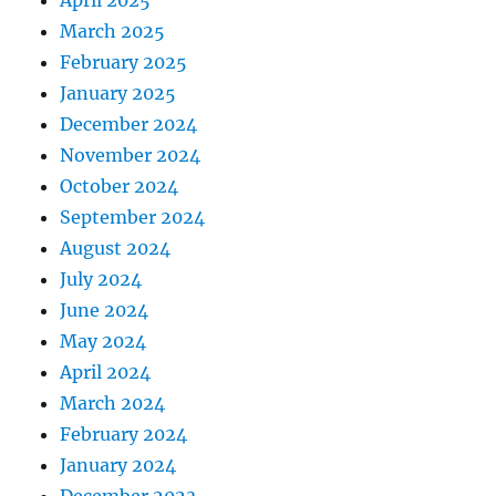
March 2025
February 2025
January 2025
December 2024
November 2024
October 2024
September 2024
August 2024
July 2024
June 2024
May 2024
April 2024
March 2024
February 2024
January 2024
December 2023