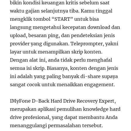
bikin kondisi keuangan kritis sebelum saat
waktu gajian selanjutnya tiba. Kamu tinggal
mengklik tombol “START” untuk bisa
langsung mengetahui kecepatan download dan
upload, besaran ping, dan pendeteksian jenis
provider yang digunakan. Teleprompter, yakni
layar untuk menampilkan skrip konten.
Dengan alat ini, anda tidak perlu menghafal
semua isi skrip. Biasanya, konten dengan jenis
ini adalah yang paling banyak di-share supaya
sangat cocok untuk menaikkan engagement.
IMyFone D-Back Hard Drive Recovery Expert,
merupakan aplikasi pemulihan knowledge hard
drive profesional, yang dapat membantu Anda
menanggulangi permasalahan tersebut.