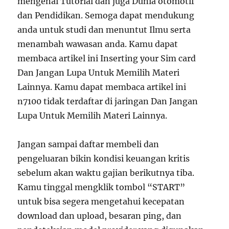
mengenai Tutorial dan juga Dunia otomotif
dan Pendidikan. Semoga dapat mendukung
anda untuk studi dan menuntut Ilmu serta
menambah wawasan anda. Kamu dapat
membaca artikel ini Inserting your Sim card
Dan Jangan Lupa Untuk Memilih Materi
Lainnya. Kamu dapat membaca artikel ini
n7100 tidak terdaftar di jaringan Dan Jangan
Lupa Untuk Memilih Materi Lainnya.
Jangan sampai daftar membeli dan
pengeluaran bikin kondisi keuangan kritis
sebelum akan waktu gajian berikutnya tiba.
Kamu tinggal mengklik tombol “START”
untuk bisa segera mengetahui kecepatan
download dan upload, besaran ping, dan