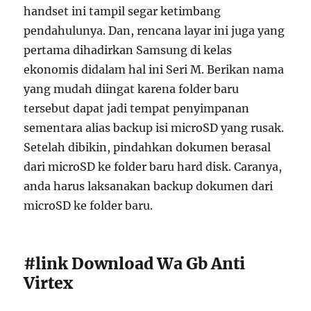
handset ini tampil segar ketimbang
pendahulunya. Dan, rencana layar ini juga yang
pertama dihadirkan Samsung di kelas
ekonomis didalam hal ini Seri M. Berikan nama
yang mudah diingat karena folder baru
tersebut dapat jadi tempat penyimpanan
sementara alias backup isi microSD yang rusak.
Setelah dibikin, pindahkan dokumen berasal
dari microSD ke folder baru hard disk. Caranya,
anda harus laksanakan backup dokumen dari
microSD ke folder baru.
#link Download Wa Gb Anti
Virtex