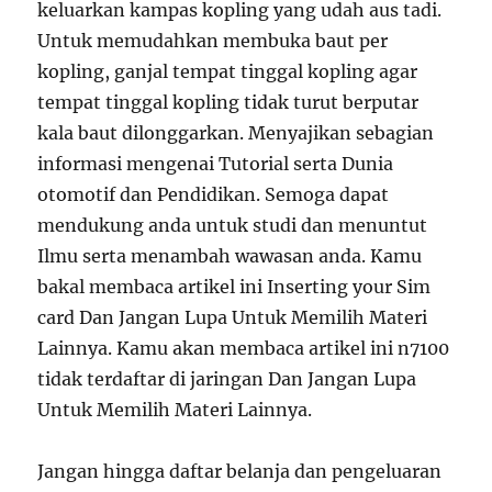
keluarkan kampas kopling yang udah aus tadi.
Untuk memudahkan membuka baut per
kopling, ganjal tempat tinggal kopling agar
tempat tinggal kopling tidak turut berputar
kala baut dilonggarkan. Menyajikan sebagian
informasi mengenai Tutorial serta Dunia
otomotif dan Pendidikan. Semoga dapat
mendukung anda untuk studi dan menuntut
Ilmu serta menambah wawasan anda. Kamu
bakal membaca artikel ini Inserting your Sim
card Dan Jangan Lupa Untuk Memilih Materi
Lainnya. Kamu akan membaca artikel ini n7100
tidak terdaftar di jaringan Dan Jangan Lupa
Untuk Memilih Materi Lainnya.
Jangan hingga daftar belanja dan pengeluaran