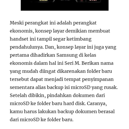
Meski perangkat ini adalah perangkat
ekonomis, konsep layar demikian membuat
handset ini tampil segar ketimbang
pendahulunya. Dan, konsep layar ini juga yang
pertama dihadirkan Samsung di kelas
ekonomis dalam hal ini Seri M. Berikan nama
yang mudah diingat dikarenakan folder baru
tersebut dapat menjadi tempat penyimpanan
sementara alias backup isi microSD yang rusak.
Setelah dibikin, pindahkan dokumen dari
microSD ke folder baru hard disk. Caranya,
kamu harus lakukan backup dokumen berasal
dari microSD ke folder baru.