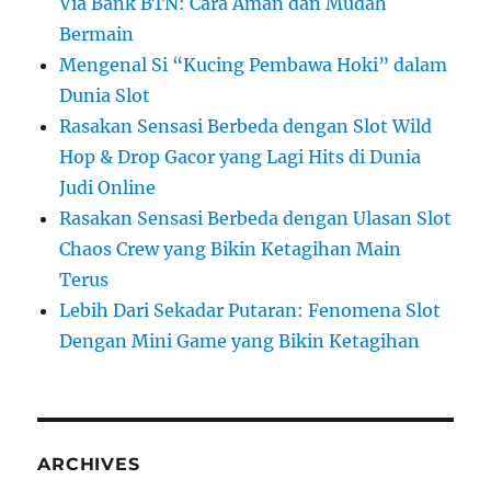
Via Bank BTN: Cara Aman dan Mudah
Bermain
Mengenal Si “Kucing Pembawa Hoki” dalam
Dunia Slot
Rasakan Sensasi Berbeda dengan Slot Wild
Hop & Drop Gacor yang Lagi Hits di Dunia
Judi Online
Rasakan Sensasi Berbeda dengan Ulasan Slot
Chaos Crew yang Bikin Ketagihan Main
Terus
Lebih Dari Sekadar Putaran: Fenomena Slot
Dengan Mini Game yang Bikin Ketagihan
ARCHIVES