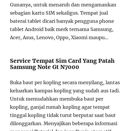
Gunanya, untuk menaruh dan mengamankan
sebagian kartu SIM sekaligus. Tempat jual
baterai tablet dicari banyak pengguna phone
tablet Android baik merk ternama Samsung,
Acer, Asus, Lenovo, Oppo, Xiaomi maupu…
Service Tempat Sim Card Yang Patah
Samsung Note Gt N7000
Buka baut per kopling secara menyilang, lantas
keluarkan kampas kopling yang sudah aus tadi.
Untuk memudahkan membuka baut per
kopling, ganjal rumah kopling agar tempat
tinggal kopling tidak turut berputar saat baut
dilonggarkan. Menyajikan beberapa informasi