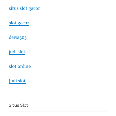
situs slot gacor
slot gacor
dewa303
judi slot
slot online
Judi slot
Situs Slot