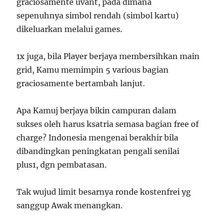
graciosamente uvant, pada dimana
sepenuhnya simbol rendah (simbol kartu)
dikeluarkan melalui games.
1x juga, bila Player berjaya membersihkan main
grid, Kamu memimpin 5 various bagian
graciosamente bertambah lanjut.
Apa Kamuj berjaya bikin campuran dalam
sukses oleh harus ksatria semasa bagian free of
charge? Indonesia mengenai berakhir bila
dibandingkan peningkatan pengali senilai
plus1, dgn pembatasan.
Tak wujud limit besarnya ronde kostenfrei yg
sanggup Awak menangkan.