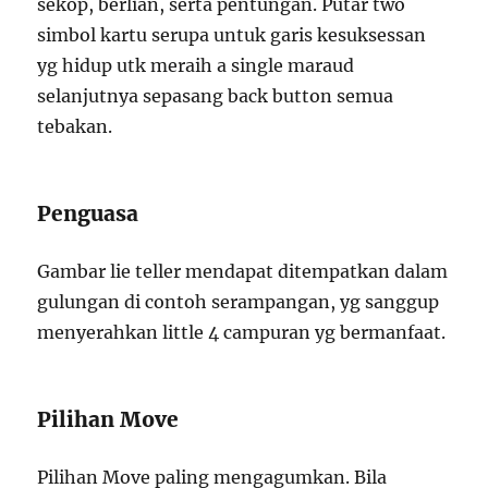
sekop, berlian, serta pentungan. Putar two
simbol kartu serupa untuk garis kesuksessan
yg hidup utk meraih a single maraud
selanjutnya sepasang back button semua
tebakan.
Penguasa
Gambar lie teller mendapat ditempatkan dalam
gulungan di contoh serampangan, yg sanggup
menyerahkan little 4 campuran yg bermanfaat.
Pilihan Move
Pilihan Move paling mengagumkan. Bila