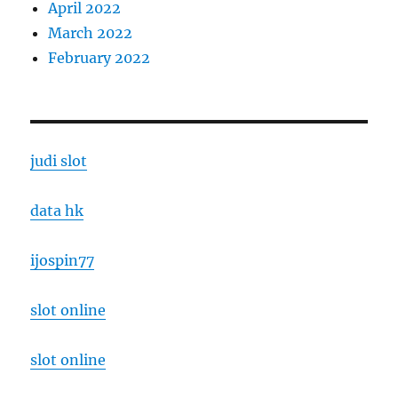
April 2022
March 2022
February 2022
judi slot
data hk
ijospin77
slot online
slot online