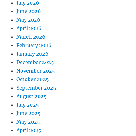
July 2026
June 2026
May 2026
April 2026
March 2026
February 2026
January 2026
December 2025
November 2025
October 2025
September 2025
August 2025
July 2025
June 2025
May 2025
April 2025