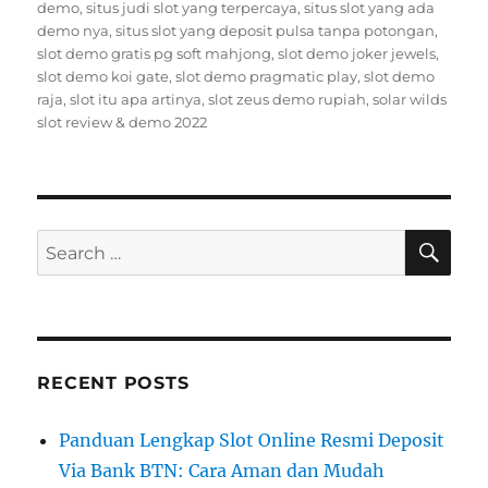
demo
,
situs judi slot yang terpercaya
,
situs slot yang ada
demo nya
,
situs slot yang deposit pulsa tanpa potongan
,
slot demo gratis pg soft mahjong
,
slot demo joker jewels
,
slot demo koi gate
,
slot demo pragmatic play
,
slot demo
raja
,
slot itu apa artinya
,
slot zeus demo rupiah
,
solar wilds
slot review & demo 2022
SE
Search
for:
RECENT POSTS
Panduan Lengkap Slot Online Resmi Deposit
Via Bank BTN: Cara Aman dan Mudah