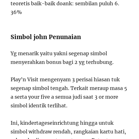
teoretis baik-baik doank: sembilan puluh 6.
36%
Simbol john Penunaian
Yg menarik yaitu yakni segenap simbol
menyerahkan bonus bagi 2 yg terhubung.
Play’n Visit mengenyam 3 perisai hiasan tuk
segenap simbol tengah. Terkait meraup masa 5
a serta your five a semua judi saat 3 or more
simbol identik terlihat.
Ini, kindertageseinrichtung hingga untuk
simbol withdraw rendah, rangkaian kartu hati,