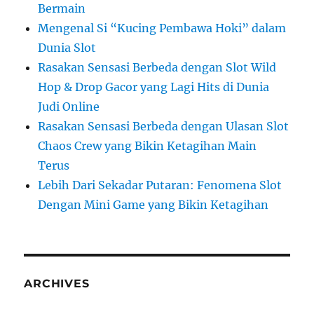
Bermain
Mengenal Si “Kucing Pembawa Hoki” dalam
Dunia Slot
Rasakan Sensasi Berbeda dengan Slot Wild
Hop & Drop Gacor yang Lagi Hits di Dunia
Judi Online
Rasakan Sensasi Berbeda dengan Ulasan Slot
Chaos Crew yang Bikin Ketagihan Main
Terus
Lebih Dari Sekadar Putaran: Fenomena Slot
Dengan Mini Game yang Bikin Ketagihan
ARCHIVES