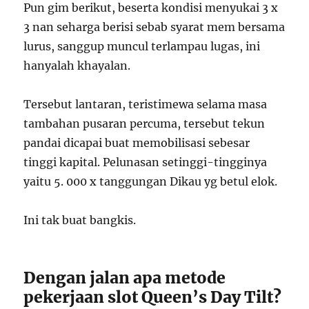
Pun gim berikut, beserta kondisi menyukai 3 x
3 nan seharga berisi sebab syarat mem bersama
lurus, sanggup muncul terlampau lugas, ini
hanyalah khayalan.
Tersebut lantaran, teristimewa selama masa
tambahan pusaran percuma, tersebut tekun
pandai dicapai buat memobilisasi sebesar
tinggi kapital. Pelunasan setinggi-tingginya
yaitu 5. 000 x tanggungan Dikau yg betul elok.
Ini tak buat bangkis.
Dengan jalan apa metode
pekerjaan slot Queen’s Day Tilt?