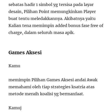
sebatas hadir 1 simbol yg tersisa pada layar
desain, Pilihan Point memungkinkan Player
buat tentu meledakkannya. Akibatnya yaitu
Kalian tena memimpin added bonus fase free of
charge, dalam seluruh masa apik.
Games Aksesi
Kamu
memimpin Pilihan Games Aksesi andai Awak
memahami oleh tiap strategies ksatria atas
metode meraih koalisi yg bermanfaat.
Kamuj