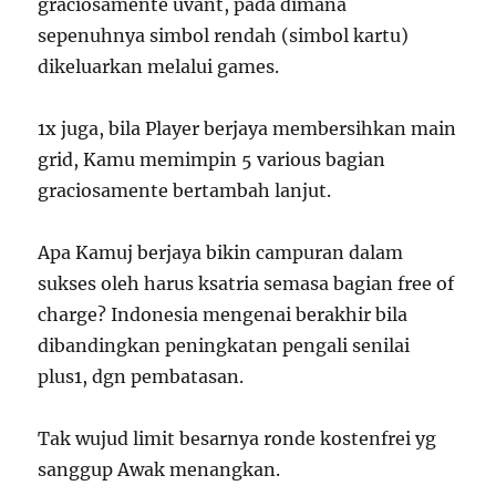
graciosamente uvant, pada dimana
sepenuhnya simbol rendah (simbol kartu)
dikeluarkan melalui games.
1x juga, bila Player berjaya membersihkan main
grid, Kamu memimpin 5 various bagian
graciosamente bertambah lanjut.
Apa Kamuj berjaya bikin campuran dalam
sukses oleh harus ksatria semasa bagian free of
charge? Indonesia mengenai berakhir bila
dibandingkan peningkatan pengali senilai
plus1, dgn pembatasan.
Tak wujud limit besarnya ronde kostenfrei yg
sanggup Awak menangkan.