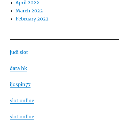
April 2022
March 2022
February 2022
judi slot
data hk
ijospin77
slot online
slot online