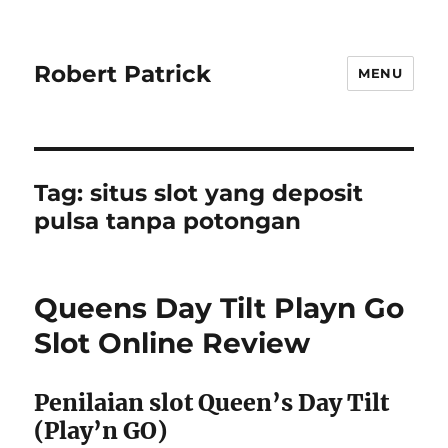
Robert Patrick
MENU
Tag:
situs slot yang deposit
pulsa tanpa potongan
Queens Day Tilt Playn Go
Slot Online Review
Penilaian slot Queen’s Day Tilt
(Play’n GO)