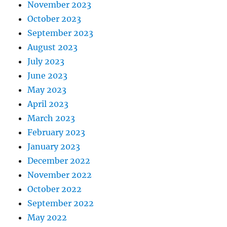
November 2023
October 2023
September 2023
August 2023
July 2023
June 2023
May 2023
April 2023
March 2023
February 2023
January 2023
December 2022
November 2022
October 2022
September 2022
May 2022