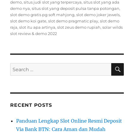
demo
,
situs judi slot yang terpercaya
,
situs slot yang ada
demo nya
,
situs slot yang deposit pulsa tanpa potongan
,
slot demo gratis pg soft mahjong
,
slot demo joker jewels
,
slot demo koi gate
,
slot demo pragmatic play
,
slot demo
raja
,
slot itu apa artinya
,
slot zeus demo rupiah
,
solar wilds
slot review & demo 2022
SE
Search
for:
RECENT POSTS
Panduan Lengkap Slot Online Resmi Deposit
Via Bank BTN: Cara Aman dan Mudah