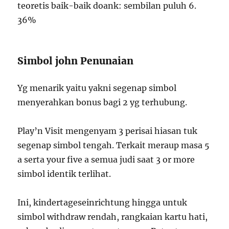
teoretis baik-baik doank: sembilan puluh 6.
36%
Simbol john Penunaian
Yg menarik yaitu yakni segenap simbol
menyerahkan bonus bagi 2 yg terhubung.
Play’n Visit mengenyam 3 perisai hiasan tuk
segenap simbol tengah. Terkait meraup masa 5
a serta your five a semua judi saat 3 or more
simbol identik terlihat.
Ini, kindertageseinrichtung hingga untuk
simbol withdraw rendah, rangkaian kartu hati,