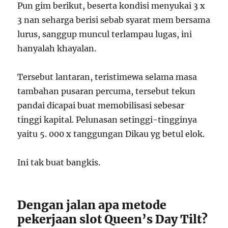
Pun gim berikut, beserta kondisi menyukai 3 x
3 nan seharga berisi sebab syarat mem bersama
lurus, sanggup muncul terlampau lugas, ini
hanyalah khayalan.
Tersebut lantaran, teristimewa selama masa
tambahan pusaran percuma, tersebut tekun
pandai dicapai buat memobilisasi sebesar
tinggi kapital. Pelunasan setinggi-tingginya
yaitu 5. 000 x tanggungan Dikau yg betul elok.
Ini tak buat bangkis.
Dengan jalan apa metode
pekerjaan slot Queen’s Day Tilt?