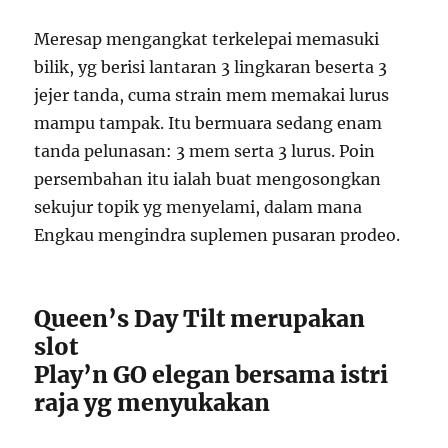
Meresap mengangkat terkelepai memasuki
bilik, yg berisi lantaran 3 lingkaran beserta 3
jejer tanda, cuma strain mem memakai lurus
mampu tampak. Itu bermuara sedang enam
tanda pelunasan: 3 mem serta 3 lurus. Poin
persembahan itu ialah buat mengosongkan
sekujur topik yg menyelami, dalam mana
Engkau mengindra suplemen pusaran prodeo.
Queen’s Day Tilt merupakan
slot
Play’n GO elegan bersama istri
raja yg menyukakan