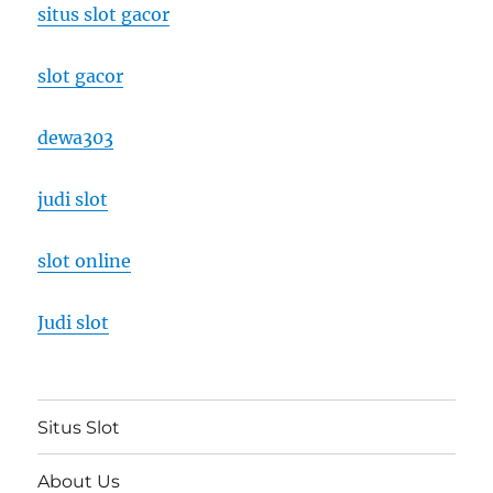
situs slot gacor
slot gacor
dewa303
judi slot
slot online
Judi slot
Situs Slot
About Us