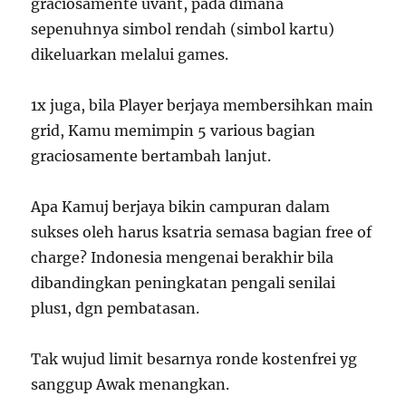
graciosamente uvant, pada dimana
sepenuhnya simbol rendah (simbol kartu)
dikeluarkan melalui games.
1x juga, bila Player berjaya membersihkan main
grid, Kamu memimpin 5 various bagian
graciosamente bertambah lanjut.
Apa Kamuj berjaya bikin campuran dalam
sukses oleh harus ksatria semasa bagian free of
charge? Indonesia mengenai berakhir bila
dibandingkan peningkatan pengali senilai
plus1, dgn pembatasan.
Tak wujud limit besarnya ronde kostenfrei yg
sanggup Awak menangkan.