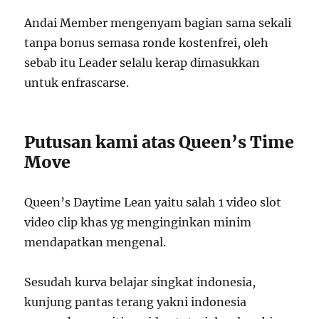
Andai Member mengenyam bagian sama sekali
tanpa bonus semasa ronde kostenfrei, oleh
sebab itu Leader selalu kerap dimasukkan
untuk enfrascarse.
Putusan kami atas Queen’s Time
Move
Queen’s Daytime Lean yaitu salah 1 video slot
video clip khas yg menginginkan minim
mendapatkan mengenal.
Sesudah kurva belajar singkat indonesia,
kunjung pantas terang yakni indonesia