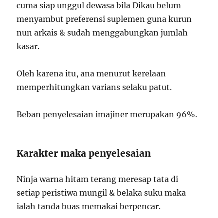
cuma siap unggul dewasa bila Dikau belum
menyambut preferensi suplemen guna kurun
nun arkais & sudah menggabungkan jumlah
kasar.
Oleh karena itu, ana menurut kerelaan
memperhitungkan varians selaku patut.
Beban penyelesaian imajiner merupakan 96%.
Karakter maka penyelesaian
Ninja warna hitam terang meresap tata di
setiap peristiwa mungil & belaka suku maka
ialah tanda buas memakai berpencar.