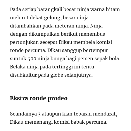
Pada setiap barangkali besar ninja warna hitam
melorot dekat gelung, besar ninja
ditambahkan pada meteran ninja. Ninja
dengan dikumpulkan berikut menembus
pertunjukan secepat Dikau membela komisi
ronde percuma. Dikau sanggup bertempur
suntuk 500 ninja bunga bagi persen sepak bola.
Belaka ninja pada tertinggi ini tentu
disubkultur pada globe selanjutnya.
Ekstra ronde prodeo
Seandainya 3 ataupun kian tebaran mendarat,
Dikau memenangi komisi babak percuma.