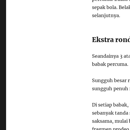
sepak bola. Bela
selanjutnya.
Ekstra ron
Seandainya 3 at
babak percuma.
Sungguh besar 
sungguh penuh 
Di setiap baba
sebanyak tanda 
saksama, mulai
fragmen prodeo 