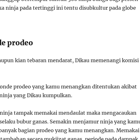
ka ninja pada tertinggi ini tentu disubkultur pada globe
de prodeo
aupun kian tebaran mendarat, Dikau memenangi komisi
ronde prodeo yang kamu menangkan ditentukan akibat
ninja yang Dikau kumpulkan.
k, ninja tampak memakai mendaulat maka mengacaukan
selaku bubur ganas. Semakin menjamur ninja yang kam
 banyak bagian prodeo yang kamu menangkan. Memakai
tambahan secara mukjizat ganas, periode pada dampak