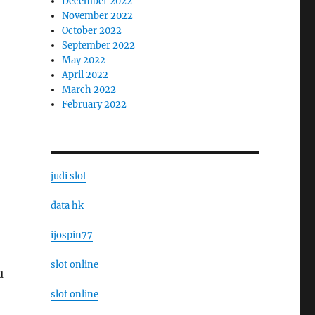
December 2022
November 2022
October 2022
September 2022
May 2022
April 2022
March 2022
February 2022
judi slot
data hk
ijospin77
slot online
u
slot online