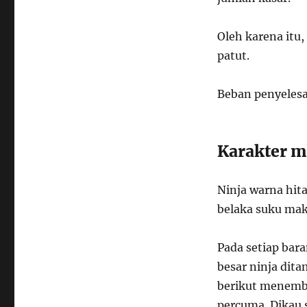
Oleh karena itu
patut.
Beban penyeles
Karakter m
Ninja warna hita
belaka suku mak
Pada setiap bara
besar ninja dit
berikut menemb
percuma. Dikau 