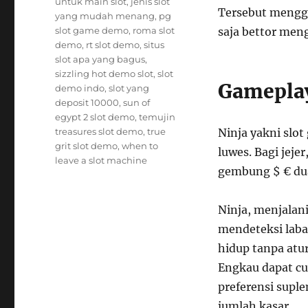
untuk main slot
,
jenis slot
Tersebut mengge
yang mudah menang
,
pg
slot game demo
,
roma slot
saja bettor men
demo
,
rt slot demo
,
situs
slot apa yang bagus
,
sizzling hot demo slot
,
slot
Gameplay
demo indo
,
slot yang
deposit 10000
,
sun of
egypt 2 slot demo
,
temujin
treasures slot demo
,
true
Ninja yakni slo
grit slot demo
,
when to
luwes. Bagi jeje
leave a slot machine
gembung $ € dua
Ninja, menjalani
mendeteksi laba
hidup tanpa atu
Engkau dapat c
preferensi sup
jumlah kasar.