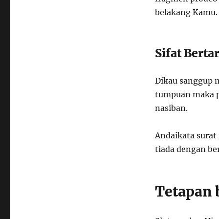
belakang Kamu.
Sifat Berta
Dikau sanggup 
tumpuan maka p
nasiban.
Andaikata surat 
tiada dengan ber
Tetapan 