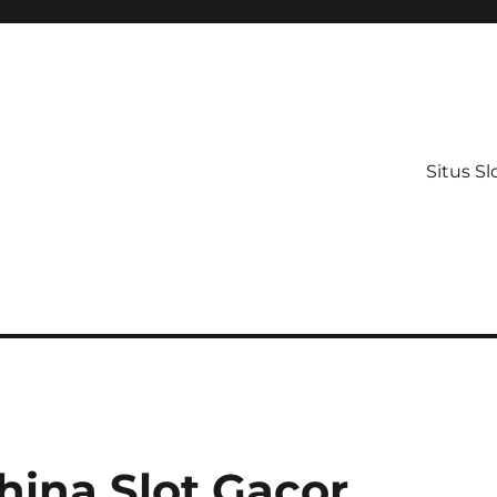
Situs Sl
hina Slot Gacor