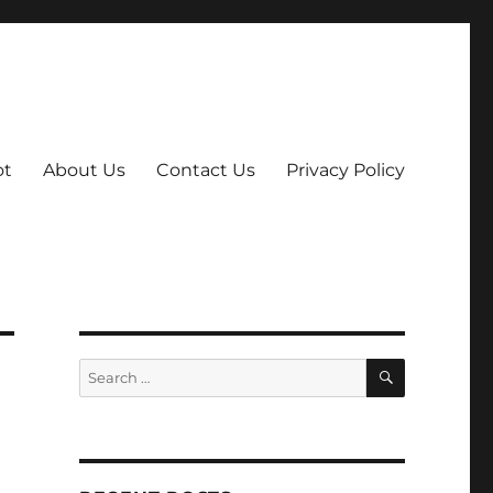
ot
About Us
Contact Us
Privacy Policy
SEARCH
Search
for: