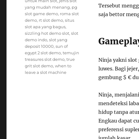
untuk main slot
,
jenis slot
Tersebut mengge
yang mudah menang
,
pg
slot game demo
,
roma slot
saja bettor men
demo
,
rt slot demo
,
situs
slot apa yang bagus
,
sizzling hot demo slot
,
slot
Gameplay
demo indo
,
slot yang
deposit 10000
,
sun of
egypt 2 slot demo
,
temujin
treasures slot demo
,
true
Ninja yakni slo
grit slot demo
,
when to
luwes. Bagi jeje
leave a slot machine
gembung $ € dua
Ninja, menjalani
mendeteksi laba
hidup tanpa atu
Engkau dapat c
preferensi sup
jumlah kasar.