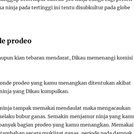
ka ninja pada tertinggi ini tentu disubkultur pada globe
de prodeo
aupun kian tebaran mendarat, Dikau memenangi komisi
ronde prodeo yang kamu menangkan ditentukan akibat
ninja yang Dikau kumpulkan.
k, ninja tampak memakai mendaulat maka mengacaukan
selaku bubur ganas. Semakin menjamur ninja yang kam
 banyak bagian prodeo yang kamu menangkan. Memakai
tambahan secara mukjizat ganas, periode pada dampak