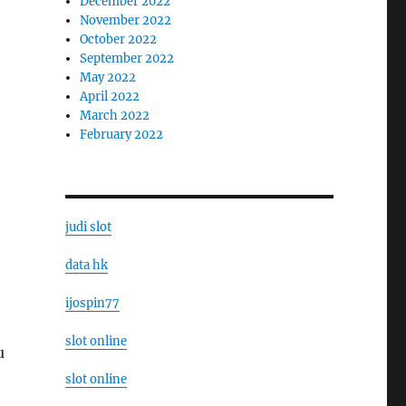
December 2022
November 2022
October 2022
September 2022
May 2022
April 2022
March 2022
February 2022
judi slot
data hk
ijospin77
slot online
u
slot online