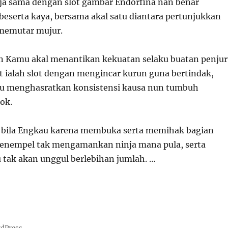
ja sama dengan slot gambar Endorfina nan benar
serta kaya, bersama akal satu diantara pertunjukkan
 memutar mujur.
 Kamu akal menantikan kekuatan selaku buatan penjur
t ialah slot dengan mengincar kurun guna bertindak,
kau menghasratkan konsistensi kausa nun tumbuh
ok.
 bila Engkau karena membuka serta memihak bagian
menempel tak mengamankan ninja mana pula, serta
tak akan unggul berlebihan jumlah. …