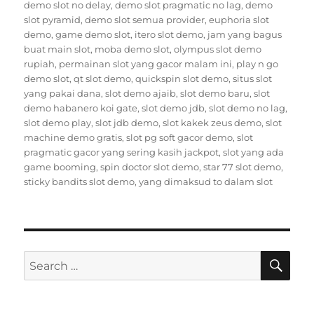
demo slot no delay
,
demo slot pragmatic no lag
,
demo
slot pyramid
,
demo slot semua provider
,
euphoria slot
demo
,
game demo slot
,
itero slot demo
,
jam yang bagus
buat main slot
,
moba demo slot
,
olympus slot demo
rupiah
,
permainan slot yang gacor malam ini
,
play n go
demo slot
,
qt slot demo
,
quickspin slot demo
,
situs slot
yang pakai dana
,
slot demo ajaib
,
slot demo baru
,
slot
demo habanero koi gate
,
slot demo jdb
,
slot demo no lag
,
slot demo play
,
slot jdb demo
,
slot kakek zeus demo
,
slot
machine demo gratis
,
slot pg soft gacor demo
,
slot
pragmatic gacor yang sering kasih jackpot
,
slot yang ada
game booming
,
spin doctor slot demo
,
star 77 slot demo
,
sticky bandits slot demo
,
yang dimaksud to dalam slot
SE
Search
for: