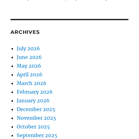
ARCHIVES
July 2026
June 2026
May 2026
April 2026
March 2026
February 2026
January 2026
December 2025
November 2025
October 2025
September 2025