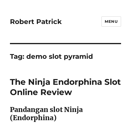
Robert Patrick
MENU
Tag:
demo slot pyramid
The Ninja Endorphina Slot
Online Review
Pandangan slot Ninja
(Endorphina)