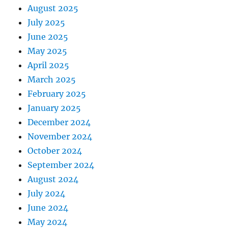
August 2025
July 2025
June 2025
May 2025
April 2025
March 2025
February 2025
January 2025
December 2024
November 2024
October 2024
September 2024
August 2024
July 2024
June 2024
May 2024