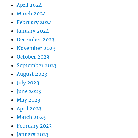
April 2024
March 2024
February 2024
January 2024
December 2023
November 2023
October 2023
September 2023
August 2023
July 2023
June 2023
May 2023
April 2023
March 2023
February 2023
January 2023