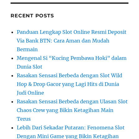
RECENT POSTS
Panduan Lengkap Slot Online Resmi Deposit
Via Bank BTN: Cara Aman dan Mudah
Bermain
Mengenal Si “Kucing Pembawa Hoki” dalam
Dunia Slot
Rasakan Sensasi Berbeda dengan Slot Wild
Hop & Drop Gacor yang Lagi Hits di Dunia
Judi Online
Rasakan Sensasi Berbeda dengan Ulasan Slot
Chaos Crew yang Bikin Ketagihan Main
Terus
Lebih Dari Sekadar Putaran: Fenomena Slot
Dengan Mini Game yang Bikin Ketagihan