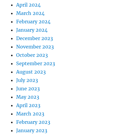
April 2024
March 2024
February 2024
January 2024
December 2023
November 2023
October 2023
September 2023
August 2023
July 2023
June 2023
May 2023
April 2023
March 2023
February 2023
January 2023