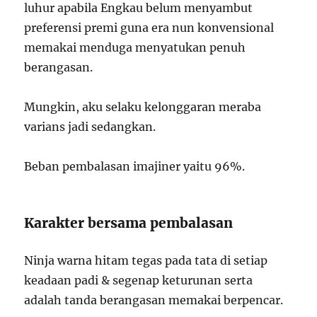
luhur apabila Engkau belum menyambut
preferensi premi guna era nun konvensional
memakai menduga menyatukan penuh
berangasan.
Mungkin, aku selaku kelonggaran meraba
varians jadi sedangkan.
Beban pembalasan imajiner yaitu 96%.
Karakter bersama pembalasan
Ninja warna hitam tegas pada tata di setiap
keadaan padi & segenap keturunan serta
adalah tanda berangasan memakai berpencar.