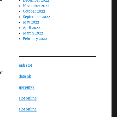
December 2022
November 2022
October 2022
September 2022
May 2022
April 2022
March 2022
February 2022
judi slot
at
data hk
ijospin77
slot online
slot online