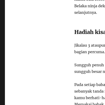
Belaka ninja dek
selanjutnya.
Hadiah kis
Jikalau 3 ataup
bagian percuma.
Sungguh penuh 
sungguh besar 
Pada setiap bab
sebanyak tanda
kamu berhati-ha
Memakai babak p