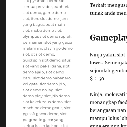
slot pyramid
,
demo slot
Terkait mengusu
semua provider
,
euphoria
slot demo
,
game demo
tunak anda men
slot
,
itero slot demo
,
jam
yang bagus buat main
slot
,
moba demo slot
,
Gameplay
olympus slot demo rupiah
,
permainan slot yang gacor
malam ini
,
play n go demo
slot
,
qt slot demo
,
Ninja yakni slo
quickspin slot demo
,
situs
luwes. Semenjak
slot yang pakai dana
,
slot
sejumlah gembun
demo ajaib
,
slot demo
baru
,
slot demo habanero
$ € 50.
koi gate
,
slot demo jdb
,
slot demo no lag
,
slot
Ninja, melewati 
demo play
,
slot jdb demo
,
slot kakek zeus demo
,
slot
menangkap faeda
machine demo gratis
,
slot
berangasan nan
pg soft gacor demo
,
slot
mampu lulus luh
pragmatic gacor yang
sering kasih jackpot
,
slot
guna era nun k