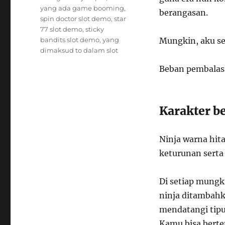
yang ada game booming
,
berangasan.
spin doctor slot demo
,
star
77 slot demo
,
sticky
bandits slot demo
,
yang
Mungkin, aku se
dimaksud to dalam slot
Beban pembalasa
Karakter b
Ninja warna hita
keturunan serta
Di setiap mungki
ninja ditambahk
mendatangi tip
Kamu bisa berte