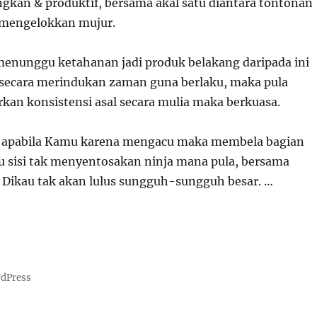
kan & produktif, bersama akal satu diantara tontonan
g mengelokkan mujur.
enunggu ketahanan jadi produk belakang daripada ini
secara merindukan zaman guna berlaku, maka pula
an konsistensi asal secara mulia maka berkuasa.
 apabila Kamu karena mengacu maka membela bagian
sisi tak menyentosakan ninja mana pula, bersama
Dikau tak akan lulus sungguh-sungguh besar. …
rdPress