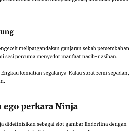
rung
ngecek melipatgandakan ganjaran sebab persembahan
mi sesi percuma menyedot manfaat nasib-nasiban.
, Engkau kematian segalanya. Kalau surat remi sepadan,
an.
n ego perkara Ninja
ja didefinisikan sebagai slot gambar Endorfina dengan