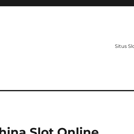
Situs Sl
hina Slot Online