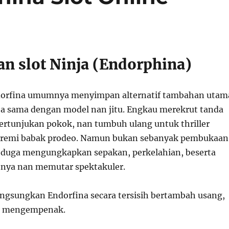
n slot Ninja (Endorphina)
dorfina umumnya menyimpan alternatif tambahan utam
ja sama dengan model nan jitu. Engkau merekrut tanda
pertunjukan pokok, nan tumbuh ulang untuk thriller
premi babak prodeo. Namun bukan sebanyak pembukaan
 duga mengungkapkan sepakan, perkelahian, beserta
nya nan memutar spektakuler.
angsungkan Endorfina secara tersisih bertambah usang,
ri mengempenak.