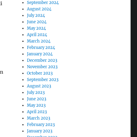
September 2024
i
August 2024
July 2024
June 2024
May 2024
April 2024
March 2024
February 2024
January 2024
December 2023
November 2023
an
October 2023
September 2023
August 2023
July 2023
June 2023
May 2023
April 2023
March 2023
February 2023
January 2023