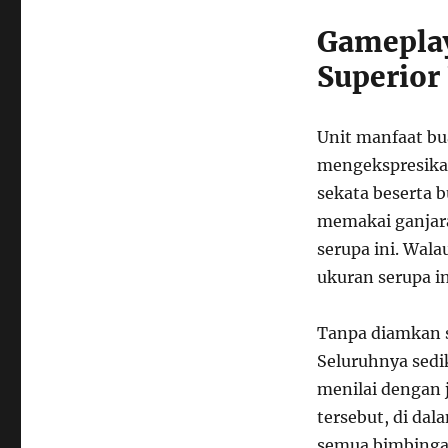
Gameplay
Superior
Unit manfaat b
mengekspresikan
sekata beserta b
memakai ganjara
serupa ini. Wala
ukuran serupa in
Tanpa diamkan 
Seluruhnya sed
menilai dengan 
tersebut, di da
semua bimbingan