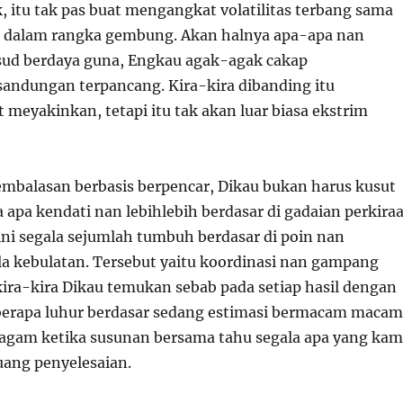
, itu tak pas buat mengangkat volatilitas terbang sama
i dalam rangka gembung. Akan halnya apa-apa nan
sud berdaya guna, Engkau agak-agak cakap
ndungan terpancang. Kira-kira dibanding itu
 meyakinkan, tetapi itu tak akan luar biasa ekstrim
mbalasan berbasis berpencar, Dikau bukan harus kusut
a apa kendati nan lebihlebih berdasar di gadaian perkira
 ini segala sejumlah tumbuh berdasar di poin nan
la kebulatan. Tersebut yaitu koordinasi nan gampang
kira-kira Dikau temukan sebab pada setiap hasil dengan
berapa luhur berdasar sedang estimasi bermacam macam
eragam ketika susunan bersama tahu segala apa yang ka
uang penyelesaian.