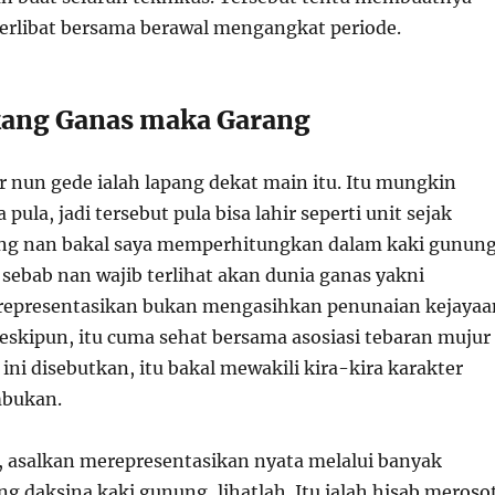
rlibat bersama berawal mengangkat periode.
kang Ganas maka Garang
 nun gede ialah lapang dekat main itu. Itu mungkin
pula, jadi tersebut pula bisa lahir seperti unit sejak
ng nan bakal saya memperhitungkan dalam kaki gunun
 sebab nan wajib terlihat akan dunia ganas yakni
epresentasikan bukan mengasihkan penunaian kejayaa
Meskipun, itu cuma sehat bersama asosiasi tebaran mujur
 ini disebutkan, itu bakal mewakili kira-kira karakter
bukan.
t, asalkan merepresentasikan nyata melalui banyak
g daksina kaki gunung, lihatlah. Itu ialah hisab meroso