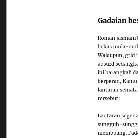
Gadaian be
Roman jasmani 
bekas mula-mula
Walaupun, grid 
absurd sedangk
ini barangkali 
berperan, Kamu 
lantaran semata
tersebut:
Lantaran segena
sungguh-sunggu
membuang. Padah